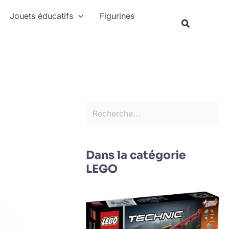
Rechercher
Jouets éducatifs
Figurines
Recherche
Dans la catégorie
LEGO