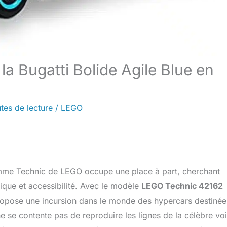
 la Bugatti Bolide Agile Blue en
tes de lecture
/
LEGO
amme Technic de LEGO occupe une place à part, cherchant
ique et accessibilité. Avec le modèle
LEGO Technic 42162
propose une incursion dans le monde des hypercars destinée
 se contente pas de reproduire les lignes de la célèbre voi