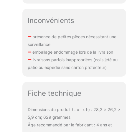
Inconvénients
présence de petites pièces nécessitant une
surveillance
emballage endommagé lors de la livraison
livraisons parfois inappropriées (colis jeté au
patio ou expédié sans carton protecteur)
Fiche technique
Dimensions du produit (L x l x h) : 28,2 x 26,2 x
5,9 cm; 629 grammes
Âge recommandé par le fabricant : 4 ans et