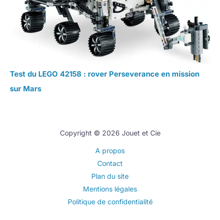
Test du LEGO 42158 : rover Perseverance en mission
sur Mars
Copyright © 2026 Jouet et Cie
A propos
Contact
Plan du site
Mentions légales
Politique de confidentialité