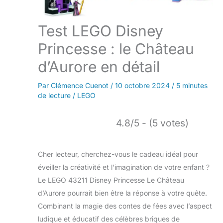
Test LEGO Disney
Princesse : le Château
d’Aurore en détail
Par
Clémence Cuenot
/
10 octobre 2024
/
5 minutes
de lecture
/
LEGO
4.8/5 - (5 votes)
Cher lecteur, cherchez-vous le cadeau idéal pour
éveiller la créativité et l’imagination de votre enfant ?
Le LEGO 43211 Disney Princesse Le Château
d’Aurore pourrait bien être la réponse à votre quête.
Combinant la magie des contes de fées avec l’aspect
ludique et éducatif des célèbres briques de