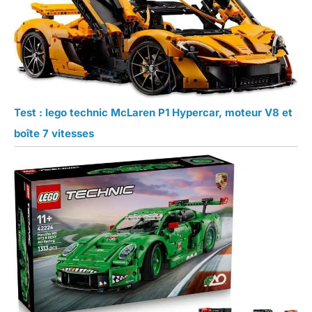
Test : lego technic McLaren P1 Hypercar, moteur V8 et
boîte 7 vitesses