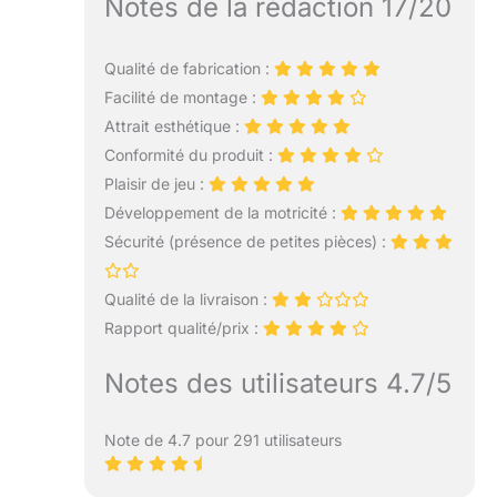
Notes de la rédaction 17/20
Qualité de fabrication :
Facilité de montage :
Attrait esthétique :
Conformité du produit :
Plaisir de jeu :
Développement de la motricité :
Sécurité (présence de petites pièces) :
Qualité de la livraison :
Rapport qualité/prix :
Notes des utilisateurs 4.7/5
Note de 4.7 pour 291 utilisateurs