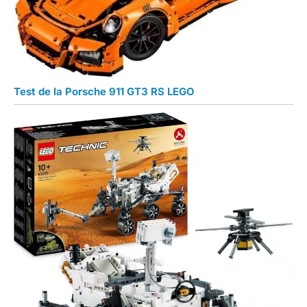
Test de la Porsche 911 GT3 RS LEGO