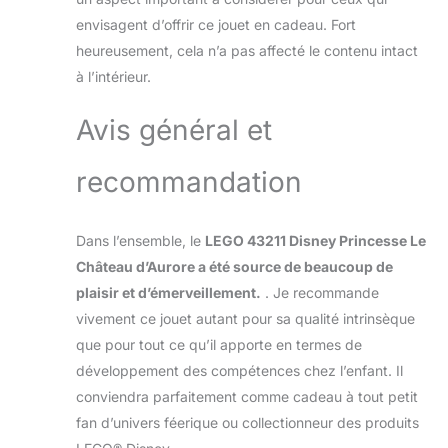
envisagent d’offrir ce jouet en cadeau. Fort
heureusement, cela n’a pas affecté le contenu intact
à l’intérieur.
Avis général et
recommandation
Dans l’ensemble, le
LEGO 43211 Disney Princesse Le
Château d’Aurore a été source de beaucoup de
plaisir et d’émerveillement.
. Je recommande
vivement ce jouet autant pour sa qualité intrinsèque
que pour tout ce qu’il apporte en termes de
développement des compétences chez l’enfant. Il
conviendra parfaitement comme cadeau à tout petit
fan d’univers féerique ou collectionneur des produits