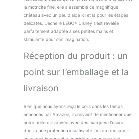
la motricité fine, elle a assemblé ce magnifique
château avec un peu d’aide ici et là pour les étapes
délicates. L’échelle LEGO® Disney s’est révélée
parfaitement adaptée à ses petites mains et
stimulante pour son imagination.
Réception du produit : un
point sur l’emballage et la
livraison
Bien que nous ayons reçu le colis dans les temps
annoncés par Amazon, il convient de mentionner que
notre boîte est arrivée avec des marques d’usure
dues à une protection insuffisante lors du transport –
un aspect important à considérer pour ceux qui