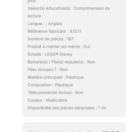
plus
Valeur(s) éducative(s) : Compréhension de
lecture
Langue : : Anglais
Référence fabricant : 43211
Nombre de pièces : 187
Produit à monter soi-même : Oui
Échelle : LEGO® Disney
Batterie(s) / Pile(s) requise(s) : Non
Piles incluses ? : Non
Matière principale : Plastique
Composition : Plastique.
Télécommande incluse : Non
Couleur : Multicolore
Disponibilité des pièces détachées : 1 An