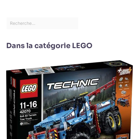
Dans la catégorie LEGO