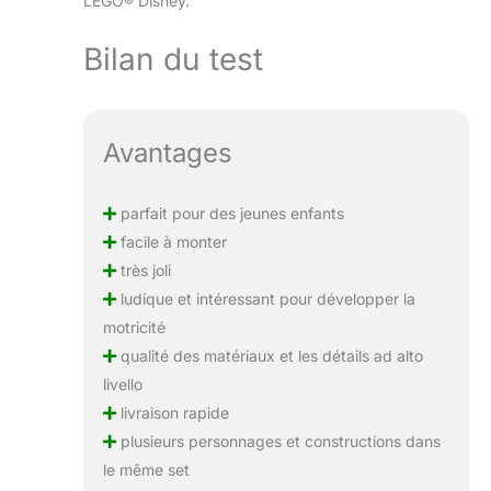
LEGO® Disney.
Bilan du test
Avantages
parfait pour des jeunes enfants
facile à monter
très joli
ludique et intéressant pour développer la
motricité
qualité des matériaux et les détails ad alto
livello
livraison rapide
plusieurs personnages et constructions dans
le même set