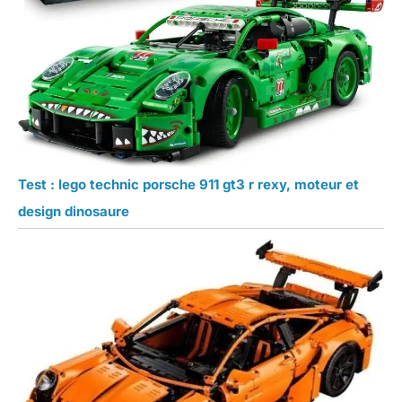
Test : lego technic porsche 911 gt3 r rexy, moteur et
design dinosaure