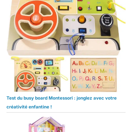
Test du busy board Montessori : jonglez avec votre
créativité enfantine !