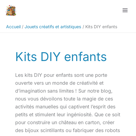
Aller
Rechercher
au
contenu
Accueil
Jouets créatifs et artistiques
Kits DIY enfants
Kits DIY enfants
Les kits DIY pour enfants sont une porte
ouverte vers un monde de créativité et
d’imagination sans limites ! Sur notre blog,
nous vous dévoilons toute la magie de ces
activités manuelles qui captivent l’esprit des
petits et stimulent leur ingéniosité. Que ce soit
pour construire un château en carton, créer
des bijoux scintillants ou fabriquer des robots