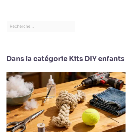
Dans la catégorie Kits DIY enfants