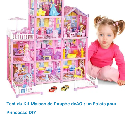
Test du Kit Maison de Poupée deAO : un Palais pour
Princesse DIY