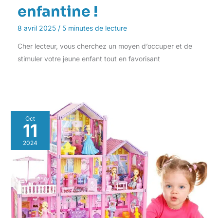
enfantine !
8 avril 2025
/
5 minutes de lecture
Cher lecteur, vous cherchez un moyen d’occuper et de
stimuler votre jeune enfant tout en favorisant
Oct
11
2024