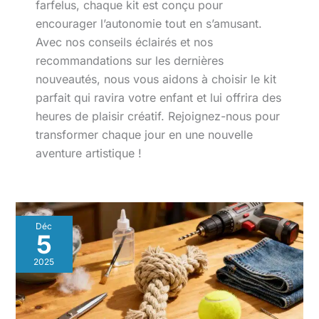
farfelus, chaque kit est conçu pour
encourager l’autonomie tout en s’amusant.
Avec nos conseils éclairés et nos
recommandations sur les dernières
nouveautés, nous vous aidons à choisir le kit
parfait qui ravira votre enfant et lui offrira des
heures de plaisir créatif. Rejoignez-nous pour
transformer chaque jour en une nouvelle
aventure artistique !
Déc
5
2025