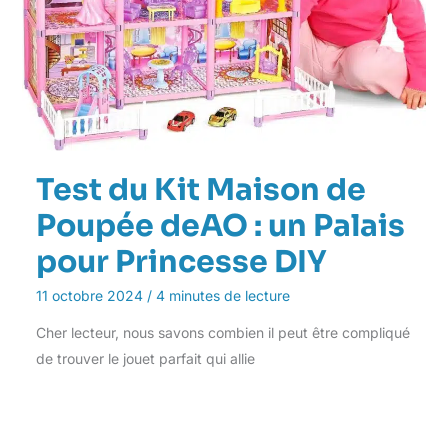
Test du Kit Maison de
Poupée deAO : un Palais
pour Princesse DIY
11 octobre 2024
/
4 minutes de lecture
Cher lecteur, nous savons combien il peut être compliqué
de trouver le jouet parfait qui allie