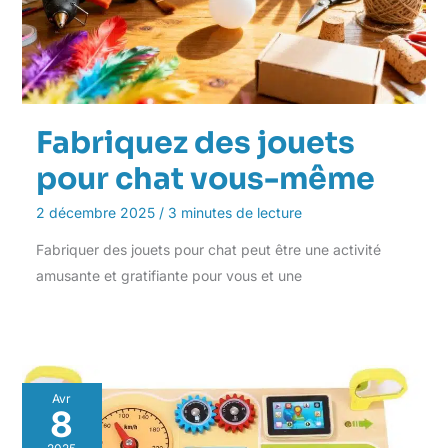
Fabriquez des jouets
pour chat vous-même
2 décembre 2025
/
3 minutes de lecture
Fabriquer des jouets pour chat peut être une activité
amusante et gratifiante pour vous et une
Avr
8