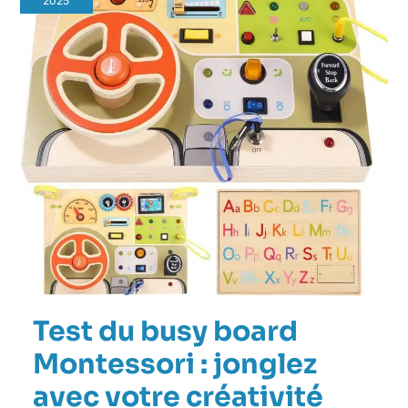
2025
Test du busy board
Montessori : jonglez
avec votre créativité