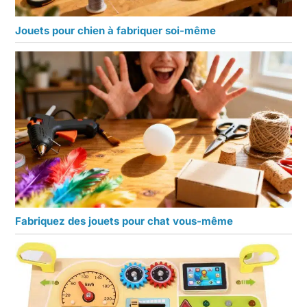
Jouets pour chien à fabriquer soi-même
Fabriquez des jouets pour chat vous-même