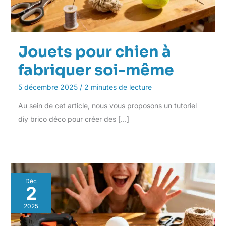
Jouets pour chien à
fabriquer soi-même
5 décembre 2025
/
2 minutes de lecture
Au sein de cet article, nous vous proposons un tutoriel
diy brico déco pour créer des […]
Déc
2
2025