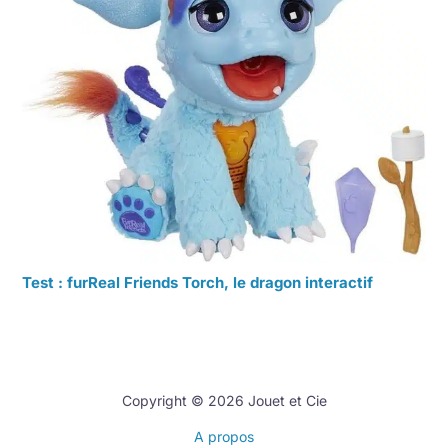
Test : furReal Friends Torch, le dragon interactif
Copyright © 2026 Jouet et Cie
A propos