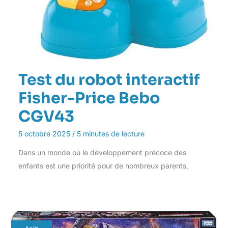
Test du robot interactif
Fisher-Price Bebo
CGV43
5 octobre 2025
/
5 minutes de lecture
Dans un monde où le développement précoce des
enfants est une priorité pour de nombreux parents,