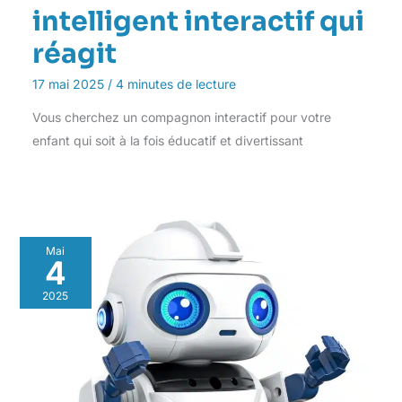
intelligent interactif qui
réagit
17 mai 2025
/
4 minutes de lecture
Vous cherchez un compagnon interactif pour votre
enfant qui soit à la fois éducatif et divertissant
Mai
4
2025