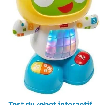
Test du robot interactif