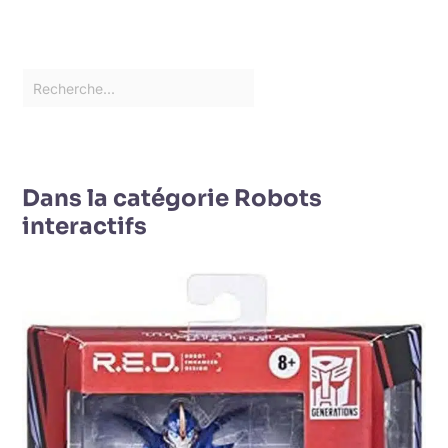
Dans la catégorie Robots
interactifs