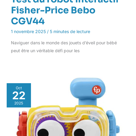
Fisher-Price Bebo
CGV44
1 novembre 2025
/
5 minutes de lecture
Naviguer dans le monde des jouets d’éveil pour bébé
peut être un véritable défi pour les
Oct
22
2025