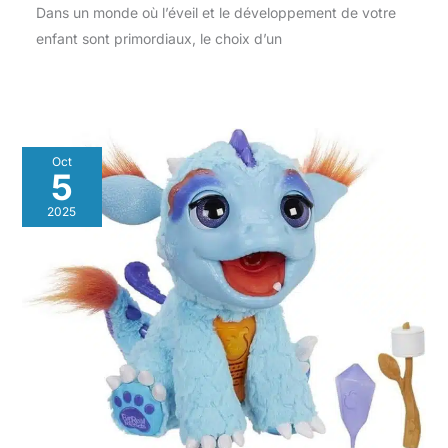
Dans un monde où l’éveil et le développement de votre
enfant sont primordiaux, le choix d’un
Oct
5
2025