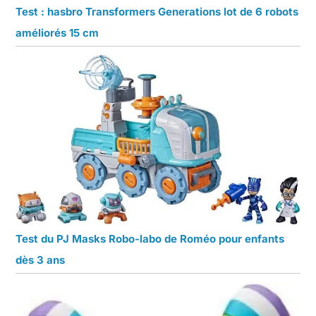
Test : hasbro Transformers Generations lot de 6 robots
améliorés 15 cm
Test du PJ Masks Robo-labo de Roméo pour enfants
dès 3 ans