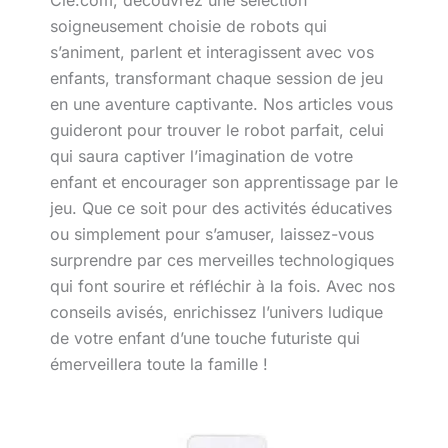
Cie.com, découvrez une sélection
soigneusement choisie de robots qui
s’animent, parlent et interagissent avec vos
enfants, transformant chaque session de jeu
en une aventure captivante. Nos articles vous
guideront pour trouver le robot parfait, celui
qui saura captiver l’imagination de votre
enfant et encourager son apprentissage par le
jeu. Que ce soit pour des activités éducatives
ou simplement pour s’amuser, laissez-vous
surprendre par ces merveilles technologiques
qui font sourire et réfléchir à la fois. Avec nos
conseils avisés, enrichissez l’univers ludique
de votre enfant d’une touche futuriste qui
émerveillera toute la famille !