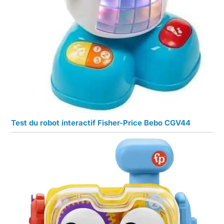
Test du robot interactif Fisher-Price Bebo CGV44