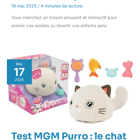
19 mai 2025
/
4 minutes de lecture
Vous cherchez un moyen amusant et interactif pour
animer vos soirées ou divertir vos enfants sans
Mai
17
2025
Test MGM Purro : le chat