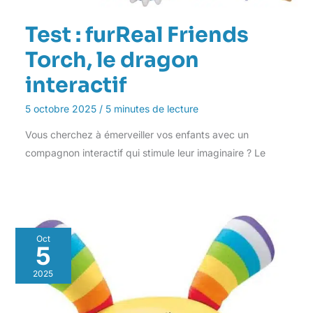
Test : furReal Friends
Torch, le dragon
interactif
5 octobre 2025
/
5 minutes de lecture
Vous cherchez à émerveiller vos enfants avec un
compagnon interactif qui stimule leur imaginaire ? Le
Oct
5
2025