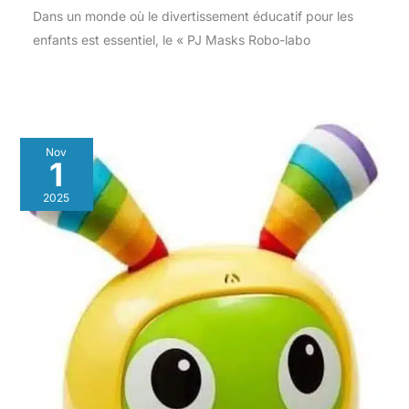
Dans un monde où le divertissement éducatif pour les
enfants est essentiel, le « PJ Masks Robo-labo
Nov
1
2025