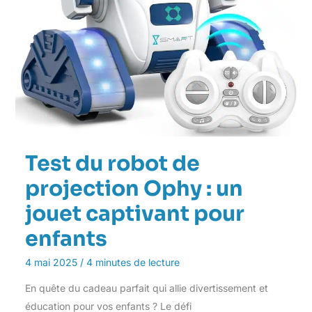
Test du robot de
projection Ophy : un
jouet captivant pour
enfants
4 mai 2025
/
4 minutes de lecture
En quête du cadeau parfait qui allie divertissement et
éducation pour vos enfants ? Le défi