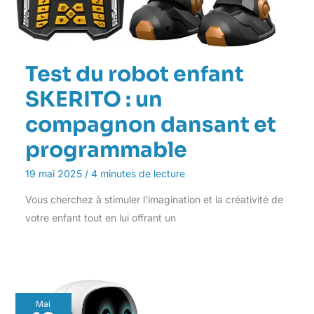
Test du robot enfant
SKERITO : un
compagnon dansant et
programmable
19 mai 2025
/
4 minutes de lecture
Vous cherchez à stimuler l’imagination et la créativité de
votre enfant tout en lui offrant un
Mai