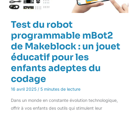
Test du robot
programmable mBot2
de Makeblock : un jouet
éducatif pour les
enfants adeptes du
codage
16 avril 2025
/
5 minutes de lecture
Dans un monde en constante évolution technologique,
offrir à vos enfants des outils qui stimulent leur