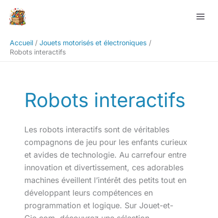
Aller
Rechercher
au
contenu
Accueil
Jouets motorisés et électroniques
Robots interactifs
Robots interactifs
Les robots interactifs sont de véritables
compagnons de jeu pour les enfants curieux
et avides de technologie. Au carrefour entre
innovation et divertissement, ces adorables
machines éveillent l’intérêt des petits tout en
développant leurs compétences en
programmation et logique. Sur Jouet-et-