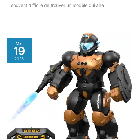
souvent difficile de trouver un modèle qui allie
Mai
19
2025