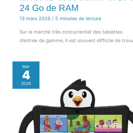
24 Go de RAM
13 mars 2026
/
5 minutes de lecture
Sur le marché très concurrentiel des tablettes
d’entrée de gamme, il est souvent difficile de trou
Mar
4
2026