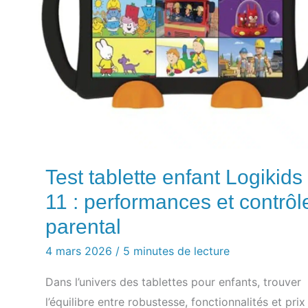
Test tablette enfant Logikids
11 : performances et contrôl
parental
4 mars 2026
/
5 minutes de lecture
Dans l’univers des tablettes pour enfants, trouver
l’équilibre entre robustesse, fonctionnalités et prix