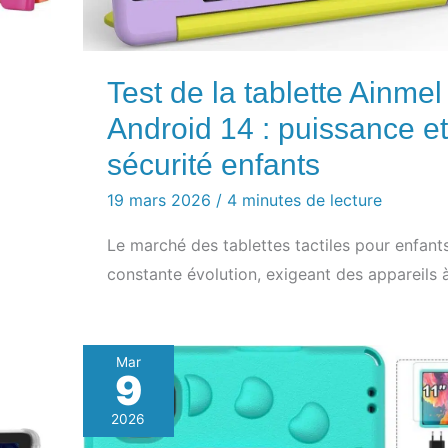
Test de la tablette Ainmel
Android 14 : puissance et
sécurité enfants
19 mars 2026
/
4 minutes de lecture
Le marché des tablettes tactiles pour enfant
constante évolution, exigeant des appareils à
Mar
9
2026