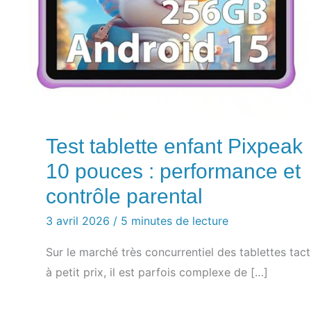
Test tablette enfant Pixpeak
10 pouces : performance et
contrôle parental
3 avril 2026
/
5 minutes de lecture
Sur le marché très concurrentiel des tablettes tact
à petit prix, il est parfois complexe de […]