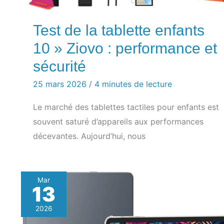
Test de la tablette enfants
10 » Ziovo : performance et
sécurité
25 mars 2026
/
4 minutes de lecture
Le marché des tablettes tactiles pour enfants est
souvent saturé d’appareils aux performances
décevantes. Aujourd’hui, nous
Mar
13
2026