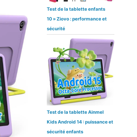
Test de la tablette enfants
10 » Ziovo : performance et
sécurité
Test de la tablette Ainmel
Kids Android 14 : puissance et
sécurité enfants