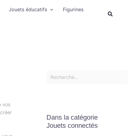
Rechercher
Jouets éducatifs
Figurines
Recherche
à vos
 créer
Dans la catégorie
Jouets connectés