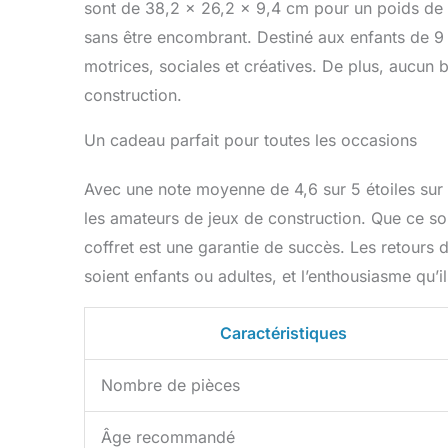
sont de 38,2 x 26,2 x 9,4 cm pour un poids de 
sans être encombrant. Destiné aux enfants de 9
motrices, sociales et créatives. De plus, aucun bes
construction.
Un cadeau parfait pour toutes les occasions
Avec une note moyenne de 4,6 sur 5 étoiles su
les amateurs de jeux de construction. Que ce soi
coffret est une garantie de succès. Les retours de
soient enfants ou adultes, et l’enthousiasme qu
Caractéristiques
Nombre de pièces
Âge recommandé