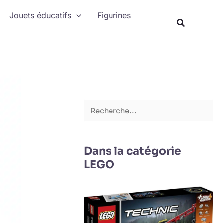
Rechercher
Jouets éducatifs
Figurines
Recherche
Dans la catégorie
LEGO