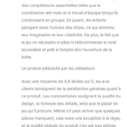
des compétences essentielles telles que la
coordination œil-main et le travail d’équipe lorsqu’ils
construisent en groupe. En jouant, les enfants
plongent dans l’univers des ninjas, ce qui alimente
leur imagination et leur créativité. De plus, le fait que
le jeu ne nécessite ni piles ni télécommande le rend
accessible et prêt à l’emploi dès l’ouverture de la
boîte.
Un produit plébiscité par les utilisateurs
Avec une moyenne de 4,8 étoiles sur 5, les avis
clients témoignent de la satisfaction générale quant à
ce produit. Les commentaires soulignent la qualité du
design, la richesse des détails, ainsi que le plaisir de
jeu qu’il procure. Même s’il peut arriver que quelques
pièces manquent, cela reste une exception à la règle,
et la qualité globale du produit n’en est pas altérée.