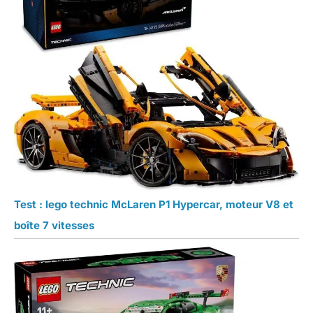
Test : lego technic McLaren P1 Hypercar, moteur V8 et
boîte 7 vitesses