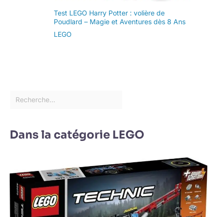
Test LEGO Harry Potter : volière de
Poudlard – Magie et Aventures dès 8 Ans
LEGO
Dans la catégorie LEGO