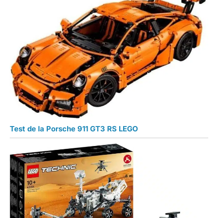
Test de la Porsche 911 GT3 RS LEGO