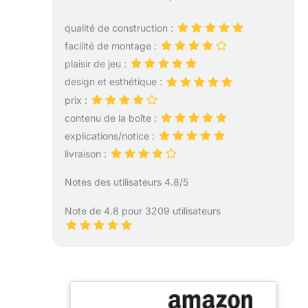
qualité de construction :
facilité de montage :
plaisir de jeu :
design et esthétique :
prix :
contenu de la boîte :
explications/notice :
livraison :
Notes des utilisateurs 4.8/5
Note de 4.8 pour 3209 utilisateurs