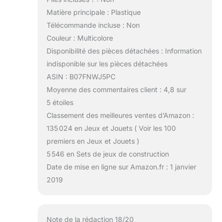
Matière principale : Plastique
Télécommande incluse : Non
Couleur : Multicolore
Disponibilité des pièces détachées : Information
indisponible sur les pièces détachées
ASIN : B07FNWJ5PC
Moyenne des commentaires client : 4,8 sur
5 étoiles
Classement des meilleures ventes d’Amazon :
135 024 en Jeux et Jouets ( Voir les 100
premiers en Jeux et Jouets )
5 546 en Sets de jeux de construction
Date de mise en ligne sur Amazon.fr : 1 janvier
2019
Note de la rédaction 18/20