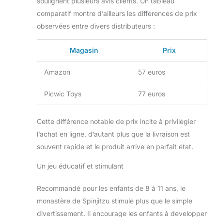
soulignent plusieurs avis clients. Un tableau
comparatif montre d’ailleurs les différences de prix
observées entre divers distributeurs :
Magasin
Prix
Amazon
57 euros
Picwic Toys
77 euros
Cette différence notable de prix incite à privilégier
l’achat en ligne, d’autant plus que la livraison est
souvent rapide et le produit arrive en parfait état.
Un jeu éducatif et stimulant
Recommandé pour les enfants de 8 à 11 ans, le
monastère de Spinjitzu stimule plus que le simple
divertissement. Il encourage les enfants à développer