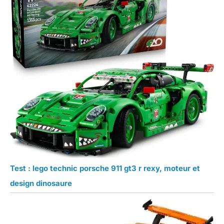
Test : lego technic porsche 911 gt3 r rexy, moteur et
design dinosaure