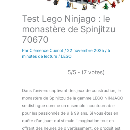
Test Lego Ninjago : le
monastère de Spinjitzu
70670
Par
Clémence Cuenot
/
22 novembre 2025
/
5
minutes de lecture
/
LEGO
5/5 - (7 votes)
Dans l’univers captivant des jeux de construction, le
monastère de Spinjitzu de la gamme LEGO NINJAGO
se distingue comme un ensemble incontournable
pour les passionnés de 9 à 99 ans. Si vous êtes en
quête d’un jouet qui stimule l’imagination tout en
offrant des heures de divertissement, ce produit est