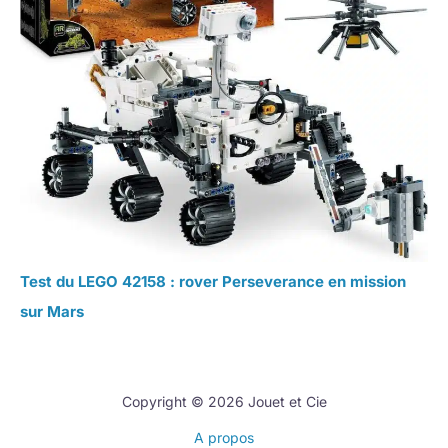
Test du LEGO 42158 : rover Perseverance en mission
sur Mars
Copyright © 2026 Jouet et Cie
A propos