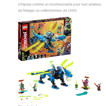
s’impose comme un incontournable pour tout amateur
de Ninjago ou collectionneur de LEGO.