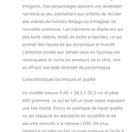
intrigants. Ces personnages ajoutent une dimension
narrative au jeu, permettant aux enfants de recréer
des scènes de l’univers Ninjago ou d’imaginer de
nouvelles aventures. Les méchants se déplacent sur
des surfs volants, dotés de petits projectiles, ce qui
promet des heures de jeu dynamique et inventif.
L’attention portée aux détails dans les figurines est
remarquable et ravira les amateurs de la série, tout
en offrant une belle diversité de personnages.
Caractéristiques techniques et qualité
Ce modèle mesure 5,65 x 38,2 x 26,2 cm et pèse
640 grammes, ce qui en fait un jouet assez imposant
une fois monté. Conçu en plastique de haute qualité,
ce set respecte les standards de durabilité et de
sécurité associés à la marque LEGO. De plus,
l’absence de piles en fait un jouet pratique et facile à