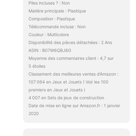
Piles incluses ? : Non
Matière principale : Plastique
Composition : Plastique
Télécommande incluse : Non
Couleur : Multicolore
Disponibilité des pièces détachées : 2 Ans
ASIN : B07W6QBJ8G
Moyenne des commentaires client : 4,7 sur
5 étoiles
Classement des meilleures ventes d’Amazon :
107 064 en Jeux et Jouets ( Voir les 100
premiers en Jeux et Jouets )
4 007 en Sets de jeux de construction
Date de mise en ligne sur Amazon.fr : 1 janvier
2020