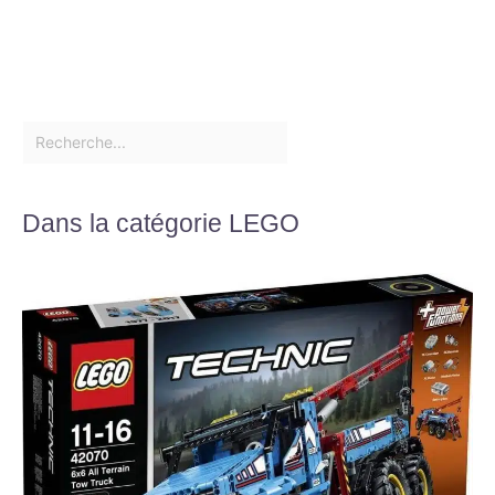
Dans la catégorie LEGO