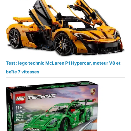
Test : lego technic McLaren P1 Hypercar, moteur V8 et
boîte 7 vitesses