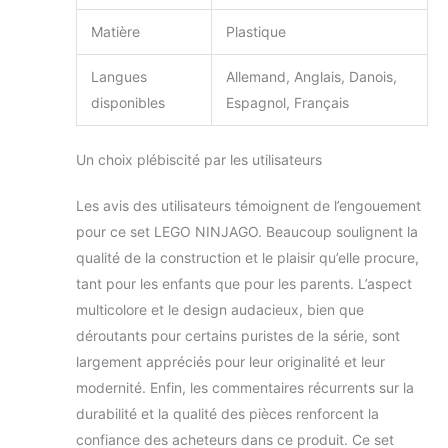
Matière
Plastique
Langues
Allemand, Anglais, Danois,
disponibles
Espagnol, Français
Un choix plébiscité par les utilisateurs
Les avis des utilisateurs témoignent de l’engouement
pour ce set LEGO NINJAGO. Beaucoup soulignent la
qualité de la construction et le plaisir qu’elle procure,
tant pour les enfants que pour les parents. L’aspect
multicolore et le design audacieux, bien que
déroutants pour certains puristes de la série, sont
largement appréciés pour leur originalité et leur
modernité. Enfin, les commentaires récurrents sur la
durabilité et la qualité des pièces renforcent la
confiance des acheteurs dans ce produit. Ce set