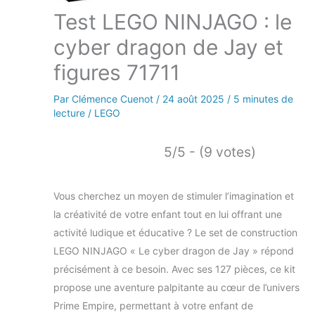
Test LEGO NINJAGO : le
cyber dragon de Jay et
figures 71711
Par
Clémence Cuenot
/
24 août 2025
/
5 minutes de
lecture
/
LEGO
5/5 - (9 votes)
Vous cherchez un moyen de stimuler l’imagination et
la créativité de votre enfant tout en lui offrant une
activité ludique et éducative ? Le set de construction
LEGO NINJAGO « Le cyber dragon de Jay » répond
précisément à ce besoin. Avec ses 127 pièces, ce kit
propose une aventure palpitante au cœur de l’univers
Prime Empire, permettant à votre enfant de