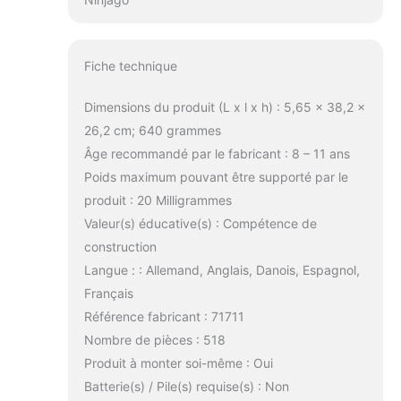
Fiche technique
Dimensions du produit (L x l x h) : 5,65 x 38,2 x
26,2 cm; 640 grammes
Âge recommandé par le fabricant : 8 – 11 ans
Poids maximum pouvant être supporté par le
produit : 20 Milligrammes
Valeur(s) éducative(s) : Compétence de
construction
Langue : : Allemand, Anglais, Danois, Espagnol,
Français
Référence fabricant : 71711
Nombre de pièces : 518
Produit à monter soi-même : Oui
Batterie(s) / Pile(s) requise(s) : Non