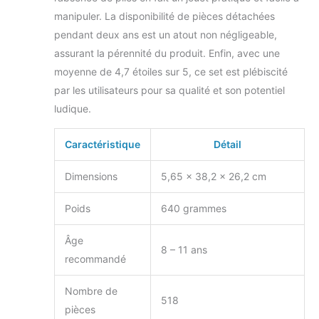
manipuler. La disponibilité de pièces détachées
pendant deux ans est un atout non négligeable,
assurant la pérennité du produit. Enfin, avec une
moyenne de 4,7 étoiles sur 5, ce set est plébiscité
par les utilisateurs pour sa qualité et son potentiel
ludique.
Caractéristique
Détail
Dimensions
5,65 x 38,2 x 26,2 cm
Poids
640 grammes
Âge
8 – 11 ans
recommandé
Nombre de
518
pièces