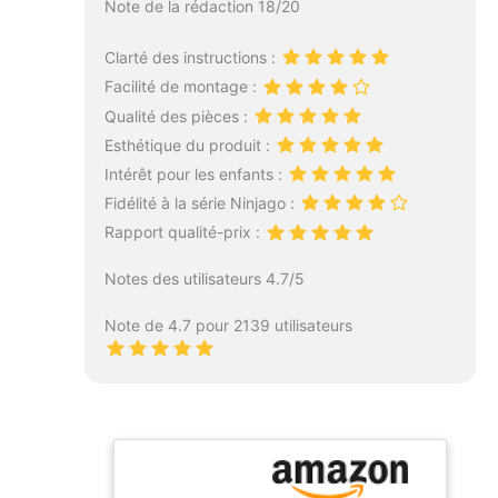
Note de la rédaction 18/20
Clarté des instructions :
Facilité de montage :
Qualité des pièces :
Esthétique du produit :
Intérêt pour les enfants :
Fidélité à la série Ninjago :
Rapport qualité-prix :
Notes des utilisateurs 4.7/5
Note de 4.7 pour 2139 utilisateurs