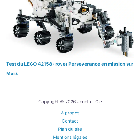
Test du LEGO 42158 : rover Perseverance en mission sur
Mars
Copyright © 2026 Jouet et Cie
A propos
Contact
Plan du site
Mentions légales