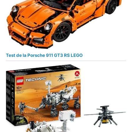
Test de la Porsche 911 GT3 RS LEGO