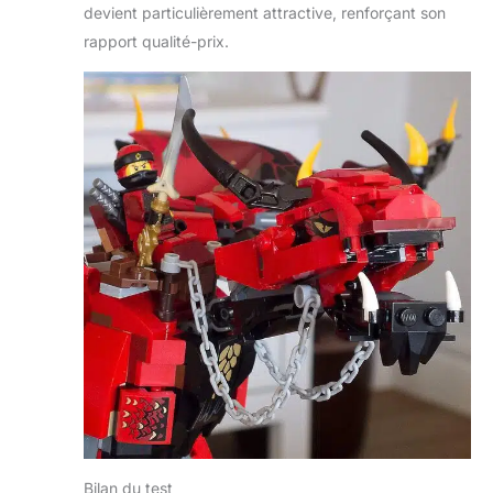
devient particulièrement attractive, renforçant son
rapport qualité-prix.
Bilan du test