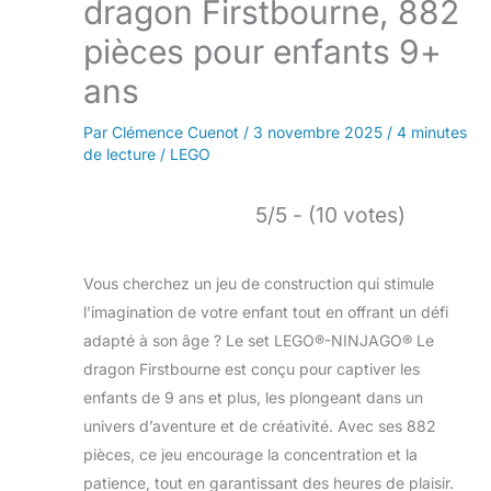
dragon Firstbourne, 882
pièces pour enfants 9+
ans
Par
Clémence Cuenot
/
3 novembre 2025
/
4 minutes
de lecture
/
LEGO
5/5 - (10 votes)
Vous cherchez un jeu de construction qui stimule
l’imagination de votre enfant tout en offrant un défi
adapté à son âge ? Le set LEGO®-NINJAGO® Le
dragon Firstbourne est conçu pour captiver les
enfants de 9 ans et plus, les plongeant dans un
univers d’aventure et de créativité. Avec ses 882
pièces, ce jeu encourage la concentration et la
patience, tout en garantissant des heures de plaisir.