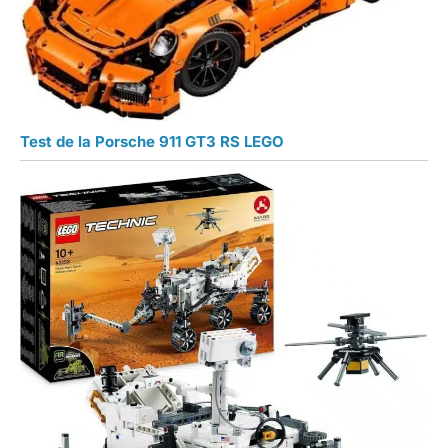
Test de la Porsche 911 GT3 RS LEGO