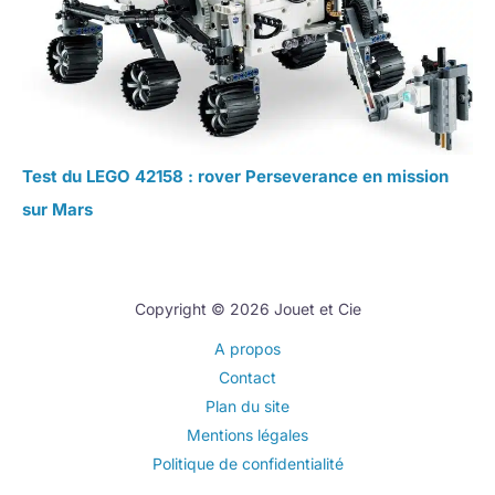
Test du LEGO 42158 : rover Perseverance en mission
sur Mars
Copyright © 2026 Jouet et Cie
A propos
Contact
Plan du site
Mentions légales
Politique de confidentialité