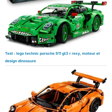
Test : lego technic porsche 911 gt3 r rexy, moteur et
design dinosaure