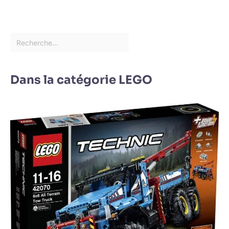
Dans la catégorie LEGO