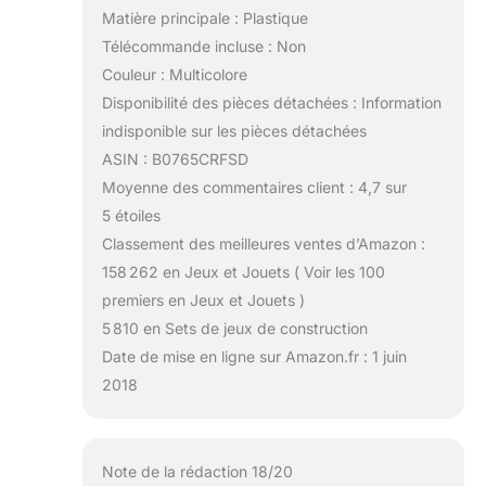
Matière principale : Plastique
Télécommande incluse : Non
Couleur : Multicolore
Disponibilité des pièces détachées : Information
indisponible sur les pièces détachées
ASIN : B0765CRFSD
Moyenne des commentaires client : 4,7 sur
5 étoiles
Classement des meilleures ventes d’Amazon :
158 262 en Jeux et Jouets ( Voir les 100
premiers en Jeux et Jouets )
5 810 en Sets de jeux de construction
Date de mise en ligne sur Amazon.fr : 1 juin
2018
Note de la rédaction 18/20