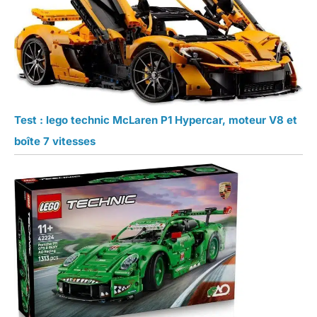
Test : lego technic McLaren P1 Hypercar, moteur V8 et
boîte 7 vitesses