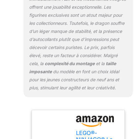
offrent une jouabilité exceptionnelle. Les
figurines exclusives sont un atout majeur pour
les collectionneurs. Toutefois, le dragon souffre
d’un léger manque de stabilité, et la présence
d’autocollants plutôt que d’impressions peut
décevoir certains puristes. Le prix, parfois
élevé, reste un facteur à considérer. Malgré
cela, la
complexité du montage
et la
taille
imposante
du modèle en font un choix idéal
pour les jeunes constructeurs de neuf ans et
plus, stimulant leur agilité et leur créativité.
LEGO®-