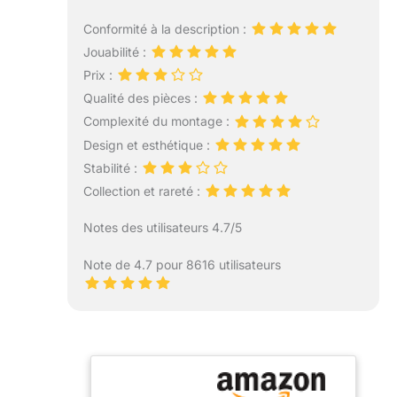
Conformité à la description :
Jouabilité :
Prix :
Qualité des pièces :
Complexité du montage :
Design et esthétique :
Stabilité :
Collection et rareté :
Notes des utilisateurs 4.7/5
Note de 4.7 pour 8616 utilisateurs