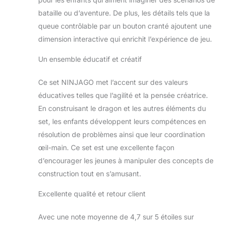
bataille ou d’aventure. De plus, les détails tels que la
queue contrôlable par un bouton cranté ajoutent une
dimension interactive qui enrichit l’expérience de jeu.
Un ensemble éducatif et créatif
Ce set NINJAGO met l’accent sur des valeurs
éducatives telles que l’agilité et la pensée créatrice.
En construisant le dragon et les autres éléments du
set, les enfants développent leurs compétences en
résolution de problèmes ainsi que leur coordination
œil-main. Ce set est une excellente façon
d’encourager les jeunes à manipuler des concepts de
construction tout en s’amusant.
Excellente qualité et retour client
Avec une note moyenne de 4,7 sur 5 étoiles sur