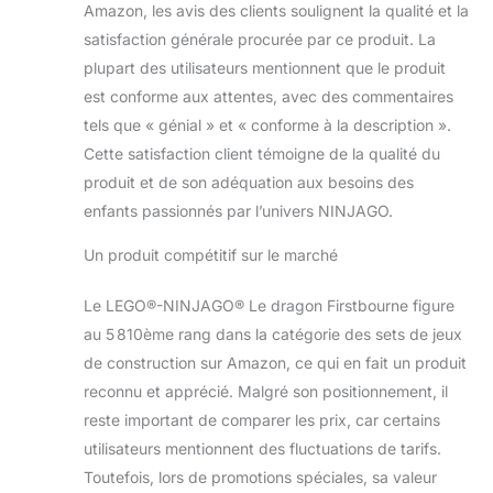
Amazon, les avis des clients soulignent la qualité et la
satisfaction générale procurée par ce produit. La
plupart des utilisateurs mentionnent que le produit
est conforme aux attentes, avec des commentaires
tels que « génial » et « conforme à la description ».
Cette satisfaction client témoigne de la qualité du
produit et de son adéquation aux besoins des
enfants passionnés par l’univers NINJAGO.
Un produit compétitif sur le marché
Le LEGO®-NINJAGO® Le dragon Firstbourne figure
au 5 810ème rang dans la catégorie des sets de jeux
de construction sur Amazon, ce qui en fait un produit
reconnu et apprécié. Malgré son positionnement, il
reste important de comparer les prix, car certains
utilisateurs mentionnent des fluctuations de tarifs.
Toutefois, lors de promotions spéciales, sa valeur