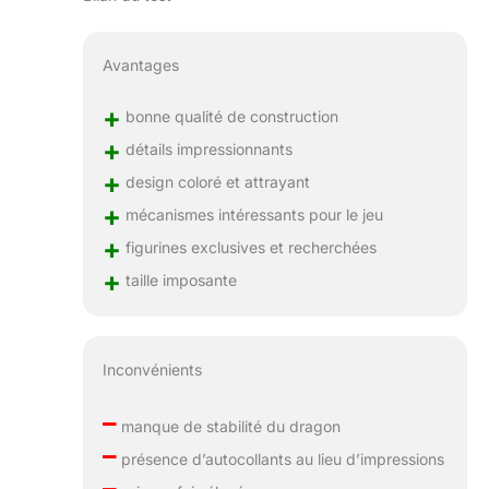
Avantages
+
bonne qualité de construction
+
détails impressionnants
+
design coloré et attrayant
+
mécanismes intéressants pour le jeu
+
figurines exclusives et recherchées
+
taille imposante
Inconvénients
–
manque de stabilité du dragon
–
présence d’autocollants au lieu d’impressions
–