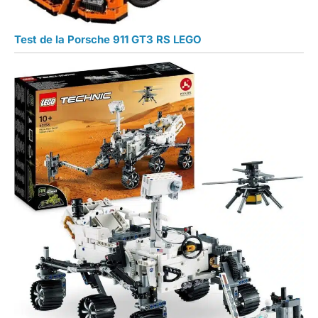
Test de la Porsche 911 GT3 RS LEGO