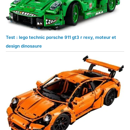
Test : lego technic porsche 911 gt3 r rexy, moteur et
design dinosaure