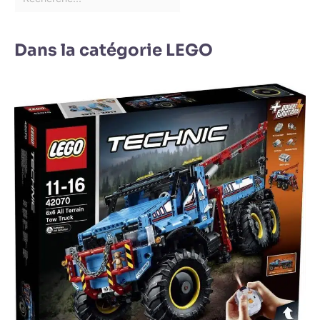
Dans la catégorie LEGO