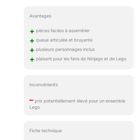
Avantages
+
pièces faciles à assembler
+
queue articulée et bruyante
+
plusieurs personnages inclus
+
plaisant pour les fans de Ninjago et de Lego
Inconvénients
–
prix potentiellement élevé pour un ensemble
Lego
Fiche technique