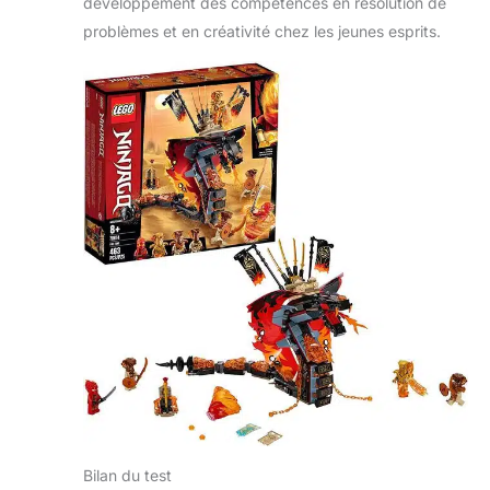
développement des compétences en résolution de
problèmes et en créativité chez les jeunes esprits.
Bilan du test