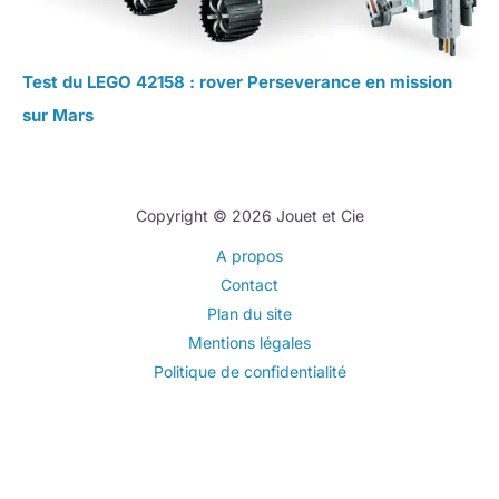
Test du LEGO 42158 : rover Perseverance en mission
sur Mars
Copyright © 2026 Jouet et Cie
A propos
Contact
Plan du site
Mentions légales
Politique de confidentialité