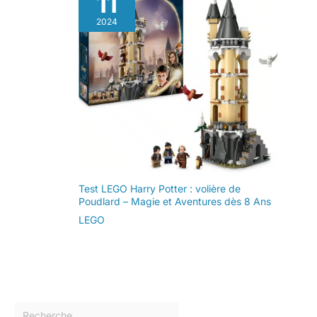
11
2024
Test LEGO Harry Potter : volière de
Poudlard – Magie et Aventures dès 8 Ans
LEGO