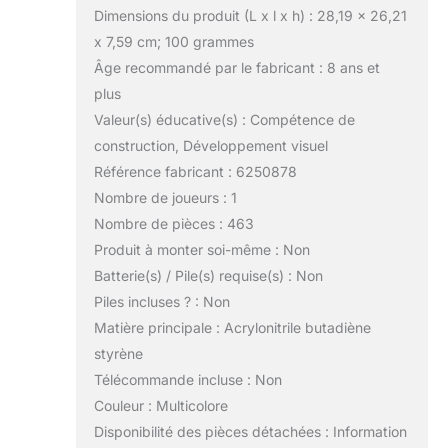
Dimensions du produit (L x l x h) : 28,19 x 26,21
x 7,59 cm; 100 grammes
Âge recommandé par le fabricant : 8 ans et
plus
Valeur(s) éducative(s) : Compétence de
construction, Développement visuel
Référence fabricant : 6250878
Nombre de joueurs : 1
Nombre de pièces : 463
Produit à monter soi-même : Non
Batterie(s) / Pile(s) requise(s) : Non
Piles incluses ? : Non
Matière principale : Acrylonitrile butadiène
styrène
Télécommande incluse : Non
Couleur : Multicolore
Disponibilité des pièces détachées : Information