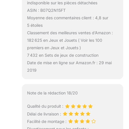
indisponible sur les pièces détachées
ASIN : B07Q2N15FT
Moyenne des commentaires client : 4,8 sur
5 étoiles
Classement des meilleures ventes d’Amazon :
182 625 en Jeux et Jouets ( Voir les 100
premiers en Jeux et Jouets )
7 432 en Sets de jeux de construction
Date de mise en ligne sur Amazon.fr : 29 mai
2019
Note de la rédaction 18/20
Qualité du produit :
Délai de livraison :
Facilité de montage :
Divertissement pour les enfants :