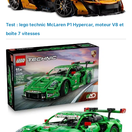
Test : lego technic McLaren P1 Hypercar, moteur V8 et
boîte 7 vitesses