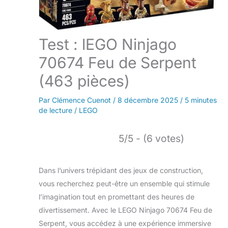
Test : lEGO Ninjago
70674 Feu de Serpent
(463 pièces)
Par
Clémence Cuenot
/
8 décembre 2025
/
5 minutes
de lecture
/
LEGO
5/5 - (6 votes)
Dans l’univers trépidant des jeux de construction,
vous recherchez peut-être un ensemble qui stimule
l’imagination tout en promettant des heures de
divertissement. Avec le LEGO Ninjago 70674 Feu de
Serpent, vous accédez à une expérience immersive