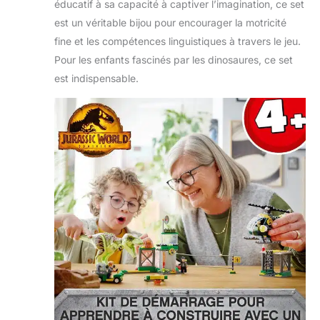
éducatif à sa capacité à captiver l’imagination, ce set
est un véritable bijou pour encourager la motricité
fine et les compétences linguistiques à travers le jeu.
Pour les enfants fascinés par les dinosaures, ce set
est indispensable.