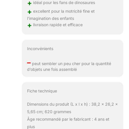
+
idéal pour les fans de dinosaures
+
excellent pour la motricité fine et
l’imagination des enfants
+
livraison rapide et efficace
Inconvénients
–
peut sembler un peu cher pour la quantité
d’objets une fois assemblé
Fiche technique
Dimensions du produit (L x l x h) : 38,2 x 26,2 x
5,65 cm; 620 grammes
Âge recommandé par le fabricant : 4 ans et
plus