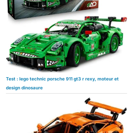
Test : lego technic porsche 911 gt3 r rexy, moteur et
design dinosaure