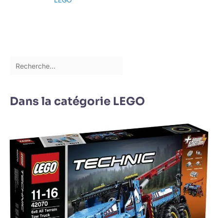
Dans la catégorie LEGO