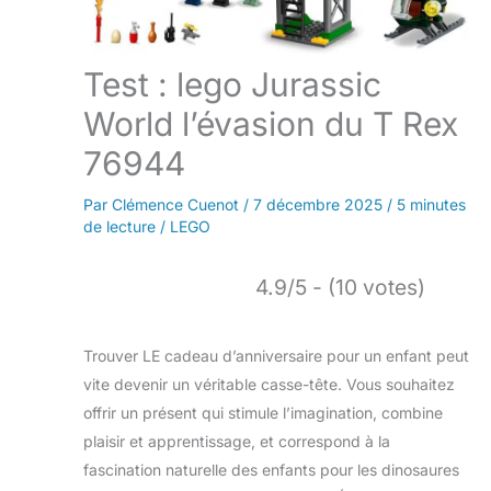
Test : lego Jurassic
World l’évasion du T Rex
76944
Par
Clémence Cuenot
/
7 décembre 2025
/
5 minutes
de lecture
/
LEGO
4.9/5 - (10 votes)
Trouver LE cadeau d’anniversaire pour un enfant peut
vite devenir un véritable casse-tête. Vous souhaitez
offrir un présent qui stimule l’imagination, combine
plaisir et apprentissage, et correspond à la
fascination naturelle des enfants pour les dinosaures