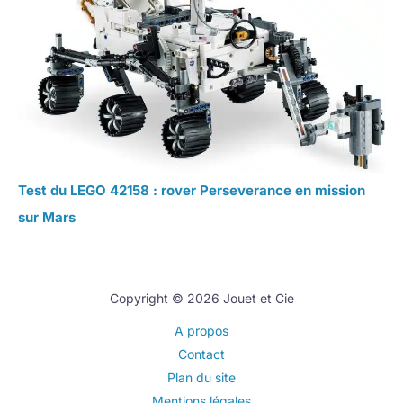
Test du LEGO 42158 : rover Perseverance en mission
sur Mars
Copyright © 2026 Jouet et Cie
A propos
Contact
Plan du site
Mentions légales