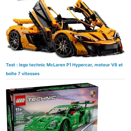
Test : lego technic McLaren P1 Hypercar, moteur V8 et
boîte 7 vitesses