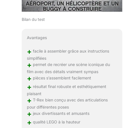
Bilan du test
Avantages
+
facile à assembler grâce aux instructions
simplifiées
+
permet de recréer une scène iconique du
film avec des détails vraiment sympas
+
pièces s’assemblent facilement
+
résultat final robuste et esthétiquement
plaisant
+
T-Rex bien conçu avec des articulations
pour différentes poses
+
jeux divertissants et amusants
+
qualité LEGO à la hauteur