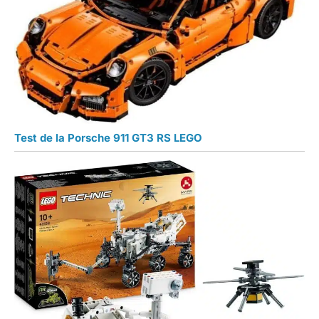
Test de la Porsche 911 GT3 RS LEGO