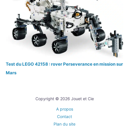
Test du LEGO 42158 : rover Perseverance en mission sur
Mars
Copyright © 2026 Jouet et Cie
A propos
Contact
Plan du site