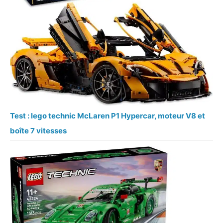
Test : lego technic McLaren P1 Hypercar, moteur V8 et
boîte 7 vitesses