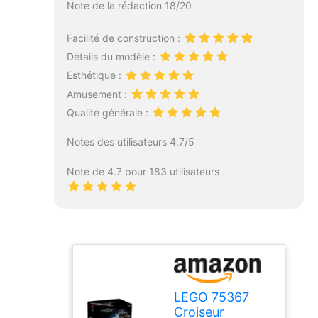
Note de la rédaction 18/20
Facilité de construction :
Détails du modèle :
Esthétique :
Amusement :
Qualité générale :
Notes des utilisateurs 4.7/5
Note de 4.7 pour 183 utilisateurs
LEGO 75367
Croiseur