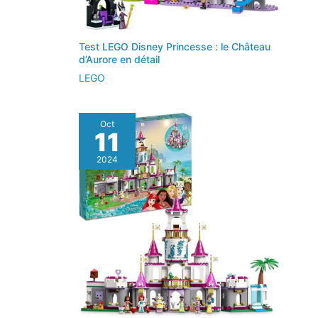
Test LEGO Disney Princesse : le Château
d’Aurore en détail
LEGO
Oct
11
2024