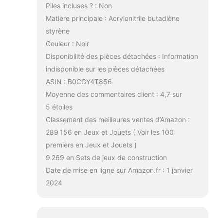
Piles incluses ? : Non
Matière principale : Acrylonitrile butadiène
styrène
Couleur : Noir
Disponibilité des pièces détachées : Information
indisponible sur les pièces détachées
ASIN : B0CGY4T856
Moyenne des commentaires client : 4,7 sur
5 étoiles
Classement des meilleures ventes d’Amazon :
289 156 en Jeux et Jouets ( Voir les 100
premiers en Jeux et Jouets )
9 269 en Sets de jeux de construction
Date de mise en ligne sur Amazon.fr : 1 janvier
2024