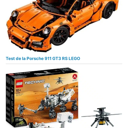
Test de la Porsche 911 GT3 RS LEGO