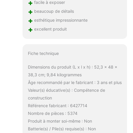
+
facile à exposer
+
beaucoup de détails
+
esthétique impressionnante
+
excellent produit
Fiche technique
Dimensions du produit (L x l x h) : 52,3 x 48 x
38,3 cm; 9,84 kilogrammes
Âge recommandé par le fabricant : 3 ans et plus
Valeur(s) éducative(s) : Compétence de
construction
Référence fabricant : 6427714
Nombre de pièces : 5374
Produit à monter soi-même : Non
Batterie(s) / Pile(s) requise(s) : Non