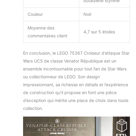
butadiène styrène
Couleur
Noir
Moyenne des
4,7 sur 5 étoiles
commentaires client
En conclusion, le LEGO 75367 Croiseur d’attaque Star
Wars UCS de classe Venator République est un
ensemble incontournable pour tout fan de Star Wars
ou collectionneur de LEGO. Son design
impressionnant, sa richesse en détails et l’expérience
de construction qu’il propose en font une pièce
d’exception qui mérite une place de choix dans toute
collection.