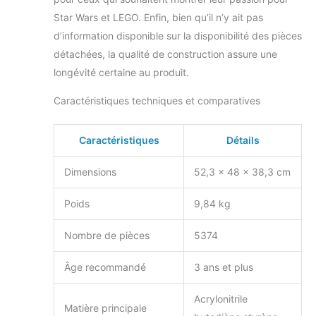
Girls Toy
Star Wars et LEGO. Enfin, bien qu’il n’y ait pas
d’information disponible sur la disponibilité des pièces
détachées, la qualité de construction assure une
longévité certaine au produit.
Caractéristiques techniques et comparatives
Caractéristiques
Détails
Dimensions
52,3 x 48 x 38,3 cm
Poids
9,84 kg
Nombre de pièces
5374
Âge recommandé
3 ans et plus
Acrylonitrile
Matière principale