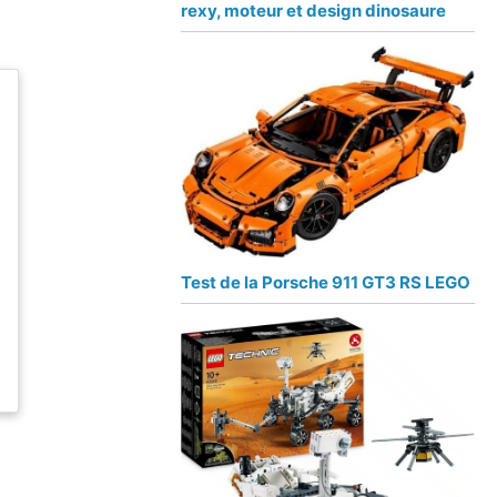
rexy, moteur et design dinosaure
Test de la Porsche 911 GT3 RS LEGO