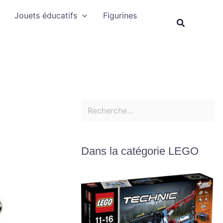
Rechercher
Jouets éducatifs
Figurines
Recherche
Dans la catégorie LEGO