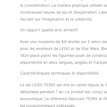
la concentration. La matière plastique utilisée a
nombreuses heures de jeu et d’exploration. L’abs
l’accent sur l’imagination et la créativité.
Un rapport qualité-prix attractif
Avec une moyenne de 4,6 étoiles sur 5 selon les
pour les amateurs de LEGO et de Star Wars. Bien
142e place parmi les figurines-jouet de construc
disponibilité en deux langues, anglais et français
Caractéristiques techniques et disponibilité
Le set LEGO 75365 est mis en vente depuis le 1
détachées pendant 1 an. Le produit est conçu san
économique. La référence fabricant 75365 et l’A
les consommateurs intéressés.