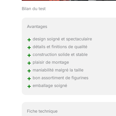
Bilan du test
Avantages
+
design soigné et spectaculaire
+
détails et finitions de qualité
+
construction solide et stable
+
plaisir de montage
+
maniabilité malgré la taille
+
bon assortiment de figurines
+
emballage soigné
Fiche technique