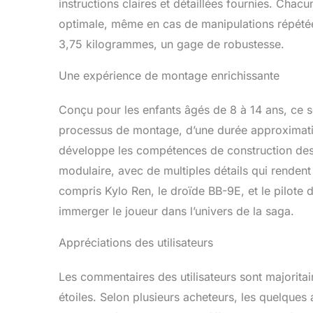
instructions claires et détaillées fournies. Chacu
optimale, même en cas de manipulations répété
3,75 kilogrammes, un gage de robustesse.
Une expérience de montage enrichissante
Conçu pour les enfants âgés de 8 à 14 ans, ce 
processus de montage, d’une durée approximativ
développe les compétences de construction des 
modulaire, avec de multiples détails qui rendent 
compris Kylo Ren, le droïde BB-9E, et le pilote d
immerger le joueur dans l’univers de la saga.
Appréciations des utilisateurs
Les commentaires des utilisateurs sont majoritai
étoiles. Selon plusieurs acheteurs, les quelques 