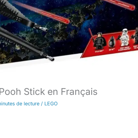
 Pooh Stick en Français
inutes de lecture
/
LEGO