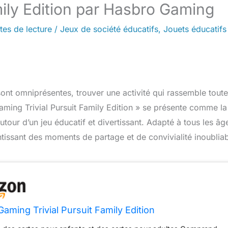
amily Edition par Hasbro Gaming
tes de lecture
/
Jeux de société éducatifs
,
Jouets éducatifs
nt omniprésentes, trouver une activité qui rassemble toute
Gaming Trivial Pursuit Family Edition » se présente comme la
utour d’un jeu éducatif et divertissant. Adapté à tous les âge
tissant des moments de partage et de convivialité inoubliab
aming Trivial Pursuit Family Edition