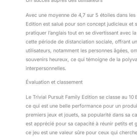
Avec une moyenne de 4,7 sur 5 étoiles dans les 
Edition est salué pour son concept judicieux et s
pratiquer l’anglais tout en se divertissant avec 
cette période de distanciation sociale, offrant 
utilisateurs, notamment les personnes âgées, ont 
souvenirs heureux, ce qui témoigne de la polyvale
interpersonnelles.
Évaluation et classement
Le Trivial Pursuit Family Edition se classe au 
ce qui est une belle performance pour un produit
premiers jeux et jouets, sa popularité dans sa c
est apprécié pour sa capacité à réunir petits e
ce jeu est une valeur sûre pour ceux qui cherche