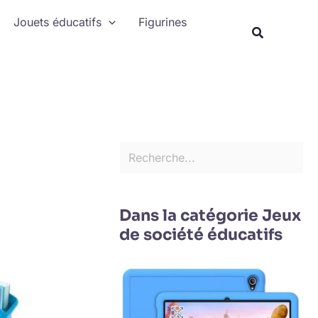
Rechercher
Jouets éducatifs
Figurines
Recherche
Dans la catégorie Jeux
de société éducatifs