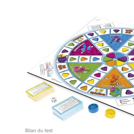
Bilan du test