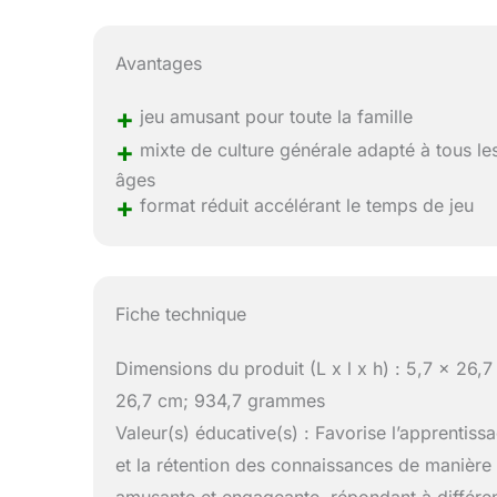
Avantages
+
jeu amusant pour toute la famille
+
mixte de culture générale adapté à tous le
âges
+
format réduit accélérant le temps de jeu
Fiche technique
Dimensions du produit (L x l x h) : 5,7 x 26,7
26,7 cm; 934,7 grammes
Valeur(s) éducative(s) : Favorise l’apprentiss
et la rétention des connaissances de manière