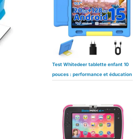
Test Whitedeer tablette enfant 10
pouces : performance et éducation