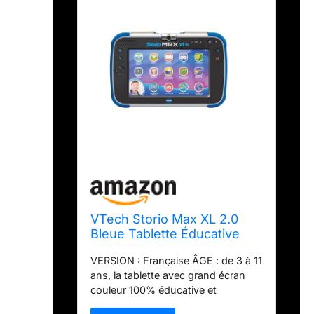
VTech Storio Max XL 2.0
Bleue Tablette Éducative
Enfant Dès 3 Ans
VERSION : Française ÂGE : de 3 à 11
ans, la tablette avec grand écran
couleur 100% éducative et
résistante CARACTÉRISTIQUES :