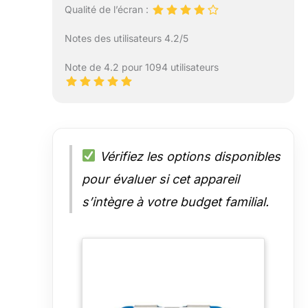
Qualité de l’écran :
Notes des utilisateurs 4.2/5
Note de 4.2 pour 1094 utilisateurs
Vérifiez les options disponibles
pour évaluer si cet appareil
s’intègre à votre budget familial.