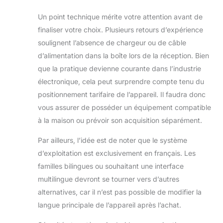
Un point technique mérite votre attention avant de
finaliser votre choix. Plusieurs retours d’expérience
soulignent l’absence de chargeur ou de câble
d’alimentation dans la boîte lors de la réception. Bien
que la pratique devienne courante dans l’industrie
électronique, cela peut surprendre compte tenu du
positionnement tarifaire de l’appareil. Il faudra donc
vous assurer de posséder un équipement compatible
à la maison ou prévoir son acquisition séparément.
Par ailleurs, l’idée est de noter que le système
d’exploitation est exclusivement en français. Les
familles bilingues ou souhaitant une interface
multilingue devront se tourner vers d’autres
alternatives, car il n’est pas possible de modifier la
langue principale de l’appareil après l’achat.