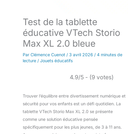
Test de la tablette
éducative VTech Storio
Max XL 2.0 bleue
Par
Clémence Cuenot
/
3 avril 2026
/
4 minutes de
lecture
/
Jouets éducatifs
4.9/5 - (9 votes)
Trouver l’équilibre entre divertissement numérique et
sécurité pour vos enfants est un défi quotidien. La
tablette VTech Storio Max XL 2.0 se présente
comme une solution éducative pensée
spécifiquement pour les plus jeunes, de 3 à 11 ans.