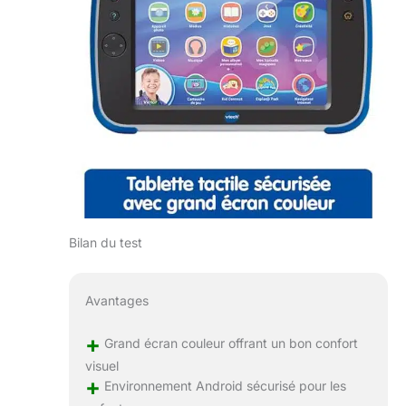
Bilan du test
Avantages
+
Grand écran couleur offrant un bon confort
visuel
+
Environnement Android sécurisé pour les