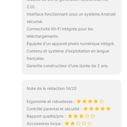
2.0).
Interface fonctionnant sous un système Android
sécurisé.
Connectivité Wi-Fi intégrée pour les
téléchargements.
Équipée d’un appareil photo numérique intégré.
Contenu et système d’exploitation en langue
française.
Garantie constructeur d’une durée de 2 ans.
Note de la rédaction 14/20
Ergonomie et robustesse :
Contrôle parental et sécurité :
Rapport qualité/prix :
Accessoires inclus :