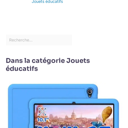
Jouets éducatifs
Dans la catégorie Jouets
éducatifs