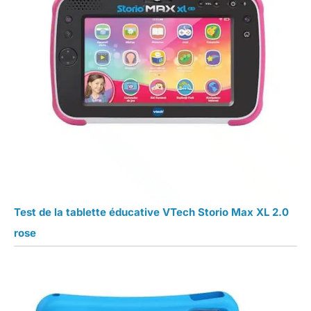
Test de la tablette éducative VTech Storio Max XL 2.0
rose