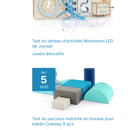
Test du tableau d’activités Montessori LED
de Joyreal
Jouets éducatifs
Avr
5
2025
Test du parcours motricité en mousse pour
bébés Costway 6 pcs