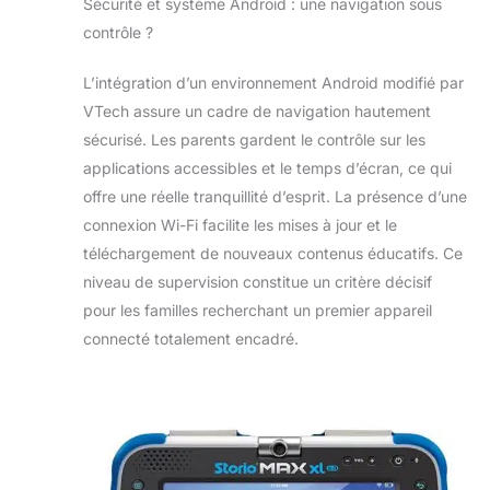
Sécurité et système Android : une navigation sous
contrôle ?
L’intégration d’un environnement Android modifié par
VTech assure un cadre de navigation hautement
sécurisé. Les parents gardent le contrôle sur les
applications accessibles et le temps d’écran, ce qui
offre une réelle tranquillité d’esprit. La présence d’une
connexion Wi-Fi facilite les mises à jour et le
téléchargement de nouveaux contenus éducatifs. Ce
niveau de supervision constitue un critère décisif
pour les familles recherchant un premier appareil
connecté totalement encadré.