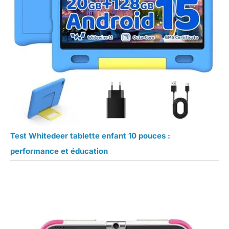
Test Whitedeer tablette enfant 10 pouces :
performance et éducation