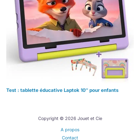
Test : tablette éducative Laptok 10″ pour enfants
Copyright © 2026 Jouet et Cie
A propos
Contact