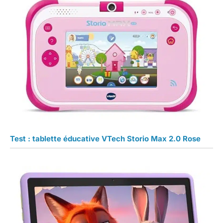
Test : tablette éducative VTech Storio Max 2.0 Rose