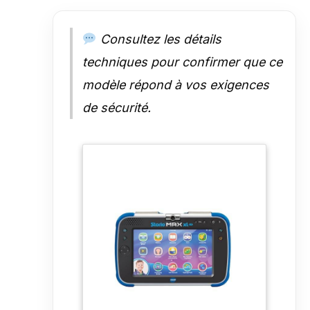
Consultez les détails
techniques pour confirmer que ce
modèle répond à vos exigences
de sécurité.