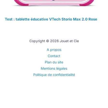
Test : tablette éducative VTech Storio Max 2.0 Rose
Copyright © 2026 Jouet et Cie
A propos
Contact
Plan du site
Mentions légales
Politique de confidentialité