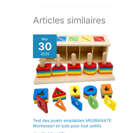
Articles similaires
Mar
30
2025
Test des jouets empilables MEGRANATE
Montessori en bois pour tout-petits