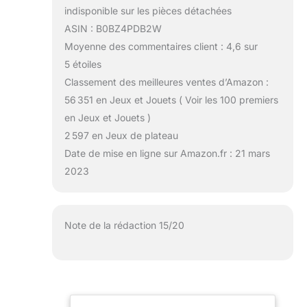
indisponible sur les pièces détachées
ASIN : B0BZ4PDB2W
Moyenne des commentaires client : 4,6 sur
5 étoiles
Classement des meilleures ventes d’Amazon :
56 351 en Jeux et Jouets ( Voir les 100 premiers
en Jeux et Jouets )
2 597 en Jeux de plateau
Date de mise en ligne sur Amazon.fr : 21 mars
2023
Note de la rédaction 15/20