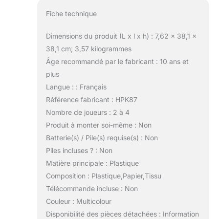
Fiche technique
Dimensions du produit (L x l x h) : 7,62 x 38,1 x
38,1 cm; 3,57 kilogrammes
Âge recommandé par le fabricant : 10 ans et
plus
Langue : : Français
Référence fabricant : HPK87
Nombre de joueurs : 2 à 4
Produit à monter soi-même : Non
Batterie(s) / Pile(s) requise(s) : Non
Piles incluses ? : Non
Matière principale : Plastique
Composition : Plastique,Papier,Tissu
Télécommande incluse : Non
Couleur : Multicolour
Disponibilité des pièces détachées : Information