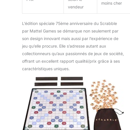
moins cher
vendeur
L’édition spéciale 75ème anniversaire du Scrabble
par Mattel Games se démarque non seulement par
son design innovant mais aussi par l’expérience de
jeu qu’elle procure. Elle s’adresse autant aux
collectionneurs qu’aux passionnés de jeux de société,
offrant un excellent rapport qualité/prix grâce à ses
caractéristiques uniques.