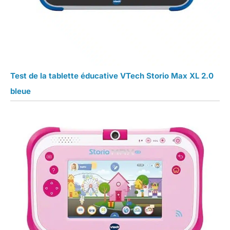
Test de la tablette éducative VTech Storio Max XL 2.0
bleue