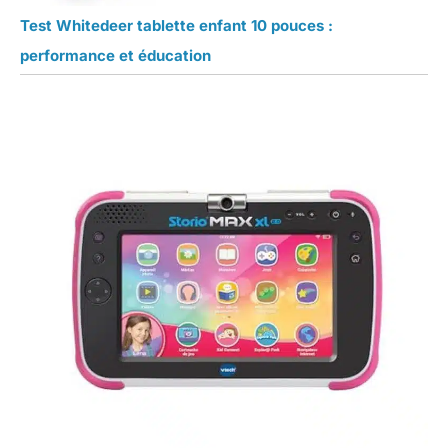
Test Whitedeer tablette enfant 10 pouces :
performance et éducation