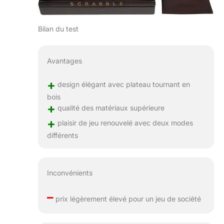
Bilan du test
Avantages
+
design élégant avec plateau tournant en
bois
+
qualité des matériaux supérieure
+
plaisir de jeu renouvelé avec deux modes
différents
Inconvénients
–
prix légèrement élevé pour un jeu de société