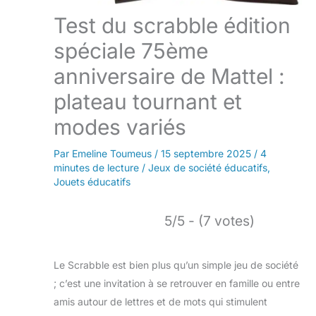
Test du scrabble édition
spéciale 75ème
anniversaire de Mattel :
plateau tournant et
modes variés
Par
Emeline Toumeus
/
15 septembre 2025
/
4
minutes de lecture
/
Jeux de société éducatifs
,
Jouets éducatifs
5/5 - (7 votes)
Le Scrabble est bien plus qu’un simple jeu de société
; c’est une invitation à se retrouver en famille ou entre
amis autour de lettres et de mots qui stimulent