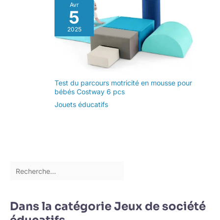
Avr
5
2025
Test du parcours motricité en mousse pour
bébés Costway 6 pcs
Jouets éducatifs
Dans la catégorie Jeux de société