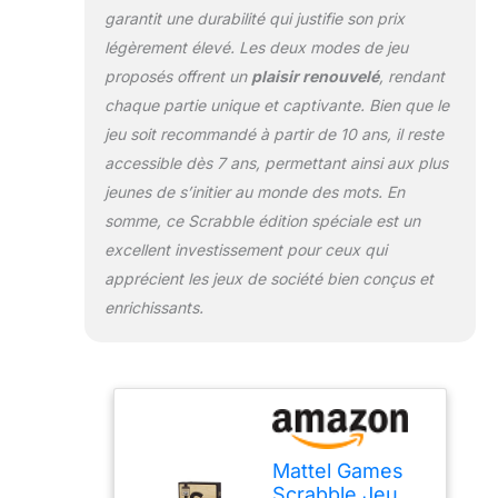
garantit une durabilité qui justifie son prix
légèrement élevé. Les deux modes de jeu
proposés offrent un
plaisir renouvelé
, rendant
chaque partie unique et captivante. Bien que le
jeu soit recommandé à partir de 10 ans, il reste
accessible dès 7 ans, permettant ainsi aux plus
jeunes de s’initier au monde des mots. En
somme, ce Scrabble édition spéciale est un
excellent investissement pour ceux qui
apprécient les jeux de société bien conçus et
enrichissants.
Mattel Games
Scrabble Jeu