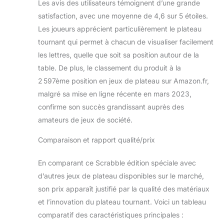
Les avis des utilisateurs témoignent d’une grande
satisfaction, avec une moyenne de 4,6 sur 5 étoiles.
Les joueurs apprécient particulièrement le plateau
tournant qui permet à chacun de visualiser facilement
les lettres, quelle que soit sa position autour de la
table. De plus, le classement du produit à la
2 597ème position en jeux de plateau sur Amazon.fr,
malgré sa mise en ligne récente en mars 2023,
confirme son succès grandissant auprès des
amateurs de jeux de société.
Comparaison et rapport qualité/prix
En comparant ce Scrabble édition spéciale avec
d’autres jeux de plateau disponibles sur le marché,
son prix apparaît justifié par la qualité des matériaux
et l’innovation du plateau tournant. Voici un tableau
comparatif des caractéristiques principales :