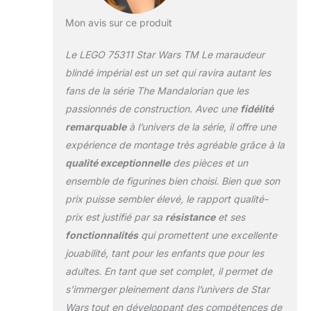
Mon avis sur ce produit
Le LEGO 75311 Star Wars TM Le maraudeur
blindé impérial est un set qui ravira autant les
fans de la série The Mandalorian que les
passionnés de construction. Avec une
fidélité
remarquable
à l’univers de la série, il offre une
expérience de montage très agréable grâce à la
qualité exceptionnelle
des pièces et un
ensemble de figurines bien choisi. Bien que son
prix puisse sembler élevé, le rapport qualité-
prix est justifié par sa
résistance
et ses
fonctionnalités
qui promettent une excellente
jouabilité, tant pour les enfants que pour les
adultes. En tant que set complet, il permet de
s’immerger pleinement dans l’univers de Star
Wars tout en développant des compétences de