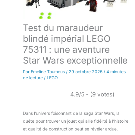
Test du maraudeur
blindé impérial LEGO
75311 : une aventure
Star Wars exceptionnelle
Par
Emeline Toumeus
/
29 octobre 2025
/
4 minutes
de lecture
/
LEGO
4.9/5 - (9 votes)
Dans l’univers foisonnant de la saga Star Wars, la
quête pour trouver un jouet qui allie fidélité à l’histoire
et qualité de construction peut se révéler ardue.