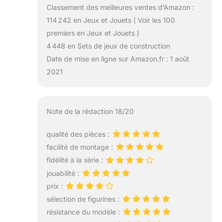
Classement des meilleures ventes d’Amazon :
114 242 en Jeux et Jouets ( Voir les 100
premiers en Jeux et Jouets )
4 448 en Sets de jeux de construction
Date de mise en ligne sur Amazon.fr : 1 août
2021
Note de la rédaction 18/20
qualité des pièces :
facilité de montage :
fidélité à la série :
jouabilité :
prix :
sélection de figurines :
résistance du modèle :