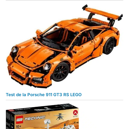
Test de la Porsche 911 GT3 RS LEGO