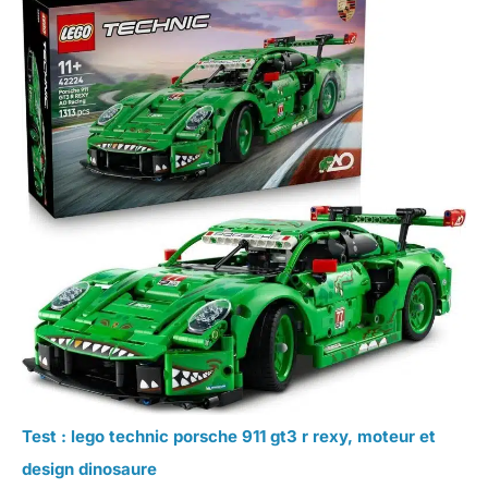
Test : lego technic porsche 911 gt3 r rexy, moteur et
design dinosaure