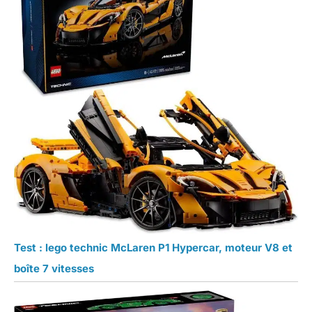
Test : lego technic McLaren P1 Hypercar, moteur V8 et
boîte 7 vitesses