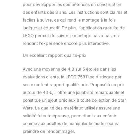
pour développer les compétences en construction
des enfants dès 8 ans. Les instructions sont claires et
faciles à suivre, ce qui rend le montage à la fois
ludique et éducatif. De plus, l’application gratuite de
LEGO permet de suivre le montage pas à pas, en
rendant l’expérience encore plus interactive.
Un excellent rapport qualité-prix
Avec une moyenne de 4,8 sur 5 étoiles dans les
évaluations clients, le LEGO 75311 se distingue par
son excellent rapport qualité-prix. Proposé à un prix
autour de 40 €, il offre une jouabilité remarquable et
constitue un ajout précieux à toute collection de Star
Wars. La qualité des matériaux utilisés assure une
solidité à toute épreuve, permettant aux enfants
comme aux adultes de manipuler le modèle sans
craindre de l’endommager.