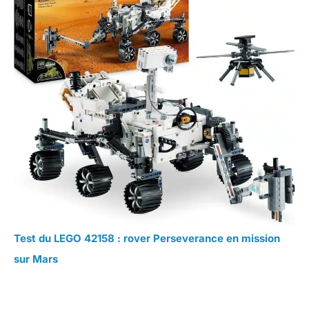
Test du LEGO 42158 : rover Perseverance en mission
sur Mars