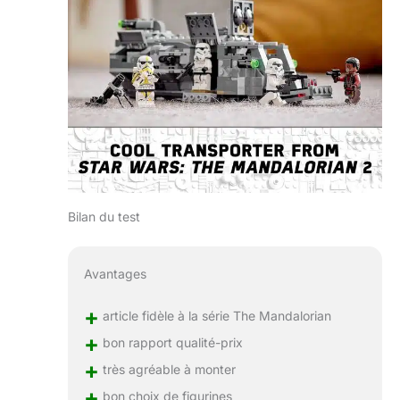
Bilan du test
Avantages
+
article fidèle à la série The Mandalorian
+
bon rapport qualité-prix
+
très agréable à monter
+
bon choix de figurines