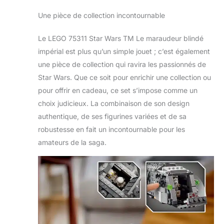
Une pièce de collection incontournable
Le LEGO 75311 Star Wars TM Le maraudeur blindé
impérial est plus qu’un simple jouet ; c’est également
une pièce de collection qui ravira les passionnés de
Star Wars. Que ce soit pour enrichir une collection ou
pour offrir en cadeau, ce set s’impose comme un
choix judicieux. La combinaison de son design
authentique, de ses figurines variées et de sa
robustesse en fait un incontournable pour les
amateurs de la saga.