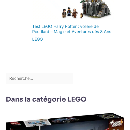
Test LEGO Harry Potter : volière de
Poudlard – Magie et Aventures dès 8 Ans
LEGO
Dans la catégorie LEGO