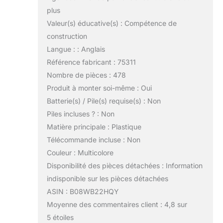
plus
Valeur(s) éducative(s) : Compétence de
construction
Langue : : Anglais
Référence fabricant : 75311
Nombre de pièces : 478
Produit à monter soi-même : Oui
Batterie(s) / Pile(s) requise(s) : Non
Piles incluses ? : Non
Matière principale : Plastique
Télécommande incluse : Non
Couleur : Multicolore
Disponibilité des pièces détachées : Information
indisponible sur les pièces détachées
ASIN : B08WB22HQY
Moyenne des commentaires client : 4,8 sur
5 étoiles