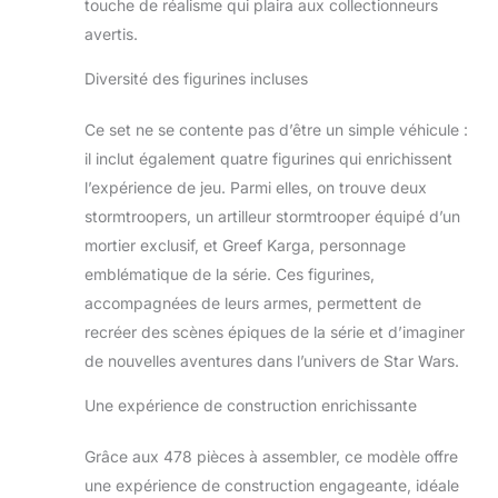
touche de réalisme qui plaira aux collectionneurs
avertis.
Diversité des figurines incluses
Ce set ne se contente pas d’être un simple véhicule :
il inclut également quatre figurines qui enrichissent
l’expérience de jeu. Parmi elles, on trouve deux
stormtroopers, un artilleur stormtrooper équipé d’un
mortier exclusif, et Greef Karga, personnage
emblématique de la série. Ces figurines,
accompagnées de leurs armes, permettent de
recréer des scènes épiques de la série et d’imaginer
de nouvelles aventures dans l’univers de Star Wars.
Une expérience de construction enrichissante
Grâce aux 478 pièces à assembler, ce modèle offre
une expérience de construction engageante, idéale