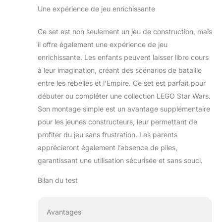
Une expérience de jeu enrichissante
Ce set est non seulement un jeu de construction, mais
il offre également une expérience de jeu
enrichissante. Les enfants peuvent laisser libre cours
à leur imagination, créant des scénarios de bataille
entre les rebelles et l’Empire. Ce set est parfait pour
débuter ou compléter une collection LEGO Star Wars.
Son montage simple est un avantage supplémentaire
pour les jeunes constructeurs, leur permettant de
profiter du jeu sans frustration. Les parents
apprécieront également l’absence de piles,
garantissant une utilisation sécurisée et sans souci.
Bilan du test
Avantages