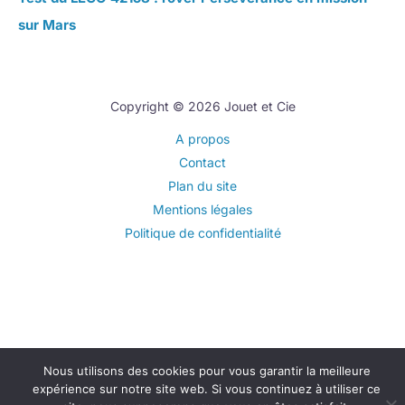
sur Mars
Copyright © 2026 Jouet et Cie
A propos
Contact
Plan du site
Mentions légales
Politique de confidentialité
Nous utilisons des cookies pour vous garantir la meilleure
expérience sur notre site web. Si vous continuez à utiliser ce