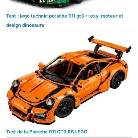
Test : lego technic porsche 911 gt3 r rexy, moteur et
design dinosaure
Test de la Porsche 911 GT3 RS LEGO