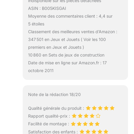
indisponible sur les pièces détachées
ASIN : B005KISGAI
Moyenne des commentaires client : 4,4 sur
5 étoiles
Classement des meilleures ventes d’Amazon :
347 501 en Jeux et Jouets ( Voir les 100
premiers en Jeux et Jouets )
10 860 en Sets de jeux de construction
Date de mise en ligne sur Amazon.fr : 17
octobre 2011
Note de la rédaction 18/20
Qualité générale du produit :
Rapport qualité-prix :
Facilité de montage :
Satisfaction des enfants :