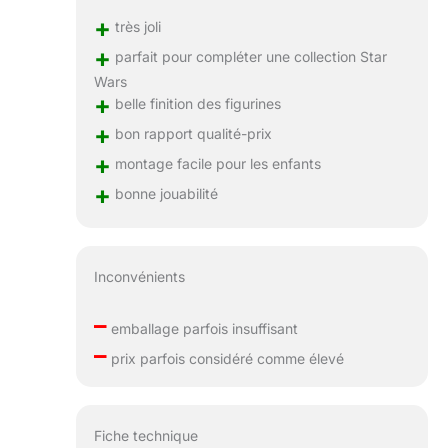
+
très joli
+
parfait pour compléter une collection Star
Wars
+
belle finition des figurines
+
bon rapport qualité-prix
+
montage facile pour les enfants
+
bonne jouabilité
Inconvénients
–
emballage parfois insuffisant
–
prix parfois considéré comme élevé
Fiche technique