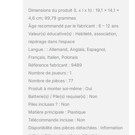
Dimensions du produit (L x l x h) : 19,1 x 14,1 x
4,6 cm; 99,79 grammes
Âge recommandé par le fabricant : 6 – 12 ans
Valeur(s) éducative(s) : Habileté, association,
repérage dans l’espace
Langue : : Allemand, Anglais, Espagnol,
Français, Italien, Polonais
Référence fabricant : 9489
Nombre de joueurs : 1
Nombre de pièces : 77
Produit à monter soi-même : Oui
Batterie(s) / Pile(s) requise(s) : Non
Piles incluses ? : Non
Matière principale : Plastique
Télécommande incluse : Non
Disponibilité des pièces détachées : Information