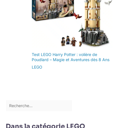
Test LEGO Harry Potter : volière de
Poudlard – Magie et Aventures dès 8 Ans
LEGO
Dans la catégorie LEGO