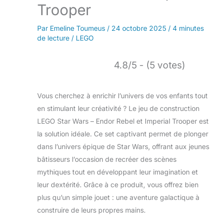
Trooper
Par
Emeline Toumeus
/
24 octobre 2025
/
4 minutes
de lecture
/
LEGO
4.8/5 - (5 votes)
Vous cherchez à enrichir l’univers de vos enfants tout
en stimulant leur créativité ? Le jeu de construction
LEGO Star Wars – Endor Rebel et Imperial Trooper est
la solution idéale. Ce set captivant permet de plonger
dans l’univers épique de Star Wars, offrant aux jeunes
bâtisseurs l’occasion de recréer des scènes
mythiques tout en développant leur imagination et
leur dextérité. Grâce à ce produit, vous offrez bien
plus qu’un simple jouet : une aventure galactique à
construire de leurs propres mains.