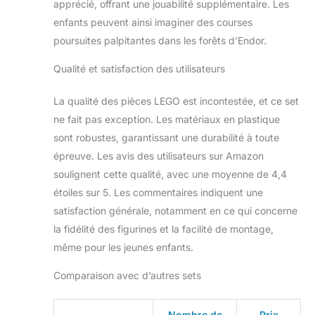
apprécié, offrant une jouabilité supplémentaire. Les
enfants peuvent ainsi imaginer des courses
poursuites palpitantes dans les forêts d’Endor.
Qualité et satisfaction des utilisateurs
La qualité des pièces LEGO est incontestée, et ce set
ne fait pas exception. Les matériaux en plastique
sont robustes, garantissant une durabilité à toute
épreuve. Les avis des utilisateurs sur Amazon
soulignent cette qualité, avec une moyenne de 4,4
étoiles sur 5. Les commentaires indiquent une
satisfaction générale, notamment en ce qui concerne
la fidélité des figurines et la facilité de montage,
même pour les jeunes enfants.
Comparaison avec d’autres sets
Nombre de
Prix