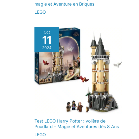
magie et Aventure en Briques
LEGO
Oct
11
2024
Test LEGO Harry Potter : volière de
Poudlard – Magie et Aventures dès 8 Ans
LEGO