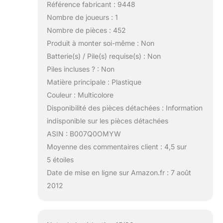
Référence fabricant : 9448
Nombre de joueurs : 1
Nombre de pièces : 452
Produit à monter soi-même : Non
Batterie(s) / Pile(s) requise(s) : Non
Piles incluses ? : Non
Matière principale : Plastique
Couleur : Multicolore
Disponibilité des pièces détachées : Information
indisponible sur les pièces détachées
ASIN : B007Q0OMYW
Moyenne des commentaires client : 4,5 sur
5 étoiles
Date de mise en ligne sur Amazon.fr : 7 août
2012