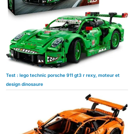
Test : lego technic porsche 911 gt3 r rexy, moteur et
design dinosaure