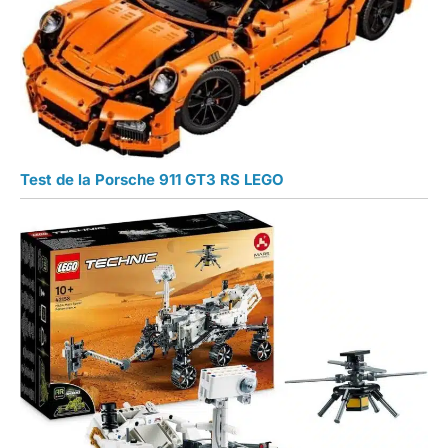
Test de la Porsche 911 GT3 RS LEGO