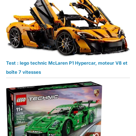
Test : lego technic McLaren P1 Hypercar, moteur V8 et
boîte 7 vitesses