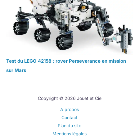
Test du LEGO 42158 : rover Perseverance en mission
sur Mars
Copyright © 2026 Jouet et Cie
A propos
Contact
Plan du site
Mentions légales