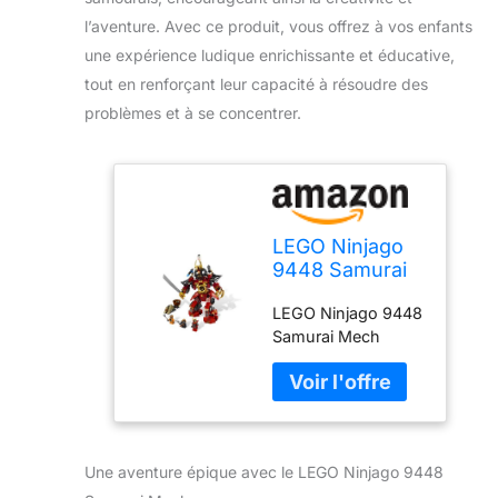
l’aventure. Avec ce produit, vous offrez à vos enfants
une expérience ludique enrichissante et éducative,
tout en renforçant leur capacité à résoudre des
problèmes et à se concentrer.
LEGO Ninjago
9448 Samurai
Mech by LEGO
LEGO Ninjago 9448
Samurai Mech
Une aventure épique avec le LEGO Ninjago 9448