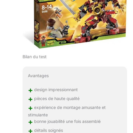
Bilan du test
Avantages
+
design impressionnant
+
pièces de haute qualité
+
expérience de montage amusante et
stimulante
+
bonne jouabilité une fois assemblé
+
détails soignés