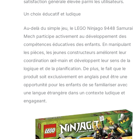
satisfaction générale élevée parmi les utilisateurs.
Un choix éducatif et ludique
Au-delà du simple jeu, le LEGO Ninjago 9448 Samurai
Mech participe activement au développement des
compétences éducatives des enfants. En manipulant
les pièces, les jeunes constructeurs améliorent leur
coordination œil-main et développent leur sens de la
logique et de la planification. De plus, le fait que le
produit soit exclusivement en anglais peut être une
opportunité pour les enfants de se familiariser avec
une langue étrangère dans un contexte ludique et
engageant.