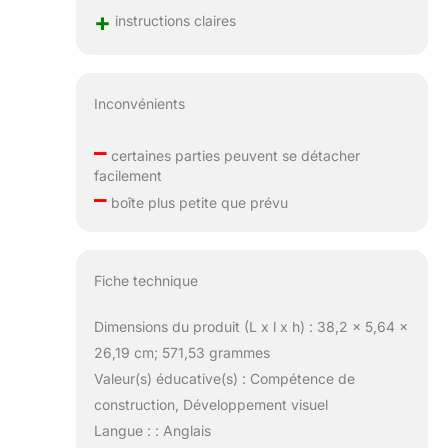
+
instructions claires
Inconvénients
–
certaines parties peuvent se détacher
facilement
–
boîte plus petite que prévu
Fiche technique
Dimensions du produit (L x l x h) : 38,2 x 5,64 x
26,19 cm; 571,53 grammes
Valeur(s) éducative(s) : Compétence de
construction, Développement visuel
Langue : : Anglais