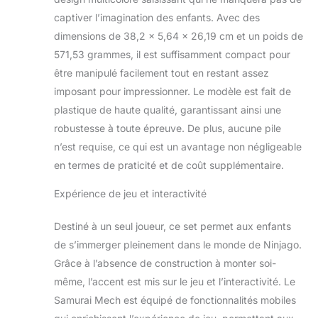
captiver l’imagination des enfants. Avec des
dimensions de 38,2 x 5,64 x 26,19 cm et un poids de
571,53 grammes, il est suffisamment compact pour
être manipulé facilement tout en restant assez
imposant pour impressionner. Le modèle est fait de
plastique de haute qualité, garantissant ainsi une
robustesse à toute épreuve. De plus, aucune pile
n’est requise, ce qui est un avantage non négligeable
en termes de praticité et de coût supplémentaire.
Expérience de jeu et interactivité
Destiné à un seul joueur, ce set permet aux enfants
de s’immerger pleinement dans le monde de Ninjago.
Grâce à l’absence de construction à monter soi-
même, l’accent est mis sur le jeu et l’interactivité. Le
Samurai Mech est équipé de fonctionnalités mobiles