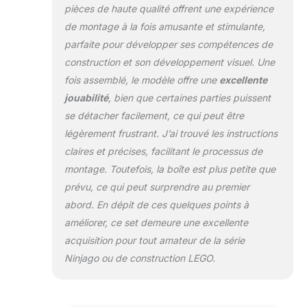
pièces de haute qualité offrent une expérience
de montage à la fois amusante et stimulante,
parfaite pour développer ses compétences de
construction et son développement visuel. Une
fois assemblé, le modèle offre une
excellente
jouabilité
, bien que certaines parties puissent
se détacher facilement, ce qui peut être
légèrement frustrant. J’ai trouvé les instructions
claires et précises, facilitant le processus de
montage. Toutefois, la boîte est plus petite que
prévu, ce qui peut surprendre au premier
abord. En dépit de ces quelques points à
améliorer, ce set demeure une excellente
acquisition pour tout amateur de la série
Ninjago ou de construction LEGO.