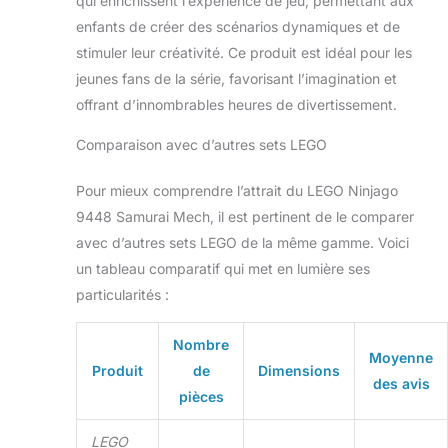
qui enrichissent l’expérience de jeu, permettant aux
enfants de créer des scénarios dynamiques et de
stimuler leur créativité. Ce produit est idéal pour les
jeunes fans de la série, favorisant l’imagination et
offrant d’innombrables heures de divertissement.
Comparaison avec d’autres sets LEGO
Pour mieux comprendre l’attrait du LEGO Ninjago
9448 Samurai Mech, il est pertinent de le comparer
avec d’autres sets LEGO de la même gamme. Voici
un tableau comparatif qui met en lumière ses
particularités :
Nombre
Moyenne
Produit
de
Dimensions
des avis
pièces
LEGO