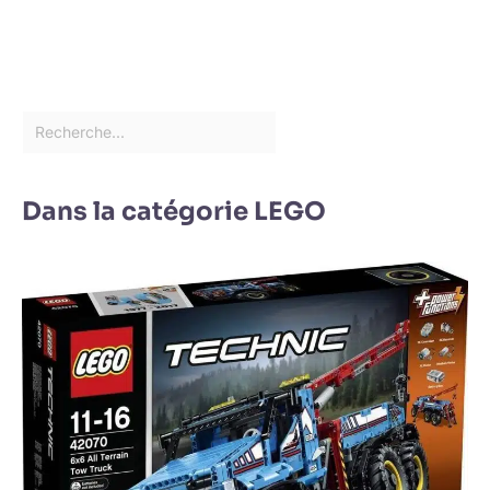
Dans la catégorie LEGO