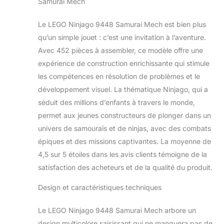
Samurai Mech
Le LEGO Ninjago 9448 Samurai Mech est bien plus
qu’un simple jouet : c’est une invitation à l’aventure.
Avec 452 pièces à assembler, ce modèle offre une
expérience de construction enrichissante qui stimule
les compétences en résolution de problèmes et le
développement visuel. La thématique Ninjago, qui a
séduit des millions d’enfants à travers le monde,
permet aux jeunes constructeurs de plonger dans un
univers de samouraïs et de ninjas, avec des combats
épiques et des missions captivantes. La moyenne de
4,5 sur 5 étoiles dans les avis clients témoigne de la
satisfaction des acheteurs et de la qualité du produit.
Design et caractéristiques techniques
Le LEGO Ninjago 9448 Samurai Mech arbore un
design multicolore saisissant qui ne manquera pas de