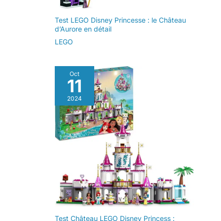
Test LEGO Disney Princesse : le Château
d’Aurore en détail
LEGO
Oct
11
2024
Test Château LEGO Disney Princess :