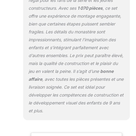
régal pour les fans de la série et les jeunes
constructeurs. Avec ses
1 070 pièces
, ce set
offre une expérience de montage engageante,
bien que certaines étapes puissent sembler
fragiles. Les détails du monastère sont
impressionnants, stimulant l’imagination des
enfants et s’intégrant parfaitement avec
d’autres ensembles. Le prix peut paraître élevé,
mais la qualité de construction et le plaisir du
jeu en valent la peine. Il s’agit d’une
bonne
affaire
, avec toutes les pièces présentes et une
livraison soignée. Ce set est idéal pour
développer les compétences de construction et
le développement visuel des enfants de 9 ans
et plus.