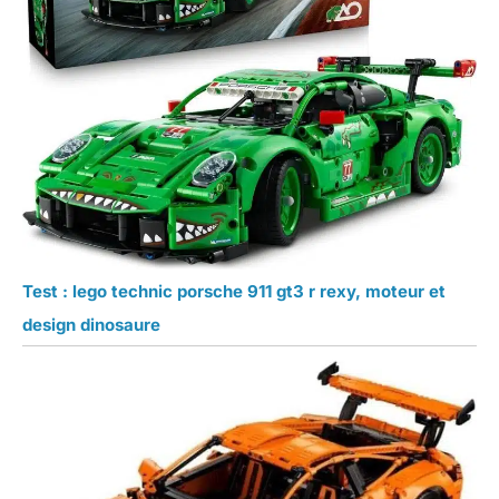
Test : lego technic porsche 911 gt3 r rexy, moteur et
design dinosaure