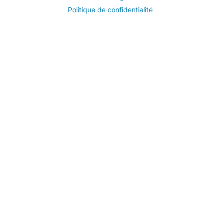
Politique de confidentialité