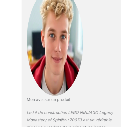
Mon avis sur ce produit
Le kit de construction LEGO NINJAGO Legacy
Monastery of Spinjitzu 70670 est un véritable