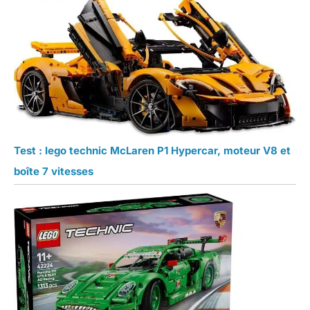
Test : lego technic McLaren P1 Hypercar, moteur V8 et
boîte 7 vitesses