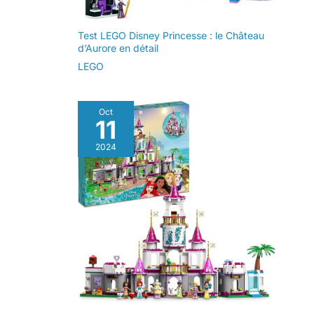
Test LEGO Disney Princesse : le Château
d’Aurore en détail
LEGO
Oct
11
2024