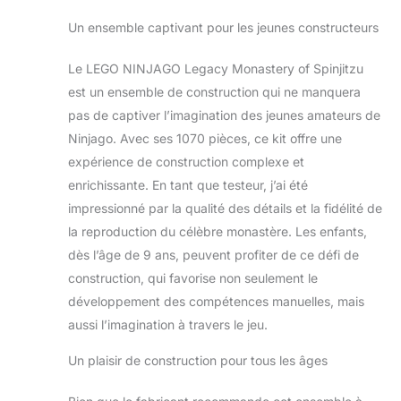
Un ensemble captivant pour les jeunes constructeurs
Le LEGO NINJAGO Legacy Monastery of Spinjitzu
est un ensemble de construction qui ne manquera
pas de captiver l’imagination des jeunes amateurs de
Ninjago. Avec ses 1070 pièces, ce kit offre une
expérience de construction complexe et
enrichissante. En tant que testeur, j’ai été
impressionné par la qualité des détails et la fidélité de
la reproduction du célèbre monastère. Les enfants,
dès l’âge de 9 ans, peuvent profiter de ce défi de
construction, qui favorise non seulement le
développement des compétences manuelles, mais
aussi l’imagination à travers le jeu.
Un plaisir de construction pour tous les âges