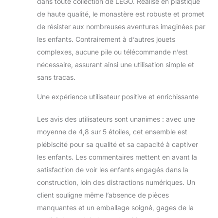
dans toute collection de LEGO. Réalisé en plastique
de haute qualité, le monastère est robuste et promet
de résister aux nombreuses aventures imaginées par
les enfants. Contrairement à d’autres jouets
complexes, aucune pile ou télécommande n’est
nécessaire, assurant ainsi une utilisation simple et
sans tracas.
Une expérience utilisateur positive et enrichissante
Les avis des utilisateurs sont unanimes : avec une
moyenne de 4,8 sur 5 étoiles, cet ensemble est
plébiscité pour sa qualité et sa capacité à captiver
les enfants. Les commentaires mettent en avant la
satisfaction de voir les enfants engagés dans la
construction, loin des distractions numériques. Un
client souligne même l’absence de pièces
manquantes et un emballage soigné, gages de la