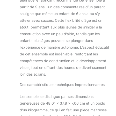
Bien que le fabricant recommande cet ensemble à
partir de 9 ans, l’un des commentaires d’un parent
souligne que même un enfant de 6 ans a pu s’y
atteler avec succès. Cette flexibilité d’âge est un
atout, permettant aux plus jeunes de s’initier à la
construction avec un peu d’aide, tandis que les
enfants plus âgés peuvent se plonger dans
l’expérience de manière autonome. L’aspect éducatif
de cet ensemble est indéniable, renforçant les
compétences de construction et le développement
visuel, tout en offrant des heures de divertissement
loin des écrans.
Des caractéristiques techniques impressionnantes
L’ensemble se distingue par ses dimensions
généreuses de 48,01 x 37,8 x 7,06 cm et un poids
d’un kilogramme, ce qui en fait une pièce maîtresse