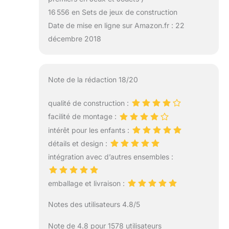
16 556 en Sets de jeux de construction
Date de mise en ligne sur Amazon.fr : 22
décembre 2018
Note de la rédaction 18/20
qualité de construction :
facilité de montage :
intérêt pour les enfants :
détails et design :
intégration avec d’autres ensembles :
emballage et livraison :
Notes des utilisateurs 4.8/5
Note de 4.8 pour 1578 utilisateurs