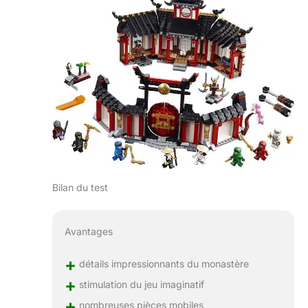
Bilan du test
Avantages
+
détails impressionnants du monastère
+
stimulation du jeu imaginatif
+
nombreuses pièces mobiles