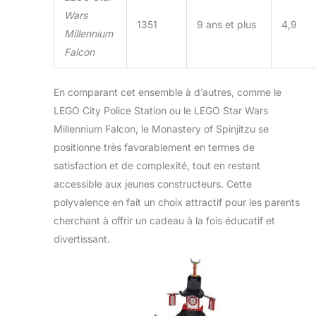
Wars
1351
9 ans et plus
4,9
Millennium
Falcon
En comparant cet ensemble à d’autres, comme le
LEGO City Police Station ou le LEGO Star Wars
Millennium Falcon, le Monastery of Spinjitzu se
positionne très favorablement en termes de
satisfaction et de complexité, tout en restant
accessible aux jeunes constructeurs. Cette
polyvalence en fait un choix attractif pour les parents
cherchant à offrir un cadeau à la fois éducatif et
divertissant.