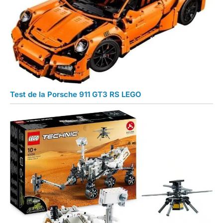
Test de la Porsche 911 GT3 RS LEGO