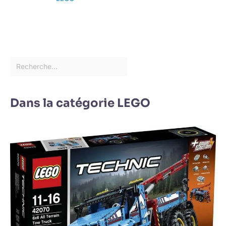
Dans la catégorie LEGO