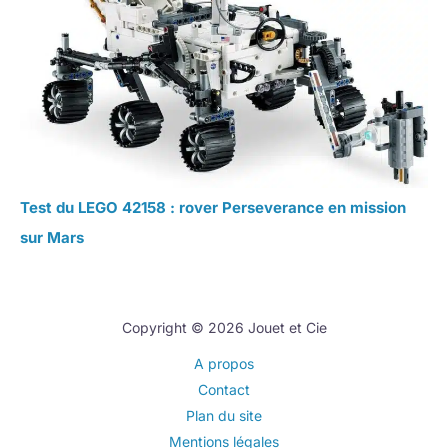
Test du LEGO 42158 : rover Perseverance en mission
sur Mars
Copyright © 2026 Jouet et Cie
A propos
Contact
Plan du site
Mentions légales