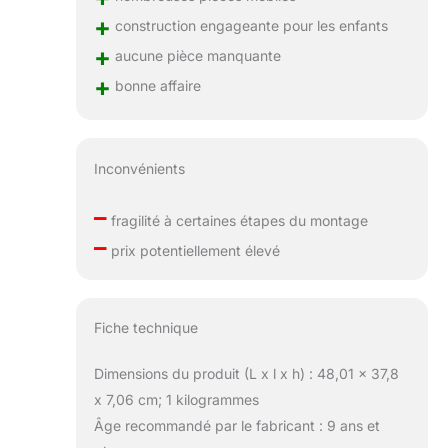
+
construction engageante pour les enfants
+
aucune pièce manquante
+
bonne affaire
Inconvénients
–
fragilité à certaines étapes du montage
–
prix potentiellement élevé
Fiche technique
Dimensions du produit (L x l x h) : 48,01 x 37,8
x 7,06 cm; 1 kilogrammes
Âge recommandé par le fabricant : 9 ans et