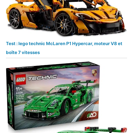
Test : lego technic McLaren P1 Hypercar, moteur V8 et
boîte 7 vitesses