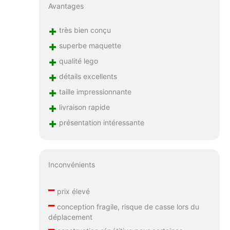
Avantages
+
très bien conçu
+
superbe maquette
+
qualité lego
+
détails excellents
+
taille impressionnante
+
livraison rapide
+
présentation intéressante
Inconvénients
–
prix élevé
–
conception fragile, risque de casse lors du
déplacement
–