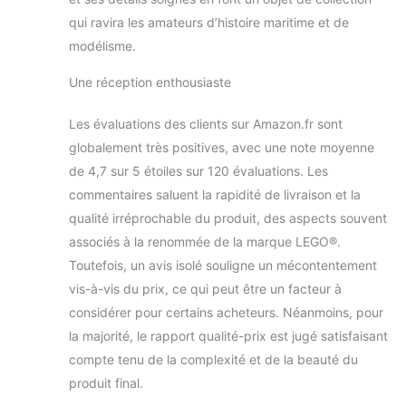
qui ravira les amateurs d’histoire maritime et de
modélisme.
Une réception enthousiaste
Les évaluations des clients sur Amazon.fr sont
globalement très positives, avec une note moyenne
de 4,7 sur 5 étoiles sur 120 évaluations. Les
commentaires saluent la rapidité de livraison et la
qualité irréprochable du produit, des aspects souvent
associés à la renommée de la marque LEGO®.
Toutefois, un avis isolé souligne un mécontentement
vis-à-vis du prix, ce qui peut être un facteur à
considérer pour certains acheteurs. Néanmoins, pour
la majorité, le rapport qualité-prix est jugé satisfaisant
compte tenu de la complexité et de la beauté du
produit final.