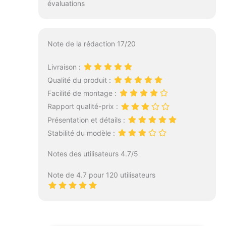
évaluations
Note de la rédaction 17/20
Livraison :
Qualité du produit :
Facilité de montage :
Rapport qualité-prix :
Présentation et détails :
Stabilité du modèle :
Notes des utilisateurs 4.7/5
Note de 4.7 pour 120 utilisateurs