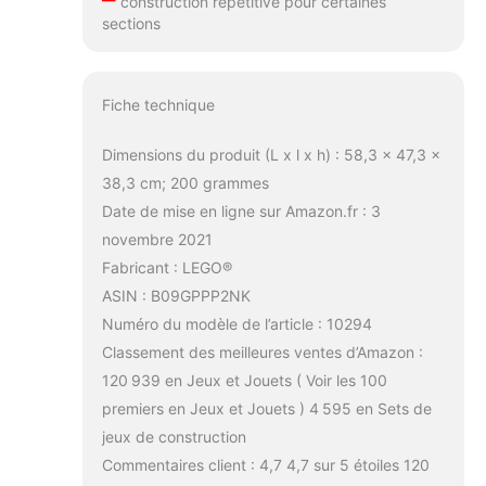
construction répétitive pour certaines
sections
Fiche technique
Dimensions du produit (L x l x h) : 58,3 x 47,3 x
38,3 cm; 200 grammes
Date de mise en ligne sur Amazon.fr : 3
novembre 2021
Fabricant : LEGO®
ASIN : B09GPPP2NK
Numéro du modèle de l’article : 10294
Classement des meilleures ventes d’Amazon :
120 939 en Jeux et Jouets ( Voir les 100
premiers en Jeux et Jouets ) 4 595 en Sets de
jeux de construction
Commentaires client : 4,7 4,7 sur 5 étoiles 120