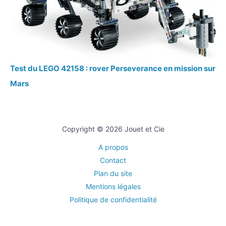
Test du LEGO 42158 : rover Perseverance en mission sur
Mars
Copyright © 2026 Jouet et Cie
A propos
Contact
Plan du site
Mentions légales
Politique de confidentialité