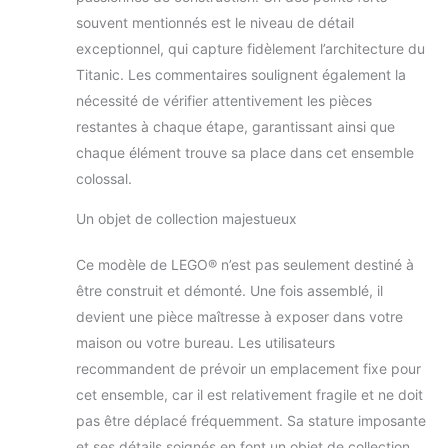
souvent mentionnés est le niveau de détail
exceptionnel, qui capture fidèlement l’architecture du
Titanic. Les commentaires soulignent également la
nécessité de vérifier attentivement les pièces
restantes à chaque étape, garantissant ainsi que
chaque élément trouve sa place dans cet ensemble
colossal.
Un objet de collection majestueux
Ce modèle de LEGO® n’est pas seulement destiné à
être construit et démonté. Une fois assemblé, il
devient une pièce maîtresse à exposer dans votre
maison ou votre bureau. Les utilisateurs
recommandent de prévoir un emplacement fixe pour
cet ensemble, car il est relativement fragile et ne doit
pas être déplacé fréquemment. Sa stature imposante
et ses détails soignés en font un objet de collection