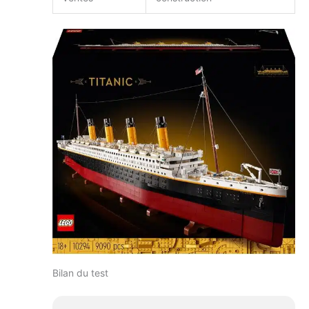
Bilan du test