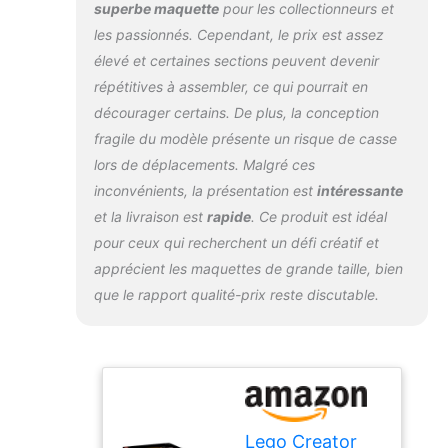
superbe maquette
pour les collectionneurs et
les passionnés. Cependant, le prix est assez
élevé et certaines sections peuvent devenir
répétitives à assembler, ce qui pourrait en
décourager certains. De plus, la conception
fragile du modèle présente un risque de casse
lors de déplacements. Malgré ces
inconvénients, la présentation est
intéressante
et la livraison est
rapide
. Ce produit est idéal
pour ceux qui recherchent un défi créatif et
apprécient les maquettes de grande taille, bien
que le rapport qualité-prix reste discutable.
Lego Creator