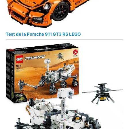
Test de la Porsche 911 GT3 RS LEGO