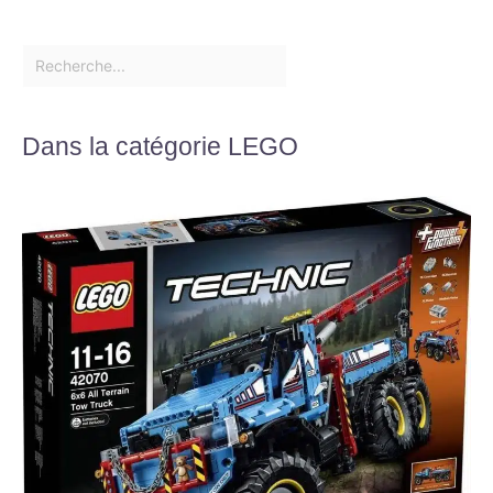
Dans la catégorie LEGO