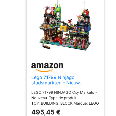
Lego 71799 Ninjago
stadsmarkten - Nieuw.
LEGO 71799 NINJAGO City Markets -
Nouveau. Type de produit :
TOY_BUILDING_BLOCK Marque: LEGO
495,45 €