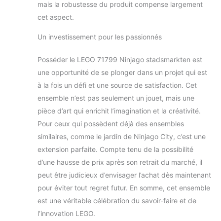
mais la robustesse du produit compense largement
cet aspect.
Un investissement pour les passionnés
Posséder le LEGO 71799 Ninjago stadsmarkten est
une opportunité de se plonger dans un projet qui est
à la fois un défi et une source de satisfaction. Cet
ensemble n’est pas seulement un jouet, mais une
pièce d’art qui enrichit l’imagination et la créativité.
Pour ceux qui possèdent déjà des ensembles
similaires, comme le jardin de Ninjago City, c’est une
extension parfaite. Compte tenu de la possibilité
d’une hausse de prix après son retrait du marché, il
peut être judicieux d’envisager l’achat dès maintenant
pour éviter tout regret futur. En somme, cet ensemble
est une véritable célébration du savoir-faire et de
l’innovation LEGO.