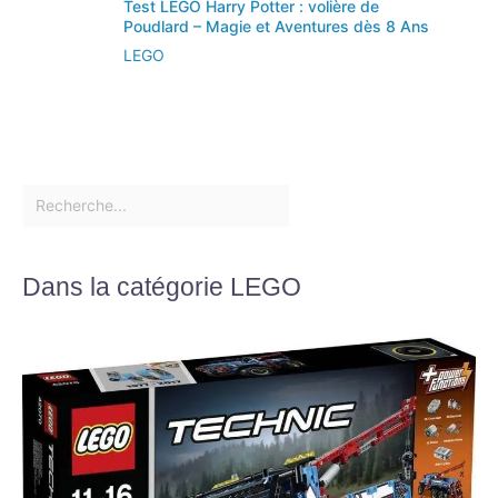
Test LEGO Harry Potter : volière de
Poudlard – Magie et Aventures dès 8 Ans
LEGO
Dans la catégorie LEGO