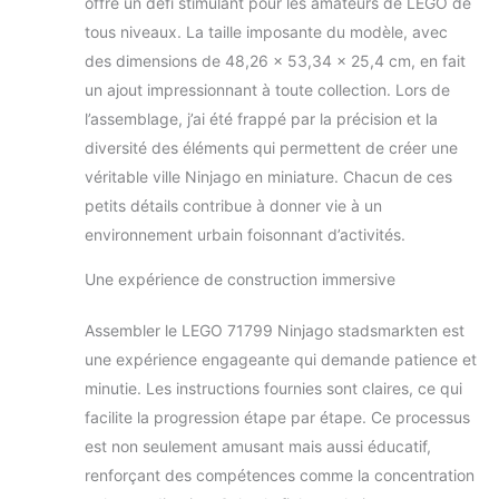
offre un défi stimulant pour les amateurs de LEGO de
tous niveaux. La taille imposante du modèle, avec
des dimensions de 48,26 x 53,34 x 25,4 cm, en fait
un ajout impressionnant à toute collection. Lors de
l’assemblage, j’ai été frappé par la précision et la
diversité des éléments qui permettent de créer une
véritable ville Ninjago en miniature. Chacun de ces
petits détails contribue à donner vie à un
environnement urbain foisonnant d’activités.
Une expérience de construction immersive
Assembler le LEGO 71799 Ninjago stadsmarkten est
une expérience engageante qui demande patience et
minutie. Les instructions fournies sont claires, ce qui
facilite la progression étape par étape. Ce processus
est non seulement amusant mais aussi éducatif,
renforçant des compétences comme la concentration