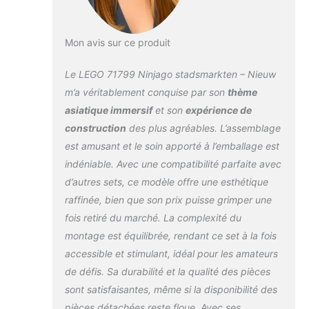
Mon avis sur ce produit
Le LEGO 71799 Ninjago stadsmarkten – Nieuw
m’a véritablement conquise par son
thème
asiatique immersif
et son
expérience de
construction
des plus agréables. L’assemblage
est amusant et le soin apporté à l’emballage est
indéniable. Avec une compatibilité parfaite avec
d’autres sets, ce modèle offre une esthétique
raffinée, bien que son prix puisse grimper une
fois retiré du marché. La complexité du
montage est équilibrée, rendant ce set à la fois
accessible et stimulant, idéal pour les amateurs
de défis. Sa durabilité et la qualité des pièces
sont satisfaisantes, même si la disponibilité des
pièces détachées reste floue. Avec ses