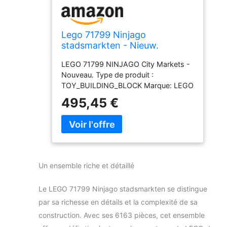
Lego 71799 Ninjago
stadsmarkten - Nieuw.
LEGO 71799 NINJAGO City Markets -
Nouveau. Type de produit :
TOY_BUILDING_BLOCK Marque: LEGO
495,45 €
Un ensemble riche et détaillé
Le LEGO 71799 Ninjago stadsmarkten se distingue
par sa richesse en détails et la complexité de sa
construction. Avec ses 6163 pièces, cet ensemble