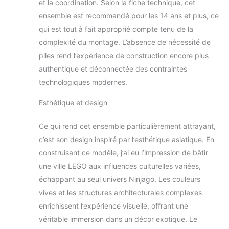
et la coordination. Selon la fiche technique, cet
ensemble est recommandé pour les 14 ans et plus, ce
qui est tout à fait approprié compte tenu de la
complexité du montage. L’absence de nécessité de
piles rend l’expérience de construction encore plus
authentique et déconnectée des contraintes
technologiques modernes.
Esthétique et design
Ce qui rend cet ensemble particulièrement attrayant,
c’est son design inspiré par l’esthétique asiatique. En
construisant ce modèle, j’ai eu l’impression de bâtir
une ville LEGO aux influences culturelles variées,
échappant au seul univers Ninjago. Les couleurs
vives et les structures architecturales complexes
enrichissent l’expérience visuelle, offrant une
véritable immersion dans un décor exotique. Le