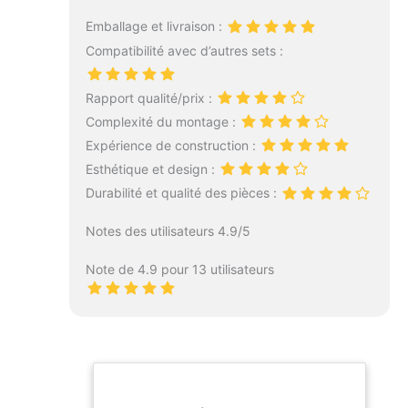
Emballage et livraison :
Compatibilité avec d’autres sets :
Rapport qualité/prix :
Complexité du montage :
Expérience de construction :
Esthétique et design :
Durabilité et qualité des pièces :
Notes des utilisateurs 4.9/5
Note de 4.9 pour 13 utilisateurs