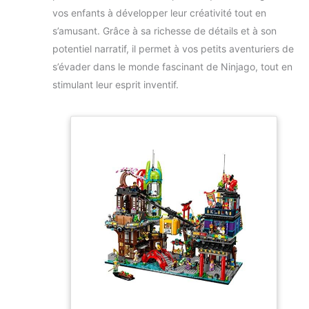
vos enfants à développer leur créativité tout en
s’amusant. Grâce à sa richesse de détails et à son
potentiel narratif, il permet à vos petits aventuriers de
s’évader dans le monde fascinant de Ninjago, tout en
stimulant leur esprit inventif.