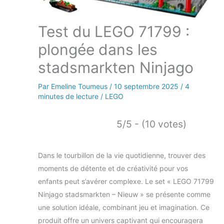
Test du LEGO 71799 :
plongée dans les
stadsmarkten Ninjago
Par
Emeline Toumeus
/
10 septembre 2025
/
4
minutes de lecture
/
LEGO
5/5 - (10 votes)
Dans le tourbillon de la vie quotidienne, trouver des
moments de détente et de créativité pour vos
enfants peut s’avérer complexe. Le set « LEGO 71799
Ninjago stadsmarkten – Nieuw » se présente comme
une solution idéale, combinant jeu et imagination. Ce
produit offre un univers captivant qui encouragera