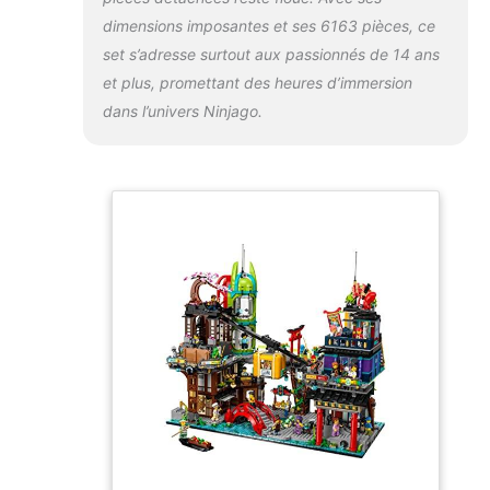
dimensions imposantes et ses 6163 pièces, ce
set s’adresse surtout aux passionnés de 14 ans
et plus, promettant des heures d’immersion
dans l’univers Ninjago.