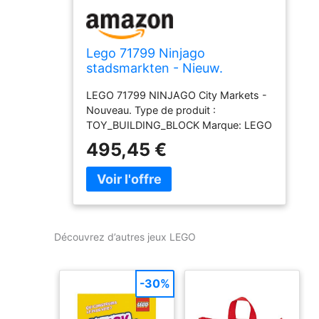
Lego 71799 Ninjago
stadsmarkten - Nieuw.
LEGO 71799 NINJAGO City Markets -
Nouveau. Type de produit :
TOY_BUILDING_BLOCK Marque: LEGO
495,45 €
Découvrez d’autres jeux LEGO
-30%