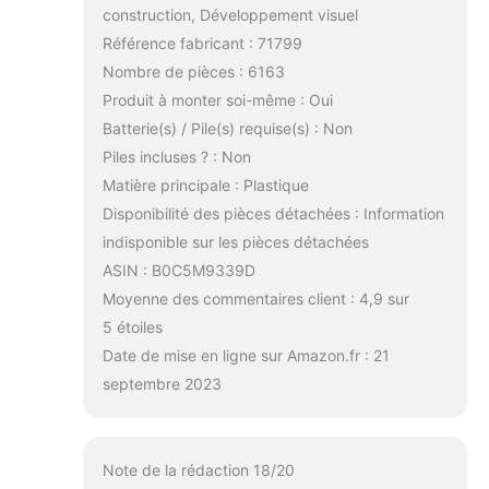
construction, Développement visuel
Référence fabricant : 71799
Nombre de pièces : 6163
Produit à monter soi-même : Oui
Batterie(s) / Pile(s) requise(s) : Non
Piles incluses ? : Non
Matière principale : Plastique
Disponibilité des pièces détachées : Information
indisponible sur les pièces détachées
ASIN : B0C5M9339D
Moyenne des commentaires client : 4,9 sur
5 étoiles
Date de mise en ligne sur Amazon.fr : 21
septembre 2023
Note de la rédaction 18/20