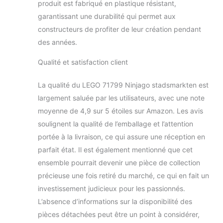
produit est fabriqué en plastique résistant,
garantissant une durabilité qui permet aux
constructeurs de profiter de leur création pendant
des années.
Qualité et satisfaction client
La qualité du LEGO 71799 Ninjago stadsmarkten est
largement saluée par les utilisateurs, avec une note
moyenne de 4,9 sur 5 étoiles sur Amazon. Les avis
soulignent la qualité de l’emballage et l’attention
portée à la livraison, ce qui assure une réception en
parfait état. Il est également mentionné que cet
ensemble pourrait devenir une pièce de collection
précieuse une fois retiré du marché, ce qui en fait un
investissement judicieux pour les passionnés.
L’absence d’informations sur la disponibilité des
pièces détachées peut être un point à considérer,