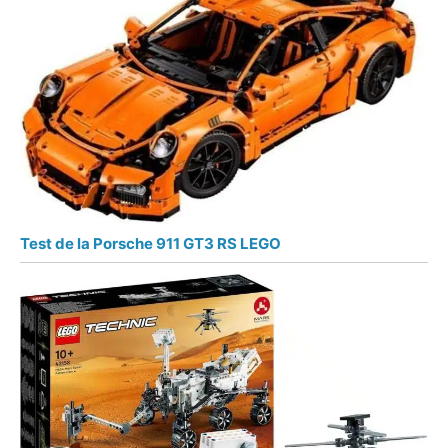
Test de la Porsche 911 GT3 RS LEGO