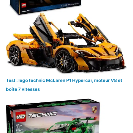
Test : lego technic McLaren P1 Hypercar, moteur V8 et
boîte 7 vitesses