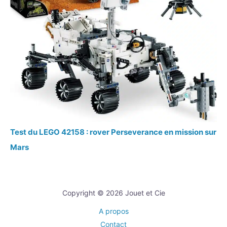
Test du LEGO 42158 : rover Perseverance en mission sur
Mars
Copyright © 2026 Jouet et Cie
A propos
Contact