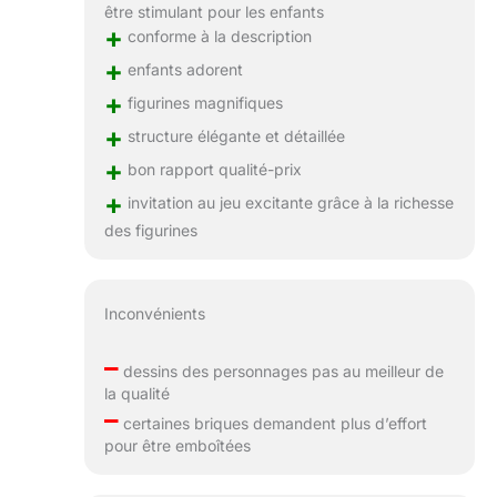
être stimulant pour les enfants
+
conforme à la description
+
enfants adorent
+
figurines magnifiques
+
structure élégante et détaillée
+
bon rapport qualité-prix
+
invitation au jeu excitante grâce à la richesse
des figurines
Inconvénients
–
dessins des personnages pas au meilleur de
la qualité
–
certaines briques demandent plus d’effort
pour être emboîtées