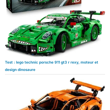
Test : lego technic porsche 911 gt3 r rexy, moteur et
design dinosaure