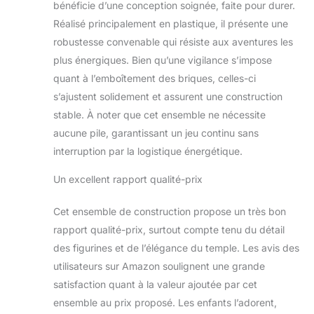
bénéficie d’une conception soignée, faite pour durer.
Titan de Zane 71738
Réalisé principalement en plastique, il présente une
robustesse convenable qui résiste aux aventures les
plus énergiques. Bien qu’une vigilance s’impose
quant à l’emboîtement des briques, celles-ci
s’ajustent solidement et assurent une construction
stable. À noter que cet ensemble ne nécessite
aucune pile, garantissant un jeu continu sans
interruption par la logistique énergétique.
Un excellent rapport qualité-prix
Cet ensemble de construction propose un très bon
rapport qualité-prix, surtout compte tenu du détail
des figurines et de l’élégance du temple. Les avis des
utilisateurs sur Amazon soulignent une grande
satisfaction quant à la valeur ajoutée par cet
ensemble au prix proposé. Les enfants l’adorent,