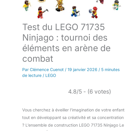
Test du LEGO 71735
Ninjago : tournoi des
éléments en arène de
combat
Par
Clémence Cuenot
/
19 janvier 2026
/
5 minutes
de lecture
/
LEGO
4.8/5 - (6 votes)
Vous cherchez à éveiller l’imagination de votre enfant
tout en développant sa créativité et sa concentration
? L’ensemble de construction LEGO 71735 Ninjago Le