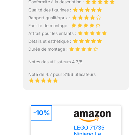
Conformité à la description :
Qualité des figurines :
Rapport qualité/prix :
Facilité de montage :
Attrait pour les enfants :
Détails et esthétique :
Durée de montage :
Notes des utilisateurs 4.7/5
Note de 4.7 pour 3166 utilisateurs
-10%
LEGO 71735
Ninjago Le