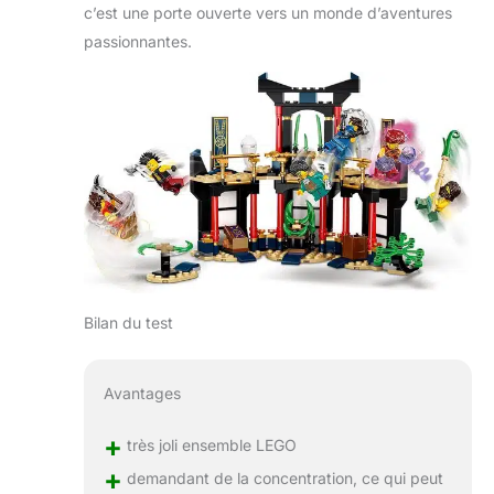
c’est une porte ouverte vers un monde d’aventures
passionnantes.
Bilan du test
Avantages
+
très joli ensemble LEGO
+
demandant de la concentration, ce qui peut