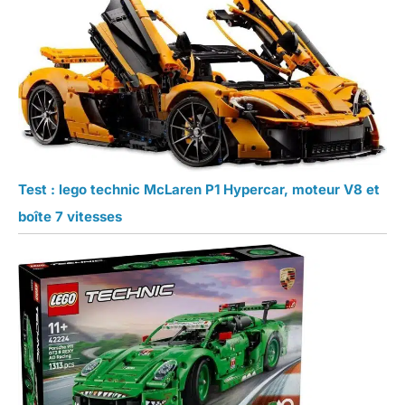
Test : lego technic McLaren P1 Hypercar, moteur V8 et
boîte 7 vitesses