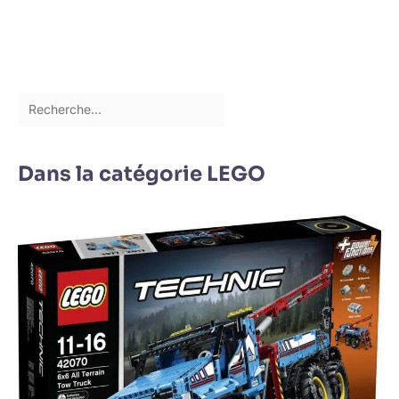
Dans la catégorie LEGO