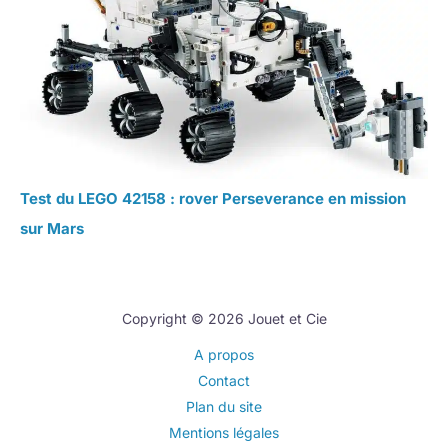
Test du LEGO 42158 : rover Perseverance en mission
sur Mars
Copyright © 2026 Jouet et Cie
A propos
Contact
Plan du site
Mentions légales