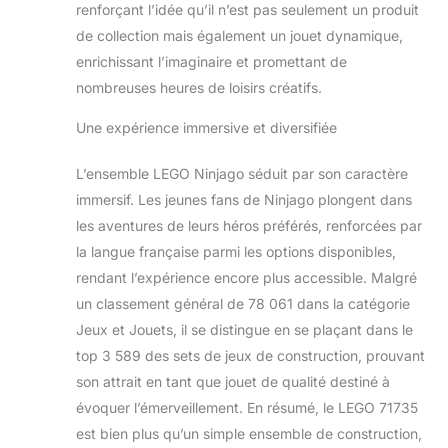
renforçant l’idée qu’il n’est pas seulement un produit
de collection mais également un jouet dynamique,
enrichissant l’imaginaire et promettant de
nombreuses heures de loisirs créatifs.
Une expérience immersive et diversifiée
L’ensemble LEGO Ninjago séduit par son caractère
immersif. Les jeunes fans de Ninjago plongent dans
les aventures de leurs héros préférés, renforcées par
la langue française parmi les options disponibles,
rendant l’expérience encore plus accessible. Malgré
un classement général de 78 061 dans la catégorie
Jeux et Jouets, il se distingue en se plaçant dans le
top 3 589 des sets de jeux de construction, prouvant
son attrait en tant que jouet de qualité destiné à
évoquer l’émerveillement. En résumé, le LEGO 71735
est bien plus qu’un simple ensemble de construction,