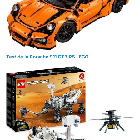
Test de la Porsche 911 GT3 RS LEGO