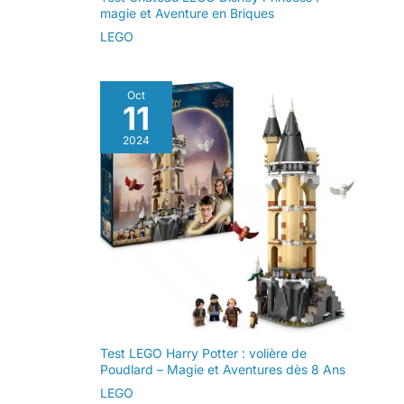
magie et Aventure en Briques
LEGO
Oct
11
2024
Test LEGO Harry Potter : volière de
Poudlard – Magie et Aventures dès 8 Ans
LEGO