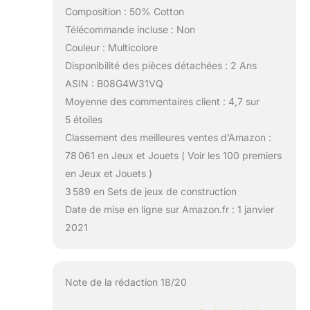
Composition : 50% Cotton
Télécommande incluse : Non
Couleur : Multicolore
Disponibilité des pièces détachées : 2 Ans
ASIN : B08G4W31VQ
Moyenne des commentaires client : 4,7 sur
5 étoiles
Classement des meilleures ventes d’Amazon :
78 061 en Jeux et Jouets ( Voir les 100 premiers
en Jeux et Jouets )
3 589 en Sets de jeux de construction
Date de mise en ligne sur Amazon.fr : 1 janvier
2021
Note de la rédaction 18/20