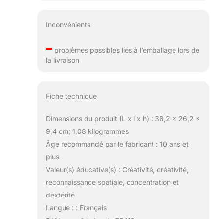
Inconvénients
–
problèmes possibles liés à l’emballage lors de
la livraison
Fiche technique
Dimensions du produit (L x l x h) : 38,2 x 26,2 x
9,4 cm; 1,08 kilogrammes
Âge recommandé par le fabricant : 10 ans et
plus
Valeur(s) éducative(s) : Créativité, créativité,
reconnaissance spatiale, concentration et
dextérité
Langue : : Français