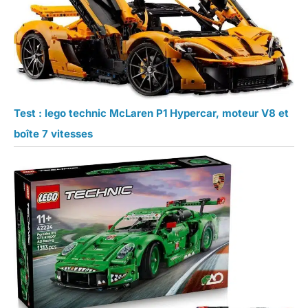
Test : lego technic McLaren P1 Hypercar, moteur V8 et
boîte 7 vitesses