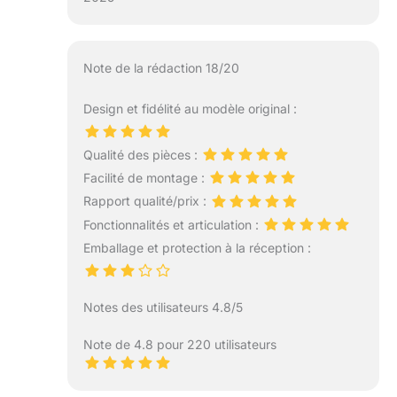
Note de la rédaction 18/20
Design et fidélité au modèle original :
Qualité des pièces :
Facilité de montage :
Rapport qualité/prix :
Fonctionnalités et articulation :
Emballage et protection à la réception :
Notes des utilisateurs 4.8/5
Note de 4.8 pour 220 utilisateurs