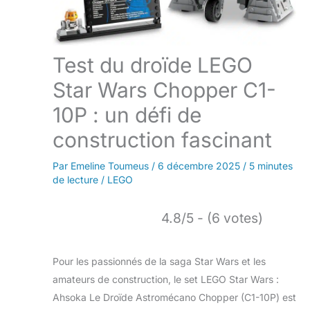
Test du droïde LEGO
Star Wars Chopper C1-
10P : un défi de
construction fascinant
Par
Emeline Toumeus
/
6 décembre 2025
/
5 minutes
de lecture
/
LEGO
4.8/5 - (6 votes)
Pour les passionnés de la saga Star Wars et les
amateurs de construction, le set LEGO Star Wars :
Ahsoka Le Droïde Astromécano Chopper (C1-10P) est