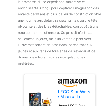
la promesse d’une expérience immersive et
enrichissante. Conçu pour captiver l’imagination des
enfants de 10 ans et plus, ce jeu de construction offre
une figurine aux détails saisissants, tels qu’une tête
pivotante et des bras détachables, conjugués à une
roue centrale fonctionnelle. Ce produit n’est pas
seulement un jouet, mais un véritable pont vers
l’univers fascinant de Star Wars, permettant aux
jeunes et aux fans de tous âges de s’évader et de
donner vie à leurs histoires intergalactiques
préférées.
LEGO Star Wars
: Ahsoka Le
Droïde
Jouet LEGO Star