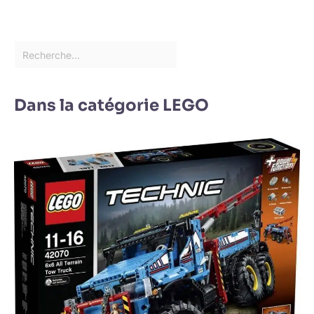
Dans la catégorie LEGO