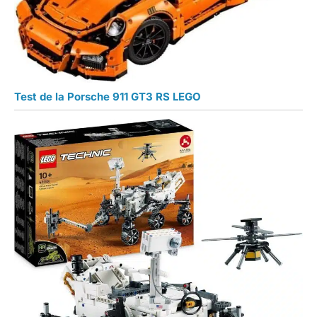
Test de la Porsche 911 GT3 RS LEGO