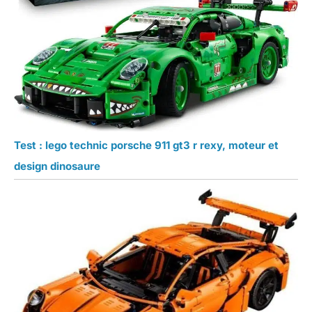
Test : lego technic porsche 911 gt3 r rexy, moteur et
design dinosaure