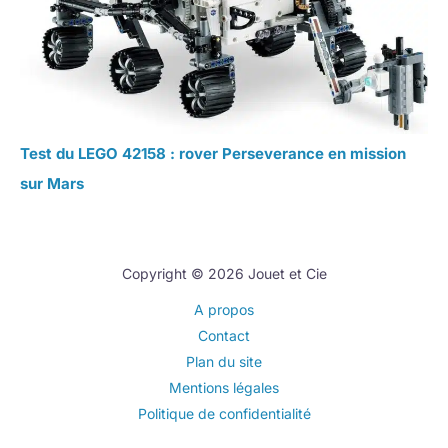
Test du LEGO 42158 : rover Perseverance en mission
sur Mars
Copyright © 2026 Jouet et Cie
A propos
Contact
Plan du site
Mentions légales
Politique de confidentialité