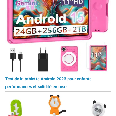
Test de la tablette Android 2026 pour enfants :
performances et solidité en rose