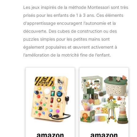
Les jeux inspirés de la méthode Montessori sont très
prisés pour les enfants de 1 à 3 ans. Ces éléments
d’apprentissage encouragent l’autonomie et la
découverte. Des cubes de construction ou des
puzzles simples pour les petites mains sont
également populaires et œuvrent activement à
l’amélioration de la motricité fine de l’enfant.