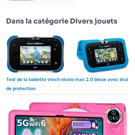
Dans la catégorie Divers jouets
Test de la tablette vtech storio max 2.0 bleue avec étui
de protection