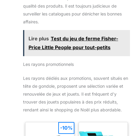
qualité des produits. Il est toujours judicieux de
surveiller les catalogues pour dénicher les bonnes
affaires.
Lire plus
Test du jeu de ferme Fisher-
Price Little People pour tout-petits
Les rayons promotionnels
Les rayons dédiés aux promotions, souvent situés en
tête de gondole, proposent une sélection variée et
renouvelée de jeux et jouets. Il est fréquent d’y
trouver des jouets populaires à des prix réduits,
rendant ainsi le shopping de Noël plus abordable.
-10%