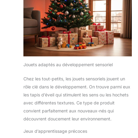
Jouets adaptés au développement sensoriel
Chez les tout-petits, les jouets sensoriels jouent un
rôle clé dans le développement. On trouve parmi eux
les tapis d’éveil qui stimulent les sens ou les hochets
avec différentes textures. Ce type de produit
convient parfaitement aux nouveaux-nés qui
découvrent doucement leur environnement.
Jeux d’apprentissage précoces