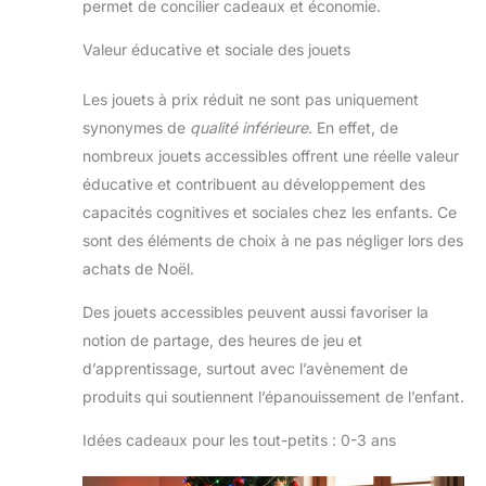
permet de concilier cadeaux et économie.
Valeur éducative et sociale des jouets
Les jouets à prix réduit ne sont pas uniquement
synonymes de
qualité inférieure
. En effet, de
nombreux jouets accessibles offrent une réelle valeur
éducative et contribuent au développement des
capacités cognitives et sociales chez les enfants. Ce
sont des éléments de choix à ne pas négliger lors des
achats de Noël.
Des jouets accessibles peuvent aussi favoriser la
notion de partage, des heures de jeu et
d’apprentissage, surtout avec l’avènement de
produits qui soutiennent l’épanouissement de l’enfant.
Idées cadeaux pour les tout-petits : 0-3 ans