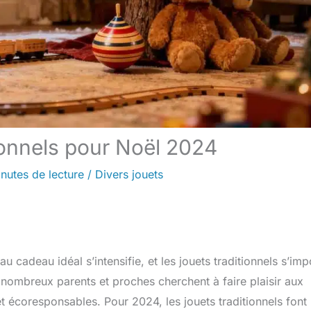
tionnels pour Noël 2024
nutes de lecture
/
Divers jouets
u cadeau idéal s’intensifie, et les jouets traditionnels s’im
ombreux parents et proches cherchent à faire plaisir aux
t écoresponsables. Pour 2024, les jouets traditionnels font 