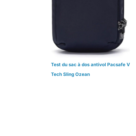
Test du sac à dos antivol Pacsafe V
Tech Sling Ozean