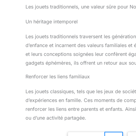
Les jouets traditionnels, une valeur sûre pour No
Un héritage intemporel
Les jouets traditionnels traversent les génération
d’enfance et incarnent des valeurs familiales et
et leurs conceptions soignées leur confèrent ég
gadgets éphémères, ils offrent un retour aux so
Renforcer les liens familiaux
Les jouets classiques, tels que les jeux de sociét
d’expériences en famille. Ces moments de compli
renforcer les liens entre parents et enfants. Ains
ou d’une activité partagée.