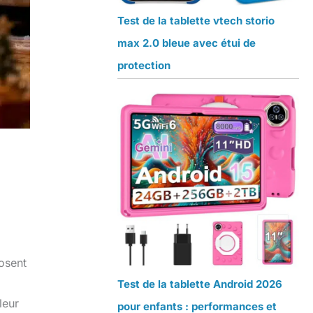
Test de la tablette vtech storio
max 2.0 bleue avec étui de
protection
posent
Test de la tablette Android 2026
leur
pour enfants : performances et