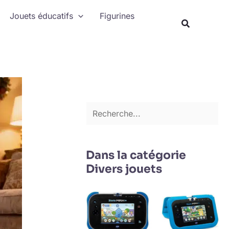
Rechercher
Jouets éducatifs
Figurines
Recherche
Dans la catégorie
Divers jouets