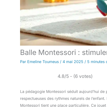
Balle Montessori : stimule
Par
Emeline Toumeus
/
4 mai 2025
/
5 minutes 
4.8/5 - (6 votes)
La pédagogie Montessori séduit aujourd’hui de 
respectueuses des rythmes naturels de l’enfant.
Montessori tient une place particulière. Ce jouet