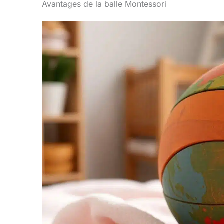
Avantages de la balle Montessori