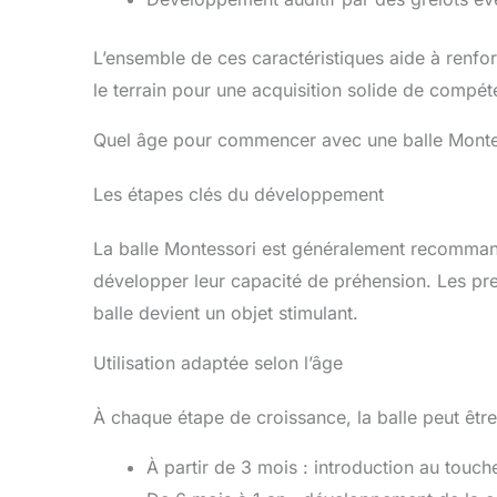
L’ensemble de ces caractéristiques aide à renfor
le terrain pour une acquisition solide de compé
Quel âge pour commencer avec une balle Monte
Les étapes clés du développement
La balle Montessori est généralement recomman
développer leur capacité de préhension. Les pre
balle devient un objet stimulant.
Utilisation adaptée selon l’âge
À chaque étape de croissance, la balle peut être
À partir de 3 mois : introduction au touche