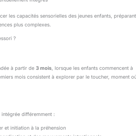
cer les capacités sensorielles des jeunes enfants, préparant
tences plus complexes.
ssori ?
dée à partir de
3 mois
, lorsque les enfants commencent à
miers mois consistent à explorer par le toucher, moment où
 intégrée différemment :
r et initiation à la préhension