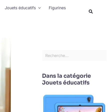
Rechercher
Jouets éducatifs
Figurines
Recherche
Dans la catégorie
Jouets éducatifs