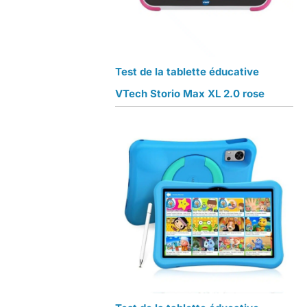
Test de la tablette éducative
VTech Storio Max XL 2.0 rose