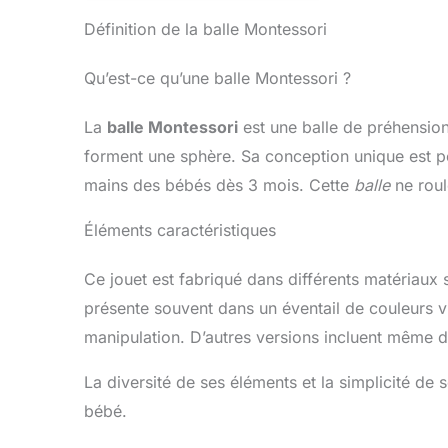
Définition de la balle Montessori
Qu’est-ce qu’une balle Montessori ?
La
balle Montessori
est une balle de préhensio
forment une sphère. Sa conception unique est pe
mains des bébés dès 3 mois. Cette
balle
ne roule
Éléments caractéristiques
Ce jouet est fabriqué dans différents matériaux 
présente souvent dans un éventail de couleurs viv
manipulation. D’autres versions incluent même des
La diversité de ses éléments et la simplicité de
bébé.