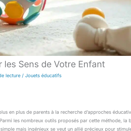
r les Sens de Votre Enfant
de lecture
/
Jouets éducatifs
plus en plus de parents à la recherche d’approches éducati
 Parmi les nombreux outils proposés par cette méthode, la b
 simple mais ingénieux se veut un allié précieux pour stimule