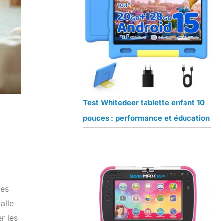
Test Whitedeer tablette enfant 10
pouces : performance et éducation
ves
alle
r les