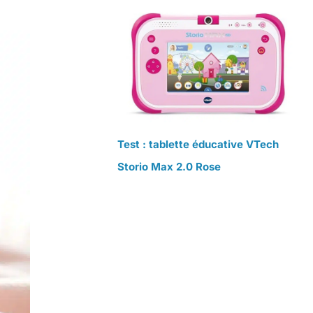
Test : tablette éducative VTech
Storio Max 2.0 Rose