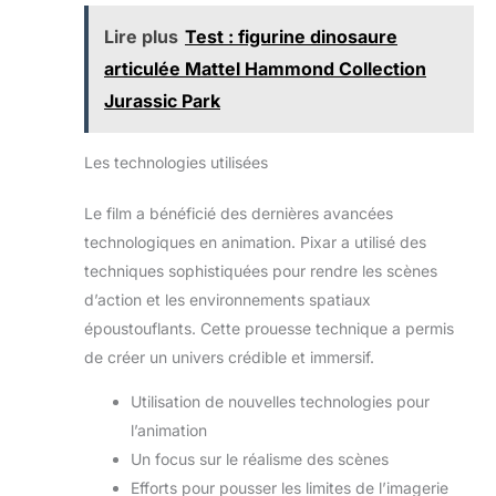
Lire plus
Test : figurine dinosaure
articulée Mattel Hammond Collection
Jurassic Park
Les technologies utilisées
Le film a bénéficié des dernières avancées
technologiques en animation. Pixar a utilisé des
techniques sophistiquées pour rendre les scènes
d’action et les environnements spatiaux
époustouflants. Cette prouesse technique a permis
de créer un univers crédible et immersif.
Utilisation de nouvelles technologies pour
l’animation
Un focus sur le réalisme des scènes
Efforts pour pousser les limites de l’imagerie