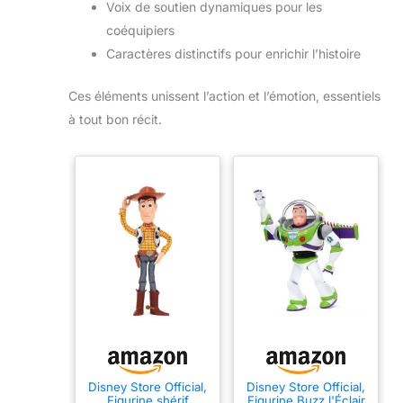
Voix de soutien dynamiques pour les
coéquipiers
Caractères distinctifs pour enrichir l’histoire
Ces éléments unissent l’action et l’émotion, essentiels
à tout bon récit.
Disney Store Official,
Disney Store Official,
Figurine shérif
Figurine Buzz l'Éclair