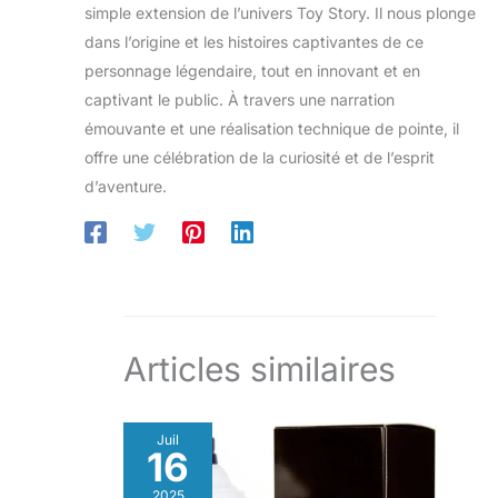
simple extension de l’univers Toy Story. Il nous plonge
dans l’origine et les histoires captivantes de ce
personnage légendaire, tout en innovant et en
captivant le public. À travers une narration
émouvante et une réalisation technique de pointe, il
offre une célébration de la curiosité et de l’esprit
d’aventure.
Articles similaires
Juil
16
2025