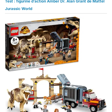
Test : figurine d’action Amber Dr. Alan Grant de Mattel
Jurassic World