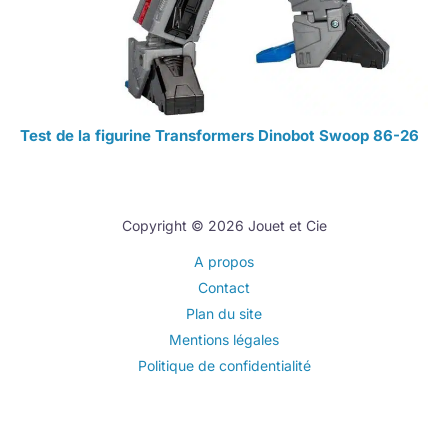
Test de la figurine Transformers Dinobot Swoop 86-26
Copyright © 2026 Jouet et Cie
A propos
Contact
Plan du site
Mentions légales
Politique de confidentialité