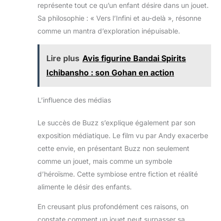
représente tout ce qu’un enfant désire dans un jouet.
Sa philosophie : « Vers l’Infini et au-delà », résonne
comme un mantra d’exploration inépuisable.
Lire plus
Avis figurine Bandai Spirits
Ichibansho : son Gohan en action
L’influence des médias
Le succès de Buzz s’explique également par son
exposition médiatique. Le film vu par Andy exacerbe
cette envie, en présentant Buzz non seulement
comme un jouet, mais comme un symbole
d’héroïsme. Cette symbiose entre fiction et réalité
alimente le désir des enfants.
En creusant plus profondément ces raisons, on
constate comment un jouet peut surpasser sa