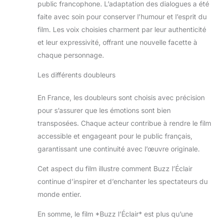
public francophone. L’adaptation des dialogues a été
faite avec soin pour conserver l’humour et l’esprit du
film. Les voix choisies charment par leur authenticité
et leur expressivité, offrant une nouvelle facette à
chaque personnage.
Les différents doubleurs
En France, les doubleurs sont choisis avec précision
pour s’assurer que les émotions sont bien
transposées. Chaque acteur contribue à rendre le film
accessible et engageant pour le public français,
garantissant une continuité avec l’œuvre originale.
Cet aspect du film illustre comment Buzz l’Éclair
continue d’inspirer et d’enchanter les spectateurs du
monde entier.
En somme, le film *Buzz l’Éclair* est plus qu’une