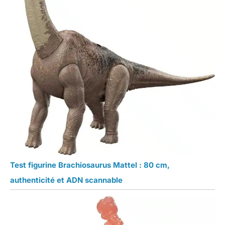
Test figurine Brachiosaurus Mattel : 80 cm,
authenticité et ADN scannable