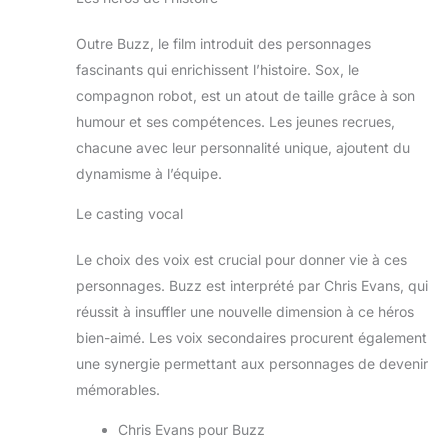
Outre Buzz, le film introduit des personnages
fascinants qui enrichissent l’histoire. Sox, le
compagnon robot, est un atout de taille grâce à son
humour et ses compétences. Les jeunes recrues,
chacune avec leur personnalité unique, ajoutent du
dynamisme à l’équipe.
Le casting vocal
Le choix des voix est crucial pour donner vie à ces
personnages. Buzz est interprété par Chris Evans, qui
réussit à insuffler une nouvelle dimension à ce héros
bien-aimé. Les voix secondaires procurent également
une synergie permettant aux personnages de devenir
mémorables.
Chris Evans pour Buzz