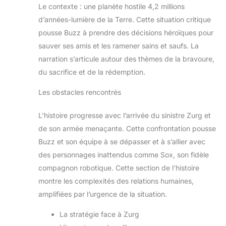
Le contexte : une planète hostile 4,2 millions
d’années-lumière de la Terre. Cette situation critique
pousse Buzz à prendre des décisions héroïques pour
sauver ses amis et les ramener sains et saufs. La
narration s’articule autour des thèmes de la bravoure,
du sacrifice et de la rédemption.
Les obstacles rencontrés
L’histoire progresse avec l’arrivée du sinistre Zurg et
de son armée menaçante. Cette confrontation pousse
Buzz et son équipe à se dépasser et à s’allier avec
des personnages inattendus comme Sox, son fidèle
compagnon robotique. Cette section de l’histoire
montre les complexités des relations humaines,
amplifiées par l’urgence de la situation.
La stratégie face à Zurg