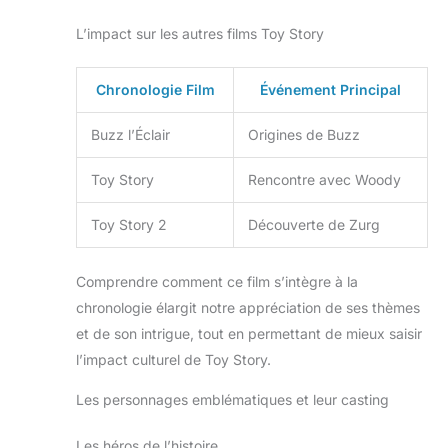
L’impact sur les autres films Toy Story
Chronologie Film
Événement Principal
Buzz l’Éclair
Origines de Buzz
Toy Story
Rencontre avec Woody
Toy Story 2
Découverte de Zurg
Comprendre comment ce film s’intègre à la
chronologie élargit notre appréciation de ses thèmes
et de son intrigue, tout en permettant de mieux saisir
l’impact culturel de Toy Story.
Les personnages emblématiques et leur casting
Les héros de l’histoire