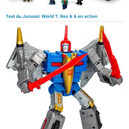
Test du Jurassic World T. Rex & A en action