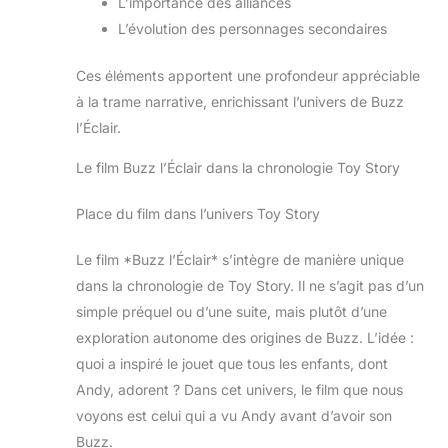
L’importance des alliances
L’évolution des personnages secondaires
Ces éléments apportent une profondeur appréciable
à la trame narrative, enrichissant l’univers de Buzz
l’Éclair.
Le film Buzz l’Éclair dans la chronologie Toy Story
Place du film dans l’univers Toy Story
Le film *Buzz l’Éclair* s’intègre de manière unique
dans la chronologie de Toy Story. Il ne s’agit pas d’un
simple préquel ou d’une suite, mais plutôt d’une
exploration autonome des origines de Buzz. L’idée :
quoi a inspiré le jouet que tous les enfants, dont
Andy, adorent ? Dans cet univers, le film que nous
voyons est celui qui a vu Andy avant d’avoir son
Buzz.