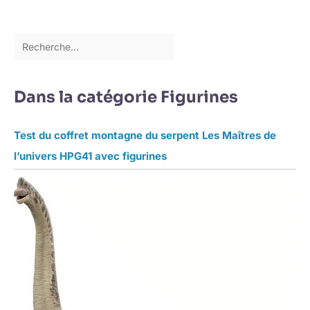
Dans la catégorie Figurines
Test du coffret montagne du serpent Les Maîtres de
l’univers HPG41 avec figurines