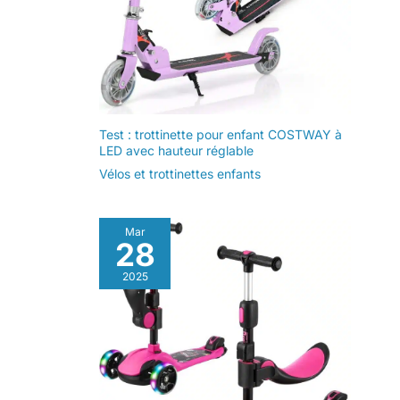
Test : trottinette pour enfant COSTWAY à
LED avec hauteur réglable
Vélos et trottinettes enfants
Mar
28
2025