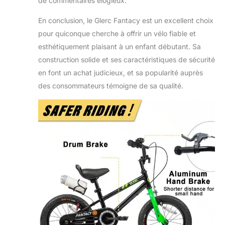
de commentaires élogieux.
En conclusion, le Glerc Fantacy est un excellent choix
pour quiconque cherche à offrir un vélo fiable et
esthétiquement plaisant à un enfant débutant. Sa
construction solide et ses caractéristiques de sécurité
en font un achat judicieux, et sa popularité auprès
des consommateurs témoigne de sa qualité.