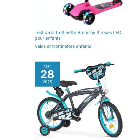
Test de la trottinette BremToy 3 roues LED
pour enfants
Vélos et trottinettes enfants
Mar
28
2025