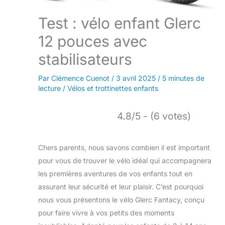
Test : vélo enfant Glerc
12 pouces avec
stabilisateurs
Par
Clémence Cuenot
/
3 avril 2025
/
5 minutes de
lecture
/
Vélos et trottinettes enfants
4.8/5 - (6 votes)
Chers parents, nous savons combien il est important
pour vous de trouver le vélo idéal qui accompagnera
les premières aventures de vos enfants tout en
assurant leur sécurité et leur plaisir. C’est pourquoi
nous vous présentons le vélo Glerc Fantacy, conçu
pour faire vivre à vos petits des moments