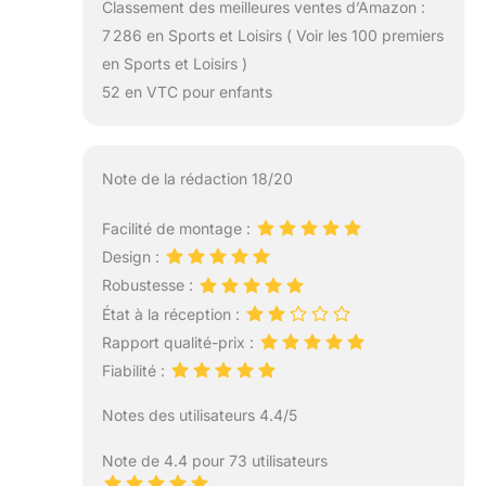
Classement des meilleures ventes d’Amazon :
7 286 en Sports et Loisirs ( Voir les 100 premiers
en Sports et Loisirs )
52 en VTC pour enfants
Note de la rédaction 18/20
Facilité de montage :
Design :
Robustesse :
État à la réception :
Rapport qualité-prix :
Fiabilité :
Notes des utilisateurs 4.4/5
Note de 4.4 pour 73 utilisateurs