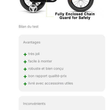
Bilan du test
Avantages
+
très joli
+
facile à monter
+
robuste et bien conçu
+
bon rapport qualité-prix
+
livré avec accessoires utiles
Inconvénients