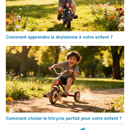
Comment apprendre la draisienne à votre enfant ?
Comment choisir le tricycle parfait pour votre enfant ?