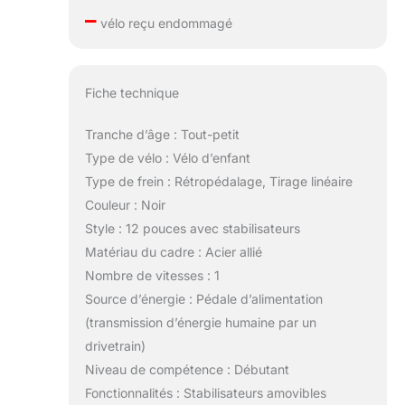
–
vélo reçu endommagé
Fiche technique
Tranche d’âge : Tout-petit
Type de vélo : Vélo d’enfant
Type de frein : Rétropédalage, Tirage linéaire
Couleur : Noir
Style : 12 pouces avec stabilisateurs
Matériau du cadre : Acier allié
Nombre de vitesses : 1
Source d’énergie : Pédale d’alimentation
(transmission d’énergie humaine par un
drivetrain)
Niveau de compétence : Débutant
Fonctionnalités : Stabilisateurs amovibles