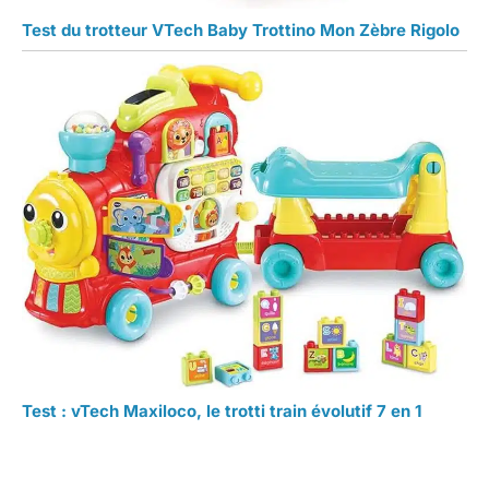
Test du trotteur VTech Baby Trottino Mon Zèbre Rigolo
Test : vTech Maxiloco, le trotti train évolutif 7 en 1