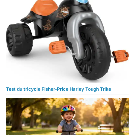
Test du tricycle Fisher-Price Harley Tough Trike