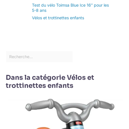
Test du vélo Toimsa Blue Ice 16″ pour les
5-8 ans
Vélos et trottinettes enfants
Dans la catégorie Vélos et
trottinettes enfants