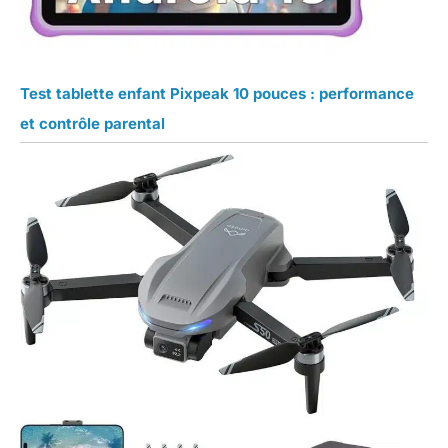
Test tablette enfant Pixpeak 10 pouces : performance
et contrôle parental