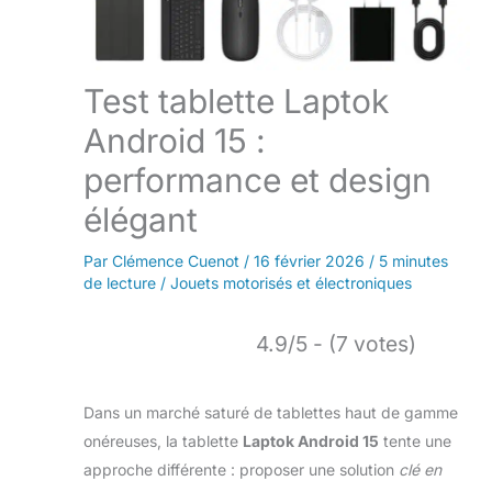
Test tablette Laptok
Android 15 :
performance et design
élégant
Par
Clémence Cuenot
/
16 février 2026
/
5 minutes
de lecture
/
Jouets motorisés et électroniques
4.9/5 - (7 votes)
Dans un marché saturé de tablettes haut de gamme
onéreuses, la tablette
Laptok Android 15
tente une
approche différente : proposer une solution
clé en