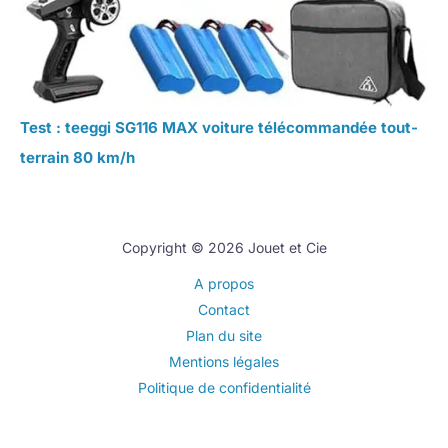
Test : teeggi SG116 MAX voiture télécommandée tout-
terrain 80 km/h
Copyright © 2026 Jouet et Cie
A propos
Contact
Plan du site
Mentions légales
Politique de confidentialité