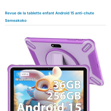
Revue de la tablette enfant Android 15 anti-chute
Semeakoko