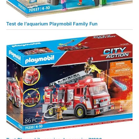
Test de l’aquarium Playmobil Family Fun