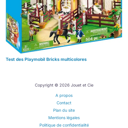
Test des Playmobil Bricks multicolores
Copyright © 2026 Jouet et Cie
A propos
Contact
Plan du site
Mentions légales
Politique de confidentialité