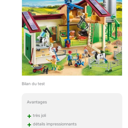
Bilan du test
Avantages
+
très joli
+
détails impressionnants