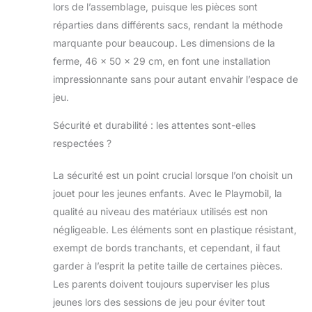
lors de l’assemblage, puisque les pièces sont
réparties dans différents sacs, rendant la méthode
marquante pour beaucoup. Les dimensions de la
ferme, 46 x 50 x 29 cm, en font une installation
impressionnante sans pour autant envahir l’espace de
jeu.
Sécurité et durabilité : les attentes sont-elles
respectées ?
La sécurité est un point crucial lorsque l’on choisit un
jouet pour les jeunes enfants. Avec le Playmobil, la
qualité au niveau des matériaux utilisés est non
négligeable. Les éléments sont en plastique résistant,
exempt de bords tranchants, et cependant, il faut
garder à l’esprit la petite taille de certaines pièces.
Les parents doivent toujours superviser les plus
jeunes lors des sessions de jeu pour éviter tout