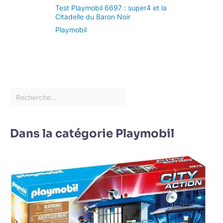
Test Playmobil 6697 : super4 et la
Citadelle du Baron Noir
Playmobil
Dans la catégorie Playmobil