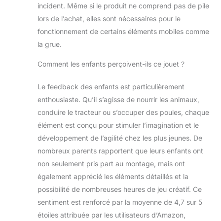
incident. Même si le produit ne comprend pas de pile
lors de l’achat, elles sont nécessaires pour le
fonctionnement de certains éléments mobiles comme
la grue.
Comment les enfants perçoivent-ils ce jouet ?
Le feedback des enfants est particulièrement
enthousiaste. Qu’il s’agisse de nourrir les animaux,
conduire le tracteur ou s’occuper des poules, chaque
élément est conçu pour stimuler l’imagination et le
développement de l’agilité chez les plus jeunes. De
nombreux parents rapportent que leurs enfants ont
non seulement pris part au montage, mais ont
également apprécié les éléments détaillés et la
possibilité de nombreuses heures de jeu créatif. Ce
sentiment est renforcé par la moyenne de 4,7 sur 5
étoiles attribuée par les utilisateurs d’Amazon,