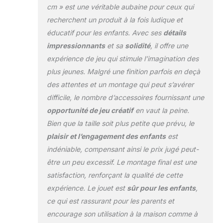
cm » est une véritable aubaine pour ceux qui
recherchent un produit à la fois ludique et
éducatif pour les enfants. Avec ses
détails
impressionnants
et sa
solidité
, il offre une
expérience de jeu qui stimule l’imagination des
plus jeunes. Malgré une finition parfois en deçà
des attentes et un montage qui peut s’avérer
difficile, le nombre d’accessoires fournissant une
opportunité de jeu créatif
en vaut la peine.
Bien que la taille soit plus petite que prévu, le
plaisir et l’engagement des enfants
est
indéniable, compensant ainsi le prix jugé peut-
être un peu excessif. Le montage final est une
satisfaction, renforçant la qualité de cette
expérience. Le jouet est
sûr pour les enfants
,
ce qui est rassurant pour les parents et
encourage son utilisation à la maison comme à