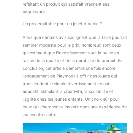
reflétant un produit qui satisfait vraiment ses
acquéreurs.
Un prix équitable pour un jouet durable ?
Alors que certains avis soulignent que la taille pourrait
sembler modeste pour le prix, nombreux sont ceux
qui estiment que l’investissement vaut la peine en
raison de la qualité et de la durabilité du produit. En
conclusion, cet article démontre une fois encore
l’engagement de Playmobil à offrir des jouets qui
transcendent le simple divertissement en outil
éducatif, stimulant la créativité, la sociabilité et
l’agilité chez les jeunes enfants. Un choix sûr pour
ceux qui cherchent à investir dans une expérience de
jeu enrichissante.