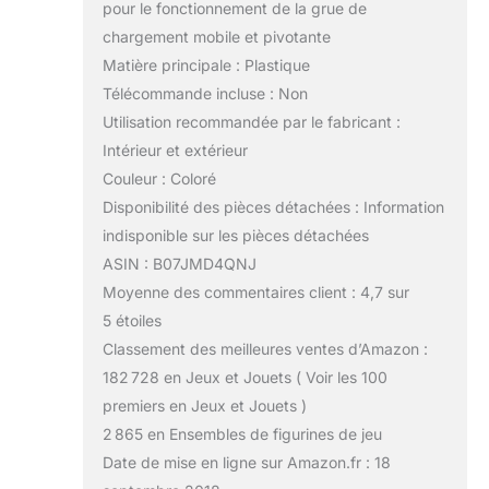
pour le fonctionnement de la grue de
chargement mobile et pivotante
Matière principale : Plastique
Télécommande incluse : Non
Utilisation recommandée par le fabricant :
Intérieur et extérieur
Couleur : Coloré
Disponibilité des pièces détachées : Information
indisponible sur les pièces détachées
ASIN : B07JMD4QNJ
Moyenne des commentaires client : 4,7 sur
5 étoiles
Classement des meilleures ventes d’Amazon :
182 728 en Jeux et Jouets ( Voir les 100
premiers en Jeux et Jouets )
2 865 en Ensembles de figurines de jeu
Date de mise en ligne sur Amazon.fr : 18