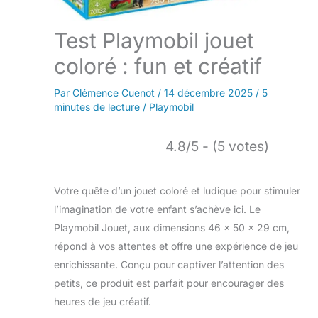
Test Playmobil jouet
coloré : fun et créatif
Par
Clémence Cuenot
/
14 décembre 2025
/
5
minutes de lecture
/
Playmobil
4.8/5 - (5 votes)
Votre quête d’un jouet coloré et ludique pour stimuler
l’imagination de votre enfant s’achève ici. Le
Playmobil Jouet, aux dimensions 46 x 50 x 29 cm,
répond à vos attentes et offre une expérience de jeu
enrichissante. Conçu pour captiver l’attention des
petits, ce produit est parfait pour encourager des
heures de jeu créatif.