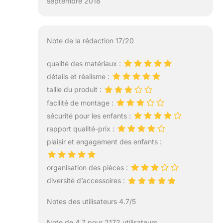
septembre 2018
Note de la rédaction 17/20
qualité des matériaux :
détails et réalisme :
taille du produit :
facilité de montage :
sécurité pour les enfants :
rapport qualité-prix :
plaisir et engagement des enfants :
organisation des pièces :
diversité d’accessoires :
Notes des utilisateurs 4.7/5
Note de 4.7 pour 2172 utilisateurs