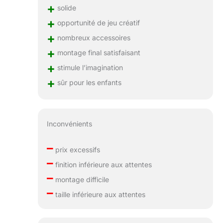
+
solide
+
opportunité de jeu créatif
+
nombreux accessoires
+
montage final satisfaisant
+
stimule l’imagination
+
sûr pour les enfants
Inconvénients
–
prix excessifs
–
finition inférieure aux attentes
–
montage difficile
–
taille inférieure aux attentes