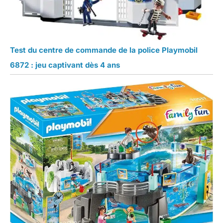
Test du centre de commande de la police Playmobil
6872 : jeu captivant dès 4 ans