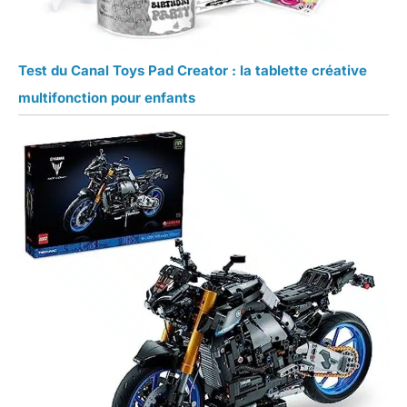
Test du Canal Toys Pad Creator : la tablette créative
multifonction pour enfants