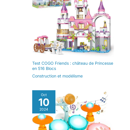
Test COGO Friends : château de Princesse
en 516 Blocs
Construction et modélisme
Oct
10
2024