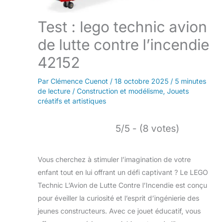
Test : lego technic avion
de lutte contre l’incendie
42152
Par
Clémence Cuenot
/
18 octobre 2025
/
5 minutes
de lecture
/
Construction et modélisme
,
Jouets
créatifs et artistiques
5/5 - (8 votes)
Vous cherchez à stimuler l’imagination de votre
enfant tout en lui offrant un défi captivant ? Le LEGO
Technic L’Avion de Lutte Contre l’Incendie est conçu
pour éveiller la curiosité et l’esprit d’ingénierie des
jeunes constructeurs. Avec ce jouet éducatif, vous