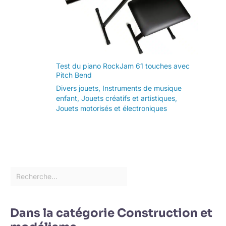
Test du piano RockJam 61 touches avec
Pitch Bend
Divers jouets
,
Instruments de musique
enfant
,
Jouets créatifs et artistiques
,
Jouets motorisés et électroniques
Dans la catégorie Construction et