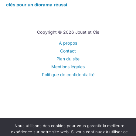
clés pour un diorama réussi
Copyright © 2026 Jouet et Cie
A propos
Contact
Plan du site
Mentions légales
Politique de confidentialité
Nous utilisons des cookies pour vous garantir la meilleure
expérience sur notre site web. Si vous continuez à utiliser ce