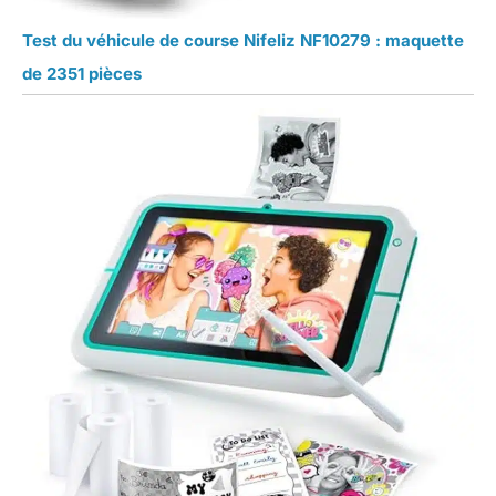
Test du véhicule de course Nifeliz NF10279 : maquette
de 2351 pièces