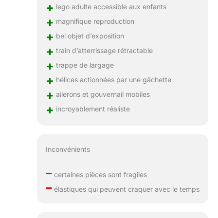
+
lego adulte accessible aux enfants
+
magnifique reproduction
+
bel objet d’exposition
+
train d’atterrissage rétractable
+
trappe de largage
+
hélices actionnées par une gâchette
+
ailerons et gouvernail mobiles
+
incroyablement réaliste
Inconvénients
–
certaines pièces sont fragiles
–
élastiques qui peuvent craquer avec le temps