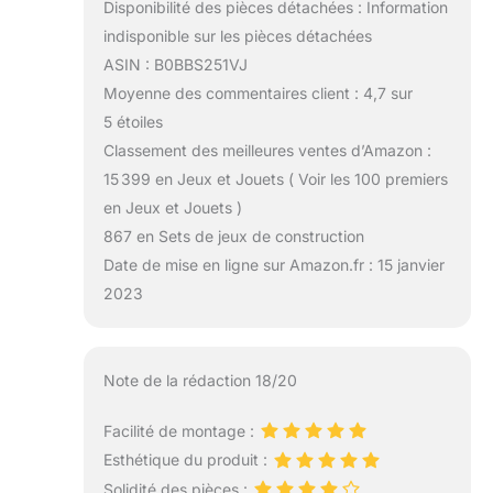
Disponibilité des pièces détachées : Information
indisponible sur les pièces détachées
ASIN : B0BBS251VJ
Moyenne des commentaires client : 4,7 sur
5 étoiles
Classement des meilleures ventes d’Amazon :
15 399 en Jeux et Jouets ( Voir les 100 premiers
en Jeux et Jouets )
867 en Sets de jeux de construction
Date de mise en ligne sur Amazon.fr : 15 janvier
2023
Note de la rédaction 18/20
Facilité de montage :
Esthétique du produit :
Solidité des pièces :