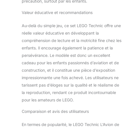
précaution, surtout par les enfants.
Valeur éducative et recommandations
Au-delà du simple jeu, ce set LEGO Technic offre une
réelle valeur éducative en développant la
compréhension de lecture et la motricité fine chez les
enfants. Il encourage également la patience et la
persévérance. Le modèle est donc un excellent
cadeau pour les enfants passionnés d’aviation et de
construction, et il constitue une pièce d’exposition
impressionnante une fois achevé. Les utilisateurs ne
tarissent pas d’éloges sur la qualité et le réalisme de
la reproduction, rendant ce produit incontournable
pour les amateurs de LEGO.
Comparaison et avis des utilisateurs
En termes de popularité, le LEGO Technic L’Avion de