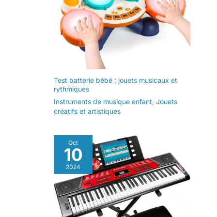
Test batterie bébé : jouets musicaux et
rythmiques
Instruments de musique enfant
,
Jouets
créatifs et artistiques
Oct
10
2024