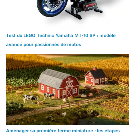
Test du LEGO Technic Yamaha MT-10 SP : modèle
avancé pour passionnés de motos
Aménager sa première ferme miniature : les étapes