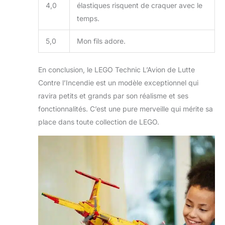
4,0
élastiques risquent de craquer avec le
temps.
5,0
Mon fils adore.
En conclusion, le LEGO Technic L’Avion de Lutte
Contre l’Incendie est un modèle exceptionnel qui
ravira petits et grands par son réalisme et ses
fonctionnalités. C’est une pure merveille qui mérite sa
place dans toute collection de LEGO.