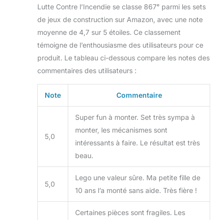
Lutte Contre l’Incendie se classe 867ᵉ parmi les sets
de jeux de construction sur Amazon, avec une note
moyenne de 4,7 sur 5 étoiles. Ce classement
témoigne de l’enthousiasme des utilisateurs pour ce
produit. Le tableau ci-dessous compare les notes des
commentaires des utilisateurs :
Note
Commentaire
Super fun à monter. Set très sympa à
monter, les mécanismes sont
5,0
intéressants à faire. Le résultat est très
beau.
Lego une valeur sûre. Ma petite fille de
5,0
10 ans l’a monté sans aide. Très fière !
Certaines pièces sont fragiles. Les