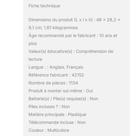
Fiche technique
Dimensions du produit (L x l x h) : 48 x 28,2 x
9,1 cm; 1,61 kilogrammes
Âge recommandé par le fabricant : 10 ans et
plus
Valeur(s) éducative(s) : Compréhension de
lecture
Langue : : Anglais, Français
Référence fabricant : 42152
Nombre de pièces : 1134
Produit à monter soi-même : Oui
Batterie(s) / Pile(s) requise(s) : Non
Piles incluses ? : Non
Matière principale : Plastique
Télécommande incluse : Non
Couleur : Multicolore