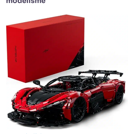
modélisme