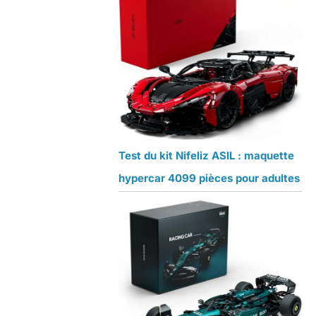
Test du kit Nifeliz ASIL : maquette
hypercar 4099 pièces pour adultes