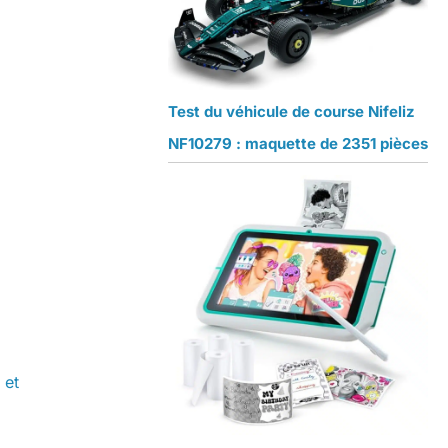
Test du véhicule de course Nifeliz
NF10279 : maquette de 2351 pièces
 et