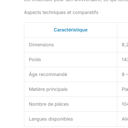
Aspects techniques et comparatifs
Caractéristique
Dimensions
8,
Poids
14
Âge recommandé
8 –
Matière principale
Pl
Nombre de pièces
10
Langues disponibles
Al