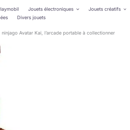
laymobil
Jouets électroniques
Jouets créatifs
ées
Divers jouets
o ninjago Avatar Kai, l’arcade portable à collectionner