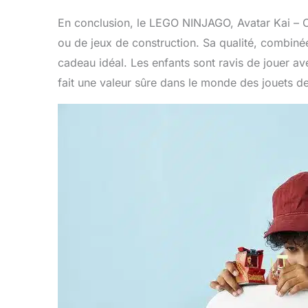
En conclusion, le LEGO NINJAGO, Avatar Kai – C
ou de jeux de construction. Sa qualité, combinée 
cadeau idéal. Les enfants sont ravis de jouer ave
fait une valeur sûre dans le monde des jouets de