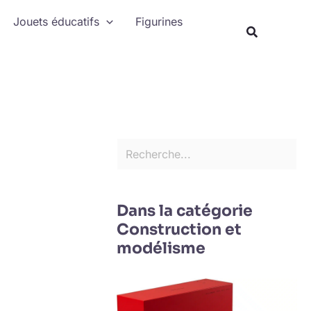
Rechercher
Jouets éducatifs
Figurines
Recherche
Dans la catégorie
Construction et
modélisme