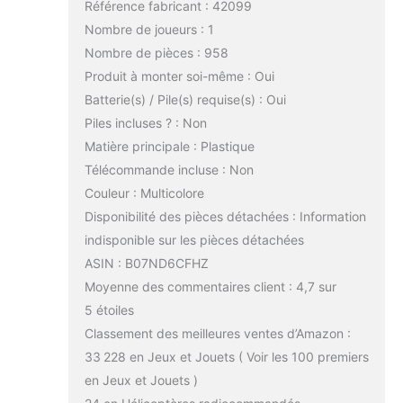
Référence fabricant : 42099
Nombre de joueurs : 1
Nombre de pièces : 958
Produit à monter soi-même : Oui
Batterie(s) / Pile(s) requise(s) : Oui
Piles incluses ? : Non
Matière principale : Plastique
Télécommande incluse : Non
Couleur : Multicolore
Disponibilité des pièces détachées : Information
indisponible sur les pièces détachées
ASIN : B07ND6CFHZ
Moyenne des commentaires client : 4,7 sur
5 étoiles
Classement des meilleures ventes d’Amazon :
33 228 en Jeux et Jouets ( Voir les 100 premiers
en Jeux et Jouets )