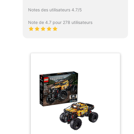
Notes des utilisateurs 4.7/5
Note de 4.7 pour 278 utilisateurs