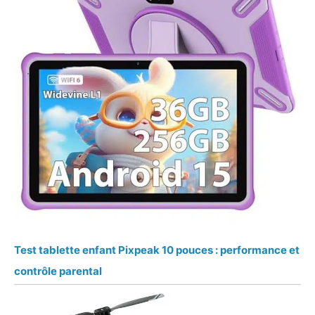
Test tablette enfant Pixpeak 10 pouces : performance et
contrôle parental