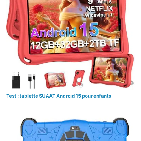
Test : tablette SUAAT Android 15 pour enfants