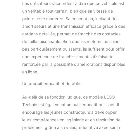
Les utilisateurs s’accordent à dire que ce véhicule est
un véritable tout-terrain, bien que sa vitesse de
pointe reste modérée. Sa conception, incluant des
amortisseurs et une transmission efficace grâce à des
cardans détaillés, permet de franchir des obstacles
de taille raisonnable. Bien que les moteurs ne soient
pas particulièrement puissants, ils suffisent pour offrir
une expérience de franchissement satisfaisante,
renforcée par la possibilité d’améliorations disponibles
en ligne.
Un produit éducatif et durable
Au-delà de sa fonction ludique, ce modèle LEGO
Technic est également un outil éducatif puissant. Il
encourage les jeunes constructeurs à développer
leurs compétences en ingénierie et en résolution de
problèmes, grâce à sa valeur éducative axée sur la