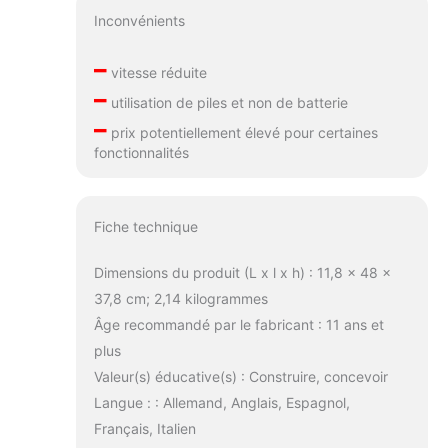
Inconvénients
–
vitesse réduite
–
utilisation de piles et non de batterie
–
prix potentiellement élevé pour certaines
fonctionnalités
Fiche technique
Dimensions du produit (L x l x h) : 11,8 x 48 x
37,8 cm; 2,14 kilogrammes
Âge recommandé par le fabricant : 11 ans et
plus
Valeur(s) éducative(s) : Construire, concevoir
Langue : : Allemand, Anglais, Espagnol,
Français, Italien