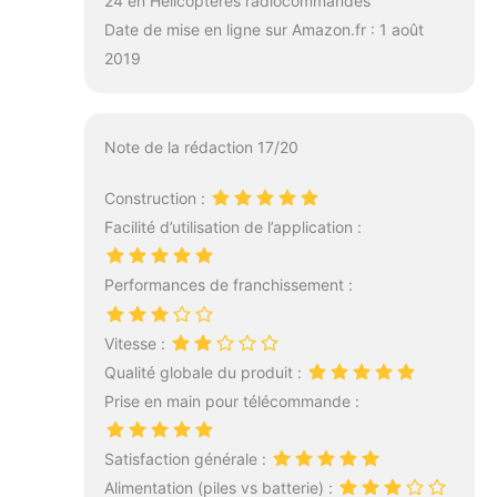
24 en Hélicoptères radiocommandés
Date de mise en ligne sur Amazon.fr : 1 août
2019
Note de la rédaction 17/20
Construction :
Facilité d’utilisation de l’application :
Performances de franchissement :
Vitesse :
Qualité globale du produit :
Prise en main pour télécommande :
Satisfaction générale :
Alimentation (piles vs batterie) :