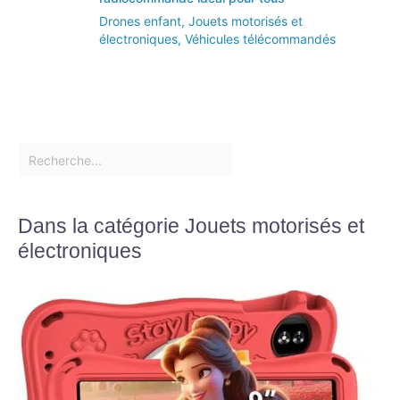
Drones enfant
,
Jouets motorisés et
électroniques
,
Véhicules télécommandés
Dans la catégorie Jouets motorisés et
électroniques