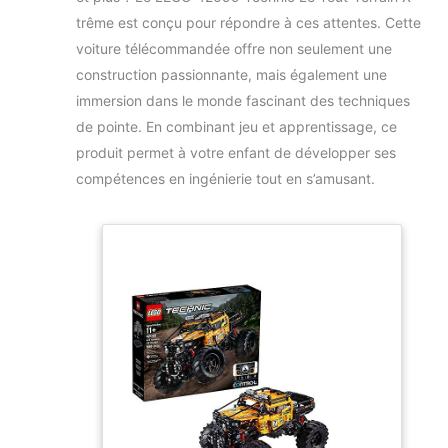
trême est conçu pour répondre à ces attentes. Cette
voiture télécommandée offre non seulement une
construction passionnante, mais également une
immersion dans le monde fascinant des techniques
de pointe. En combinant jeu et apprentissage, ce
produit permet à votre enfant de développer ses
compétences en ingénierie tout en s’amusant.