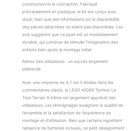
construction et la conception. Fabriqué
principalement en plastique, le kit est conçu pour
durer, bien que des informations sur la disponibilité
des pièces détachées ne soient pas disponibles. Les
avis suggèrent que ce jouet est un investissement
durable, qui continue de stimuler l’imagination des
enfants bien après le montage initial.
Retour des utilisateurs : un succès largement
plébiscité
Avec une moyenne de 4,7 sur 5 étoiles dans les
commentaires clients, le LEGO 42099 Technic Le
Tout-Terrain X-trême est largement apprécié des
utilisateurs. Les témoignages soulignent la qualité de
l’ensemble et la satisfaction de l’expérience de
montage et d’utilisation. Bien que certains regrettent
l’absence de batteries incluses, ce petit désagrément