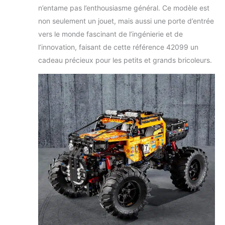
n’entame pas l’enthousiasme général. Ce modèle est
non seulement un jouet, mais aussi une porte d’entrée
vers le monde fascinant de l’ingénierie et de
l’innovation, faisant de cette référence 42099 un
cadeau précieux pour les petits et grands bricoleurs.