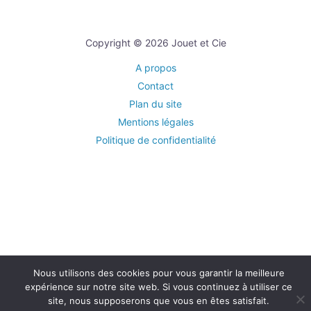
Copyright © 2026 Jouet et Cie
A propos
Contact
Plan du site
Mentions légales
Politique de confidentialité
Nous utilisons des cookies pour vous garantir la meilleure
expérience sur notre site web. Si vous continuez à utiliser ce
site, nous supposerons que vous en êtes satisfait.