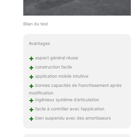
Bilan du test
Avantages
+
aspect général réussi
+
construction facile
+
application mobile intuitive
+
bonnes capacités de franchissement après
modification
+
ingénieux système d’articulation
+
facile à contrôler avec l’application
+
bien suspendu avec des amortisseurs