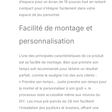
d’espace pour un écran de 19 pouces tout en restant
compact pour s’intégrer facilement dans votre
espace de jeu personnel.
Facilité de montage et
personnalisation
L’une des principales caractéristiques de ce produit
est sa facilité de montage. Bien que prendre son
temps soit recommandé pour obtenir un résultat
parfait, comme le souligne l’un des avis clients :
« Prendre son temps… Juste prendre son temps pour
la monter et la personnaliser à son goût », le
processus reste accessible même aux novices du
DIY. Les trous pré-percés de 28 mm facilitent
l’installation des joysticks et boutons, offrant une