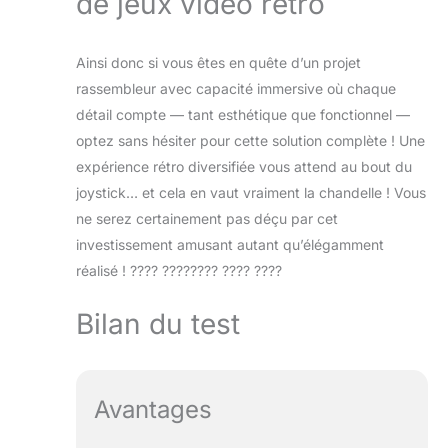
de jeux vidéo rétro
Ainsi donc si vous êtes en quête d’un projet
rassembleur avec capacité immersive où chaque
détail compte — tant esthétique que fonctionnel —
optez sans hésiter pour cette solution complète ! Une
expérience rétro diversifiée vous attend au bout du
joystick… et cela en vaut vraiment la chandelle ! Vous
ne serez certainement pas déçu par cet
investissement amusant autant qu’élégamment
réalisé ! ???? ???????? ???? ????
Bilan du test
Avantages