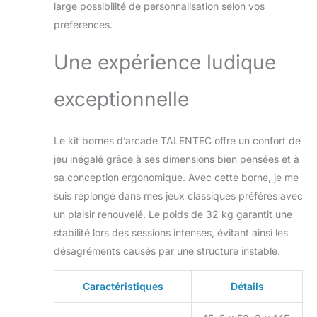
large possibilité de personnalisation selon vos
préférences.
Une expérience ludique
exceptionnelle
Le kit bornes d’arcade TALENTEC offre un confort de
jeu inégalé grâce à ses dimensions bien pensées et à
sa conception ergonomique. Avec cette borne, je me
suis replongé dans mes jeux classiques préférés avec
un plaisir renouvelé. Le poids de 32 kg garantit une
stabilité lors des sessions intenses, évitant ainsi les
désagréments causés par une structure instable.
Caractéristiques
Détails