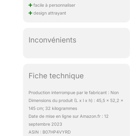
facile à personnaliser
design attrayant
Inconvénients
Fiche technique
Production interrompue par le fabricant : Non
Dimensions du produit (L x l x h) : 45,5 x 52,2 x
145 cm; 32 kilogrammes
Date de mise en ligne sur Amazon.fr : 12
septembre 2023
ASIN : B07HP4VYRD