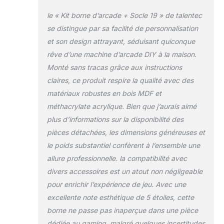
le « Kit borne d’arcade + Socle 19 » de talentec
se distingue par sa facilité de personnalisation
et son design attrayant, séduisant quiconque
rêve d’une machine d’arcade DIY à la maison.
Monté sans tracas grâce aux instructions
claires, ce produit respire la qualité avec des
matériaux robustes en bois MDF et
méthacrylate acrylique. Bien que j’aurais aimé
plus d’informations sur la disponibilité des
pièces détachées, les dimensions généreuses et
le poids substantiel confèrent à l’ensemble une
allure professionnelle. la compatibilité avec
divers accessoires est un atout non négligeable
pour enrichir l’expérience de jeu. Avec une
excellente note esthétique de 5 étoiles, cette
borne ne passe pas inaperçue dans une pièce
dédiée au gaming. malgré quelques incertitudes