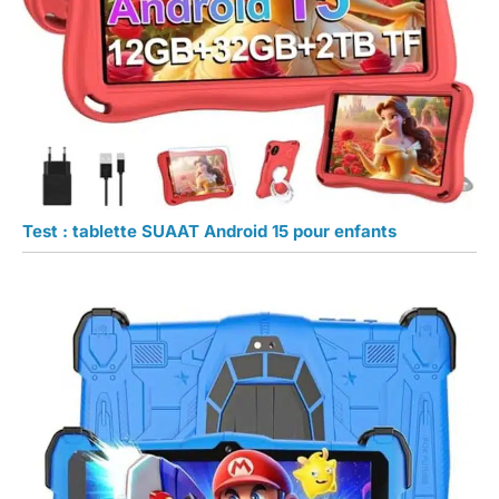
Test : tablette SUAAT Android 15 pour enfants