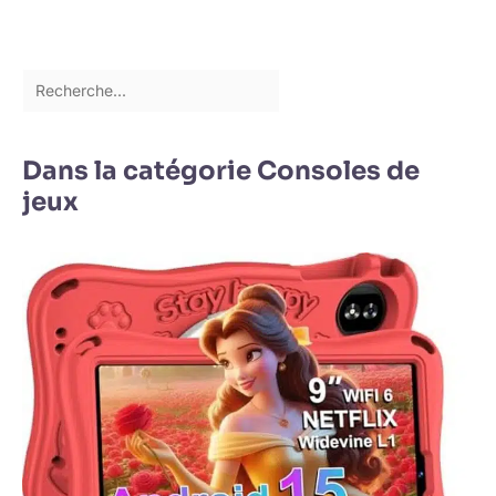
Dans la catégorie Consoles de
jeux