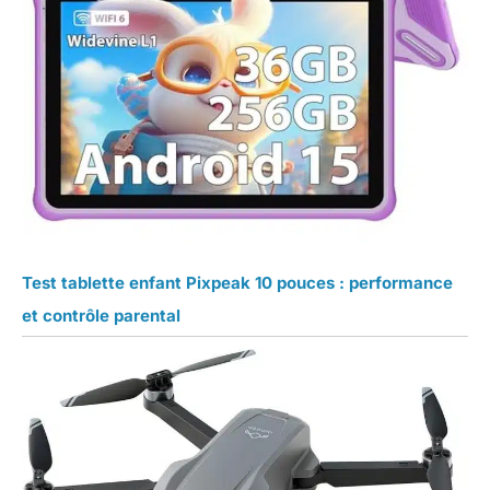
Test tablette enfant Pixpeak 10 pouces : performance
et contrôle parental