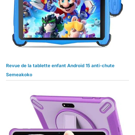
Revue de la tablette enfant Android 15 anti-chute
Semeakoko