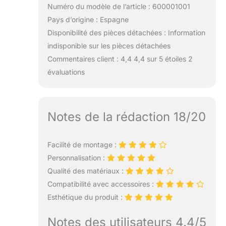
Numéro du modèle de l’article : 600001001
Pays d’origine : Espagne
Disponibilité des pièces détachées : Information
indisponible sur les pièces détachées
Commentaires client : 4,4 4,4 sur 5 étoiles 2
évaluations
Notes de la rédaction 18/20
Facilité de montage :
Personnalisation :
Qualité des matériaux :
Compatibilité avec accessoires :
Esthétique du produit :
Notes des utilisateurs 4.4/5