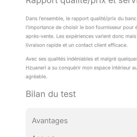
Dans l’ensemble, le rapport qualité/prix du banc
l’importance de choisir le bon fournisseur pour é
après-vente. Les expériences varient donc mais
livraison rapide et un contact client efficace.
Avec ses qualités indéniables et malgré quelques
Hzuaneri a su conquérir mon espace intérieur au
agréable.
Bilan du test
Avantages