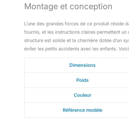
Montage et conception
L’une des grandes forces de ce produit réside d
fournis, et les instructions claires permettent 
structure est solide et la charnière dotée d’un 
éviter les petits accidents avec les enfants. V
Dimensions
Poids
Couleur
Référence modèle