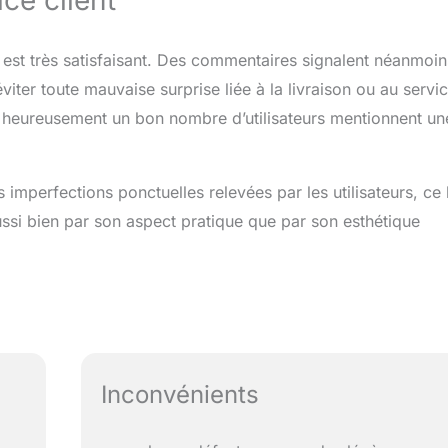
 est très satisfaisant. Des commentaires signalent néanmoin
viter toute mauvaise surprise liée à la livraison ou au servi
 heureusement un bon nombre d’utilisateurs mentionnent un
 imperfections ponctuelles relevées par les utilisateurs, ce
ssi bien par son aspect pratique que par son esthétique
Inconvénients