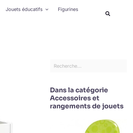
Rechercher
Jouets éducatifs
Figurines
Recherche
Dans la catégorie
Accessoires et
rangements de jouets