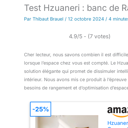
Test Hzuaneri : banc de 
Par
Thibaut Brauel
/
12 octobre 2024
/
4 minute
4.9/5 - (7 votes)
Cher lecteur, nous savons combien il est difficil
lorsque l’espace chez vous est compté. Le Hzuan
solution élégante qui promet de dissimuler intel
intérieur. Nous avons mis ce produit à l’épreuve
besoins de rangement et d’optimisation d’espac
-25%
Hzuaner