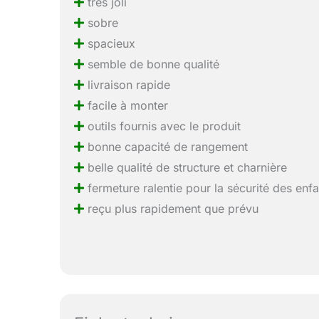
très joli
sobre
spacieux
semble de bonne qualité
livraison rapide
facile à monter
outils fournis avec le produit
bonne capacité de rangement
belle qualité de structure et charnière
fermeture ralentie pour la sécurité des enfa
reçu plus rapidement que prévu