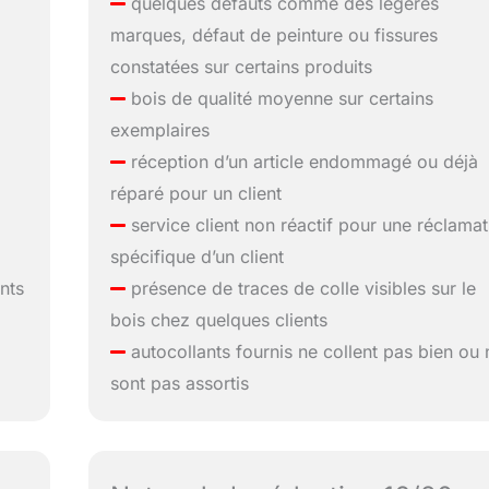
quelques défauts comme des légères
marques, défaut de peinture ou fissures
constatées sur certains produits
bois de qualité moyenne sur certains
exemplaires
réception d’un article endommagé ou déjà
réparé pour un client
service client non réactif pour une réclamat
spécifique d’un client
nts
présence de traces de colle visibles sur le
bois chez quelques clients
autocollants fournis ne collent pas bien ou 
sont pas assortis