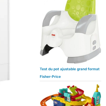
Test du pot ajustable grand format
Fisher-Price