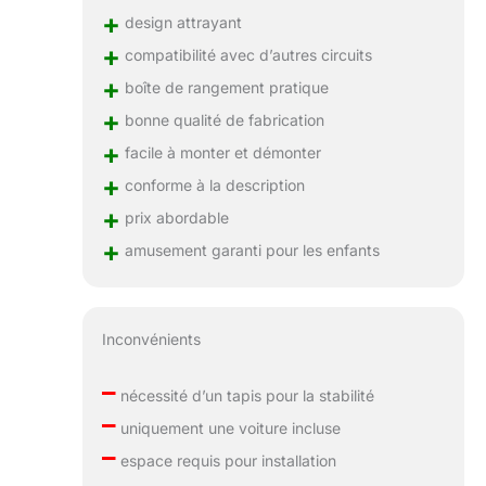
+
design attrayant
+
compatibilité avec d’autres circuits
+
boîte de rangement pratique
+
bonne qualité de fabrication
+
facile à monter et démonter
+
conforme à la description
+
prix abordable
+
amusement garanti pour les enfants
Inconvénients
–
nécessité d’un tapis pour la stabilité
–
uniquement une voiture incluse
–
espace requis pour installation