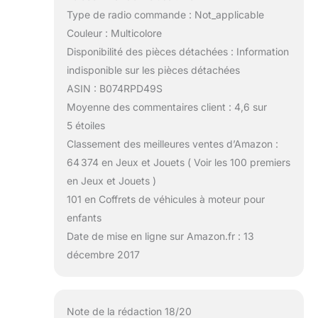
Type de radio commande : Not_applicable
Couleur : Multicolore
Disponibilité des pièces détachées : Information
indisponible sur les pièces détachées
ASIN : B074RPD49S
Moyenne des commentaires client : 4,6 sur
5 étoiles
Classement des meilleures ventes d’Amazon :
64 374 en Jeux et Jouets ( Voir les 100 premiers
en Jeux et Jouets )
101 en Coffrets de véhicules à moteur pour
enfants
Date de mise en ligne sur Amazon.fr : 13
décembre 2017
Note de la rédaction 18/20