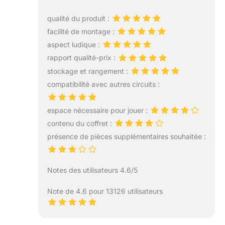
qualité du produit :
facilité de montage :
aspect ludique :
rapport qualité-prix :
stockage et rangement :
compatibilité avec autres circuits :
espace nécessaire pour jouer :
contenu du coffret :
présence de pièces supplémentaires souhaitée :
Notes des utilisateurs 4.6/5
Note de 4.6 pour 13126 utilisateurs