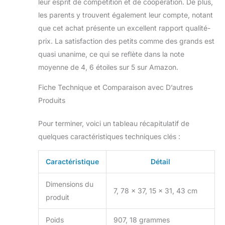
leur esprit de compétition et de coopération. De plus,
les parents y trouvent également leur compte, notant
que cet achat présente un excellent rapport qualité-
prix. La satisfaction des petits comme des grands est
quasi unanime, ce qui se reflète dans la note
moyenne de 4, 6 étoiles sur 5 sur Amazon.
Fiche Technique et Comparaison avec D’autres
Produits
Pour terminer, voici un tableau récapitulatif de
quelques caractéristiques techniques clés :
Caractéristique
Détail
Dimensions du
7, 78 x 37, 15 x 31, 43 cm
produit
Poids
907, 18 grammes