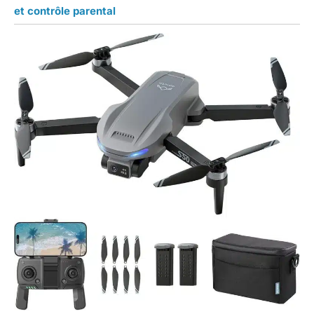
et contrôle parental