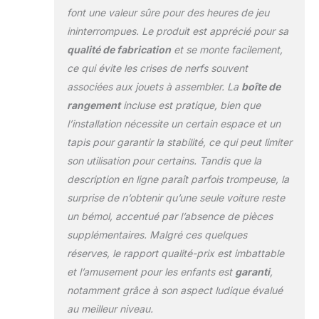
font une valeur sûre pour des heures de jeu
ininterrompues. Le produit est apprécié pour sa
qualité de fabrication
et se monte facilement,
ce qui évite les crises de nerfs souvent
associées aux jouets à assembler. La
boîte de
rangement
incluse est pratique, bien que
l’installation nécessite un certain espace et un
tapis pour garantir la stabilité, ce qui peut limiter
son utilisation pour certains. Tandis que la
description en ligne paraît parfois trompeuse, la
surprise de n’obtenir qu’une seule voiture reste
un bémol, accentué par l’absence de pièces
supplémentaires. Malgré ces quelques
réserves, le rapport qualité-prix est imbattable
et l’amusement pour les enfants est
garanti
,
notamment grâce à son aspect ludique évalué
au meilleur niveau.