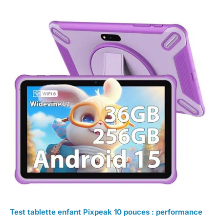
Test tablette enfant Pixpeak 10 pouces : performance