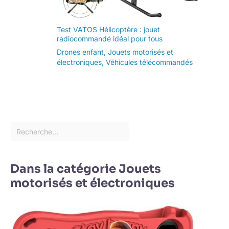
Test VATOS Hélicoptère : jouet
radiocommandé idéal pour tous
Drones enfant
,
Jouets motorisés et
électroniques
,
Véhicules télécommandés
Dans la catégorie Jouets
motorisés et électroniques