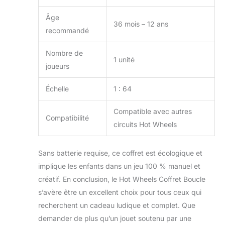
Âge
36 mois – 12 ans
recommandé
Nombre de
1 unité
joueurs
Échelle
1 : 64
Compatible avec autres
Compatibilité
circuits Hot Wheels
Sans batterie requise, ce coffret est écologique et
implique les enfants dans un jeu 100 % manuel et
créatif. En conclusion, le Hot Wheels Coffret Boucle
s’avère être un excellent choix pour tous ceux qui
recherchent un cadeau ludique et complet. Que
demander de plus qu’un jouet soutenu par une