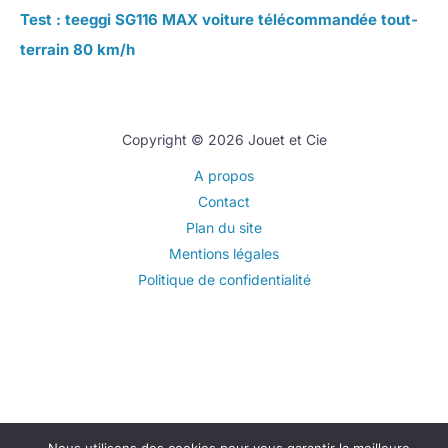
Test : teeggi SG116 MAX voiture télécommandée tout-
terrain 80 km/h
Copyright © 2026 Jouet et Cie
A propos
Contact
Plan du site
Mentions légales
Politique de confidentialité