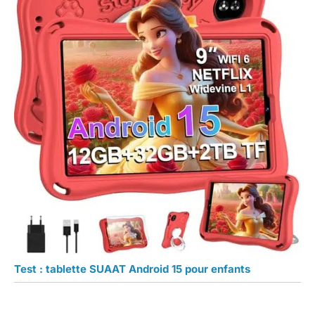
Test : tablette SUAAT Android 15 pour enfants