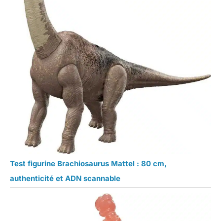
Test figurine Brachiosaurus Mattel : 80 cm,
authenticité et ADN scannable