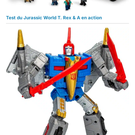
Test du Jurassic World T. Rex & A en action