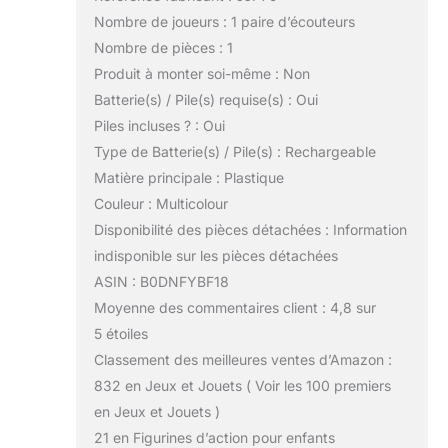
Nombre de joueurs : 1 paire d’écouteurs
Nombre de pièces : 1
Produit à monter soi-même : Non
Batterie(s) / Pile(s) requise(s) : Oui
Piles incluses ? : Oui
Type de Batterie(s) / Pile(s) : Rechargeable
Matière principale : Plastique
Couleur : Multicolour
Disponibilité des pièces détachées : Information
indisponible sur les pièces détachées
ASIN : B0DNFYBF18
Moyenne des commentaires client : 4,8 sur
5 étoiles
Classement des meilleures ventes d’Amazon :
832 en Jeux et Jouets ( Voir les 100 premiers
en Jeux et Jouets )
21 en Figurines d’action pour enfants