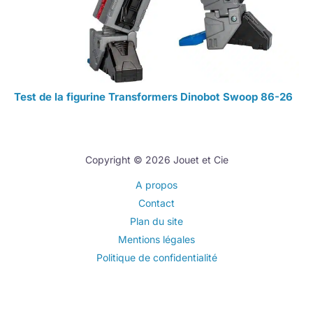
Test de la figurine Transformers Dinobot Swoop 86-26
Copyright © 2026 Jouet et Cie
A propos
Contact
Plan du site
Mentions légales
Politique de confidentialité