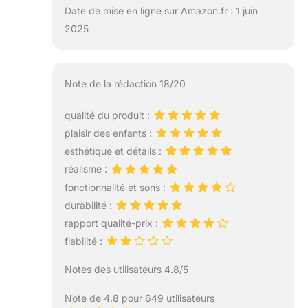
Date de mise en ligne sur Amazon.fr : 1 juin
2025
Note de la rédaction 18/20
qualité du produit :
plaisir des enfants :
esthétique et détails :
réalisme :
fonctionnalité et sons :
durabilité :
rapport qualité-prix :
fiabilité :
Notes des utilisateurs 4.8/5
Note de 4.8 pour 649 utilisateurs