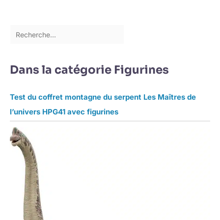
Dans la catégorie Figurines
Test du coffret montagne du serpent Les Maîtres de
l’univers HPG41 avec figurines