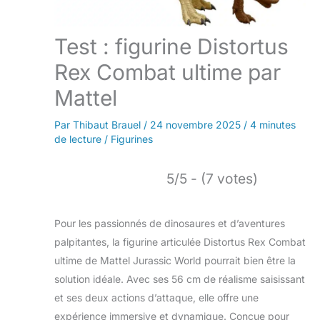
Test : figurine Distortus
Rex Combat ultime par
Mattel
Par
Thibaut Brauel
/
24 novembre 2025
/
4 minutes
de lecture
/
Figurines
5/5 - (7 votes)
Pour les passionnés de dinosaures et d’aventures
palpitantes, la figurine articulée Distortus Rex Combat
ultime de Mattel Jurassic World pourrait bien être la
solution idéale. Avec ses 56 cm de réalisme saisissant
et ses deux actions d’attaque, elle offre une
expérience immersive et dynamique. Conçue pour