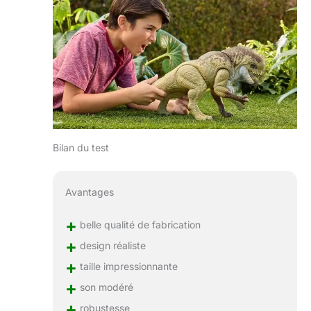
Bilan du test
Avantages
+
belle qualité de fabrication
+
design réaliste
+
taille impressionnante
+
son modéré
+
robustesse