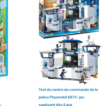
Test du centre de commande de la
police Playmobil 6872 : jeu
captivant dès 4 ans