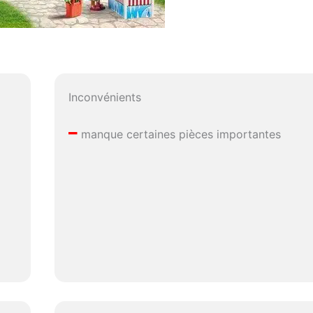
Inconvénients
–
manque certaines pièces importantes