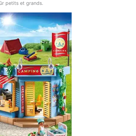
r petits et grands.