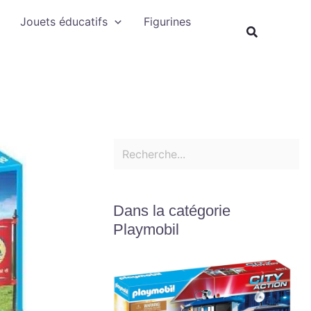
Rechercher
Jouets éducatifs
Figurines
Recherche
Dans la catégorie
Playmobil