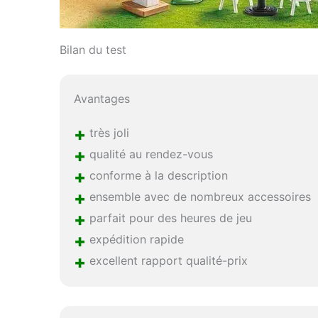
Bilan du test
Avantages
+
très joli
+
qualité au rendez-vous
+
conforme à la description
+
ensemble avec de nombreux accessoires
+
parfait pour des heures de jeu
+
expédition rapide
+
excellent rapport qualité-prix