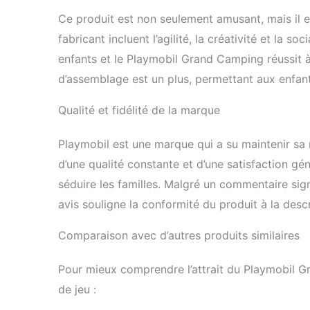
Ce produit est non seulement amusant, mais il es
fabricant incluent l’agilité, la créativité et la
enfants et le Playmobil Grand Camping réussit à
d’assemblage est un plus, permettant aux enfa
Qualité et fidélité de la marque
Playmobil est une marque qui a su maintenir sa r
d’une qualité constante et d’une satisfaction gé
séduire les familles. Malgré un commentaire sig
avis souligne la conformité du produit à la descri
Comparaison avec d’autres produits similaires
Pour mieux comprendre l’attrait du Playmobil G
de jeu :