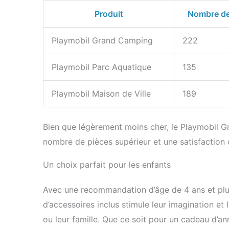
Produit
Nombre de
Playmobil Grand Camping
222
Playmobil Parc Aquatique
135
Playmobil Maison de Ville
189
Bien que légèrement moins cher, le Playmobil G
nombre de pièces supérieur et une satisfaction c
Un choix parfait pour les enfants
Avec une recommandation d’âge de 4 ans et plus,
d’accessoires inclus stimule leur imagination e
ou leur famille. Que ce soit pour un cadeau d’ann