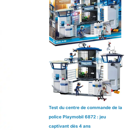
Test du centre de commande de la
police Playmobil 6872 : jeu
captivant dès 4 ans