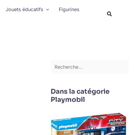
Rechercher
Jouets éducatifs
Figurines
Recherche
Dans la catégorie
Playmobil