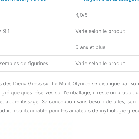
4,0/5
 9,1
Varie selon le produit
s
5 ans et plus
sembles de figurines
Varie selon le produit
is des Dieux Grecs sur Le Mont Olympe se distingue par son
gré quelques réserves sur l’emballage, il reste un produit 
 et apprentissage. Sa conception sans besoin de piles, son
produit incontournable pour les amateurs de mythologie grec