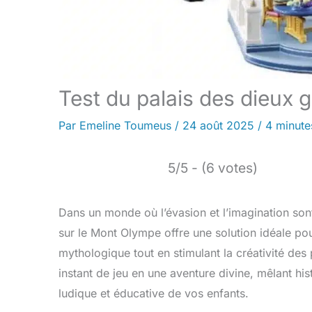
Test du palais des dieux 
Par
Emeline Toumeus
/
24 août 2025
/
4 minute
5/5 - (6 votes)
Dans un monde où l’évasion et l’imagination son
sur le Mont Olympe offre une solution idéale pou
mythologique tout en stimulant la créativité de
instant de jeu en une aventure divine, mêlant his
ludique et éducative de vos enfants.