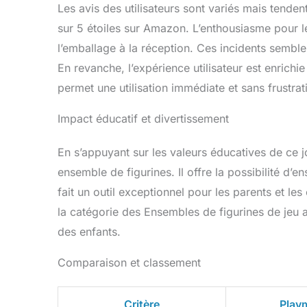
Les avis des utilisateurs sont variés mais tende
sur 5 étoiles sur Amazon. L’enthousiasme pour le
l’emballage à la réception. Ces incidents semblent
En revanche, l’expérience utilisateur est enrichie
permet une utilisation immédiate et sans frustrat
Impact éducatif et divertissement
En s’appuyant sur les valeurs éducatives de ce j
ensemble de figurines. Il offre la possibilité d’
fait un outil exceptionnel pour les parents et l
la catégorie des Ensembles de figurines de jeu at
des enfants.
Comparaison et classement
Critère
Play