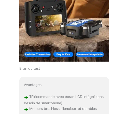
Bilan du test
Avantages
+
Télécommande avec écran LCD intégré (pas
besoin de smartphone)
+
Moteurs brushless silencieux et durables