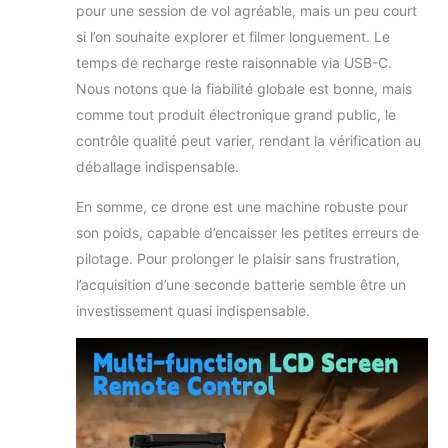
pour une session de vol agréable, mais un peu court
si l’on souhaite explorer et filmer longuement. Le
temps de recharge reste raisonnable via USB-C.
Nous notons que la fiabilité globale est bonne, mais
comme tout produit électronique grand public, le
contrôle qualité peut varier, rendant la vérification au
déballage indispensable.
En somme, ce drone est une machine robuste pour
son poids, capable d’encaisser les petites erreurs de
pilotage. Pour prolonger le plaisir sans frustration,
l’acquisition d’une seconde batterie semble être un
investissement quasi indispensable.