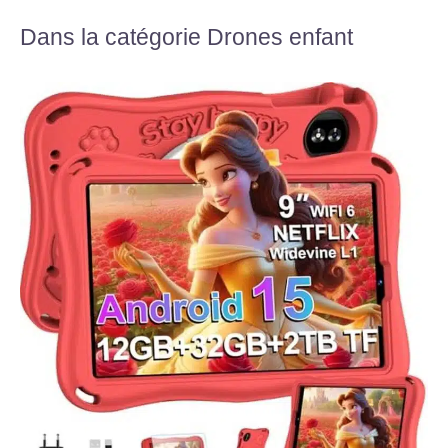
Dans la catégorie Drones enfant