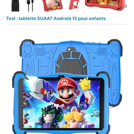
Test : tablette SUAAT Android 15 pour enfants