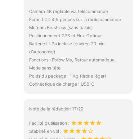
Caméra 4K réglable via télécommande
Écran LCD 4,5 pouces sur la radiocommande
Moteurs Brushless (sans balais)
Positionnement GPS et Flux Optique
Batterie Li-Po incluse (environ 20 min
d’autonomie)
Fonctions : Follow Me, Retour automatique,
Mode sans tête
Poids du package : 1 kg (drone léger)
Connectique de charge : USB-C
Note de la rédaction 17/20
Facilité d’utilisation :
Stabilité en vol :