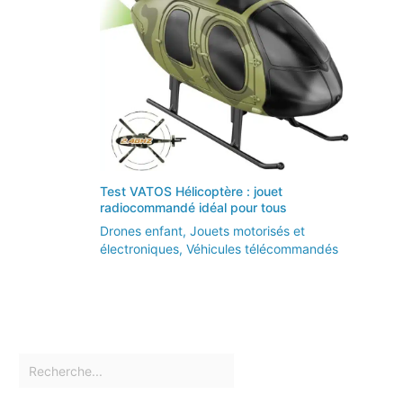
Test VATOS Hélicoptère : jouet
radiocommandé idéal pour tous
Drones enfant
,
Jouets motorisés et
électroniques
,
Véhicules télécommandés