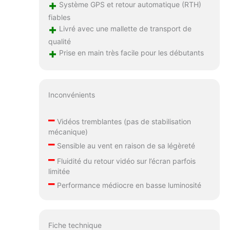
+
Système GPS et retour automatique (RTH)
fiables
+
Livré avec une mallette de transport de
qualité
+
Prise en main très facile pour les débutants
Inconvénients
–
Vidéos tremblantes (pas de stabilisation
mécanique)
–
Sensible au vent en raison de sa légèreté
–
Fluidité du retour vidéo sur l’écran parfois
limitée
–
Performance médiocre en basse luminosité
Fiche technique