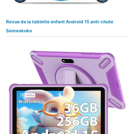
Revue de la tablette enfant Android 15 anti-chute
Semeakoko