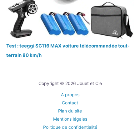
Test : teeggi SG116 MAX voiture télécommandée tout-
terrain 80 km/h
Copyright © 2026 Jouet et Cie
A propos
Contact
Plan du site
Mentions légales
Politique de confidentialité