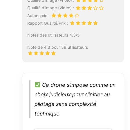
Qualité d’image (Photo) :
Qualité d’image (Vidéo) :
Autonomie :
Rapport Qualité/Prix :
Notes des utilisateurs 4.3/5
Note de 4.3 pour 59 utilisateurs
Ce drone s’impose comme un
choix judicieux pour s’initier au
pilotage sans complexité
technique.