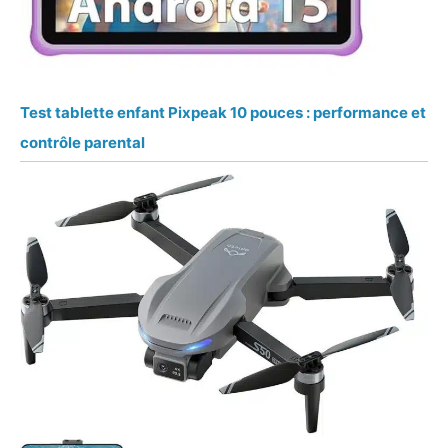
Test tablette enfant Pixpeak 10 pouces : performance et
contrôle parental