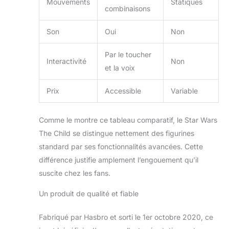
Mouvements
Statiques
combinaisons
Son
Oui
Non
Par le toucher
Interactivité
Non
et la voix
Prix
Accessible
Variable
Comme le montre ce tableau comparatif, le Star Wars
The Child se distingue nettement des figurines
standard par ses fonctionnalités avancées. Cette
différence justifie amplement l’engouement qu’il
suscite chez les fans.
Un produit de qualité et fiable
Fabriqué par Hasbro et sorti le 1er octobre 2020, ce