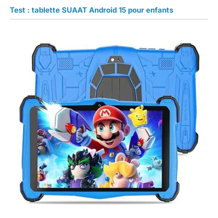
Test : tablette SUAAT Android 15 pour enfants