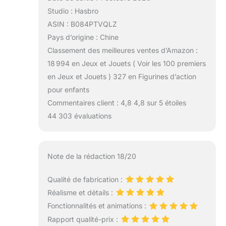
Studio : Hasbro
ASIN : B084PTVQLZ
Pays d’origine : Chine
Classement des meilleures ventes d’Amazon :
18 994 en Jeux et Jouets ( Voir les 100 premiers
en Jeux et Jouets ) 327 en Figurines d’action
pour enfants
Commentaires client : 4,8 4,8 sur 5 étoiles
44 303 évaluations
Note de la rédaction 18/20
Qualité de fabrication :
Réalisme et détails :
Fonctionnalités et animations :
Rapport qualité-prix :