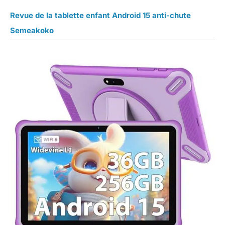
Revue de la tablette enfant Android 15 anti-chute
Semeakoko