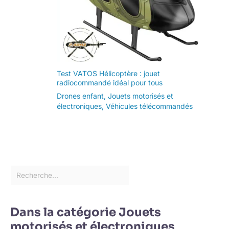
Test VATOS Hélicoptère : jouet
radiocommandé idéal pour tous
Drones enfant
,
Jouets motorisés et
électroniques
,
Véhicules télécommandés
Dans la catégorie Jouets
motorisés et électroniques