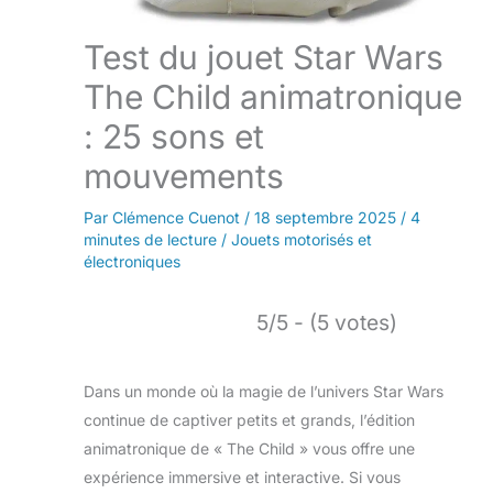
Test du jouet Star Wars
The Child animatronique
: 25 sons et
mouvements
Par
Clémence Cuenot
/
18 septembre 2025
/
4
minutes de lecture
/
Jouets motorisés et
électroniques
5/5 - (5 votes)
Dans un monde où la magie de l’univers Star Wars
continue de captiver petits et grands, l’édition
animatronique de « The Child » vous offre une
expérience immersive et interactive. Si vous