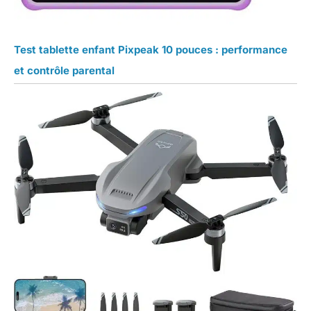
Test tablette enfant Pixpeak 10 pouces : performance
et contrôle parental