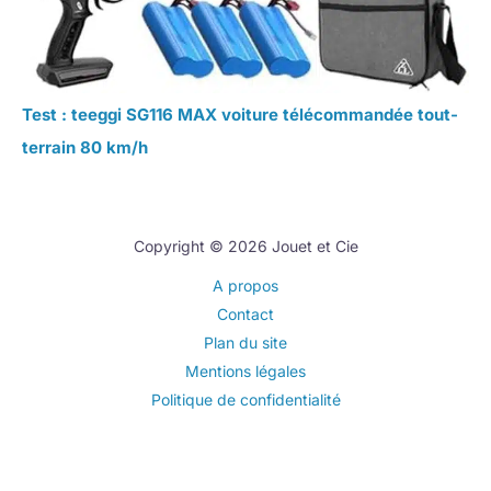
Test : teeggi SG116 MAX voiture télécommandée tout-
terrain 80 km/h
Copyright © 2026 Jouet et Cie
A propos
Contact
Plan du site
Mentions légales
Politique de confidentialité