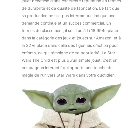
jouet bénéficie d’une excellente réputation en termes
de durabilité et de qualité de fabrication. Le fait que
sa production ne soit pas interrompue indique une
demande continue et un succès commercial. En
termes de classement, il se situe à la 18 994e place
dans la catégorie des jeux et jouets sur Amazon, et à
la 327e place dans celle des figurines d’action pour
enfants, ce qui témoigne de sa popularité. Le Star
Wars The Child est plus qu’un simple jouet, c’est un
compagnon interactif qui apporte une touche de
magie de l’univers Star Wars dans votre quotidien.