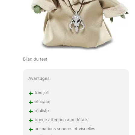
Bilan du test
Avantages
+
très joli
+
efficace
+
réaliste
+
bonne attention aux détails
+
animations sonores et visuelles