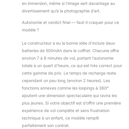
en immersion, même si l’image sert davantage au
divertissement qu’à la photographie d’art.
Autonomie et verdict final — faut-il craquer pour ce
modèle ?
Le constructeur a eu la bonne idée d’inclure deux
batteries de 500mAh dans le coffret. Chacune offre
environ 7 à 8 minutes de vol, portant l’autonomie
totale à un quart d’heure, ce qui est très correct pour
cette gamme de prix. Le temps de recharge reste
cependant un peu long (environ 2 heures). Les
fonctions annexes comme les loopings à 360°
ajoutent une dimension spectaculaire qui ravira les
plus jeunes. Si votre objectif est d’offrir une première
expérience de vol complète et sans frustration
technique à un enfant, ce modèle remplit
parfaitement son contrat.