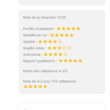
Note de la rédaction 17/20
Facilité d’utilisation :
Stabilité en vol :
Solidité :
Qualité vidéo :
Autonomie :
Rapport qualité/prix :
Notes des utilisateurs 4.3/5
Note de 4.3 pour 120 utilisateurs