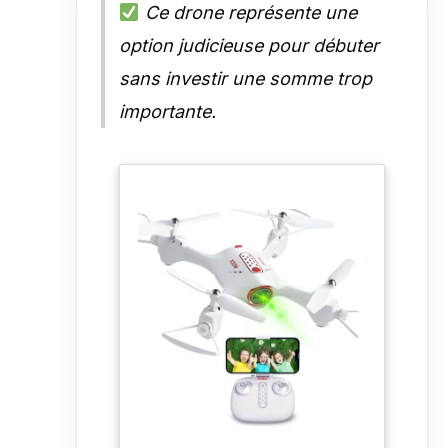
Ce drone représente une
option judicieuse pour débuter
sans investir une somme trop
importante.