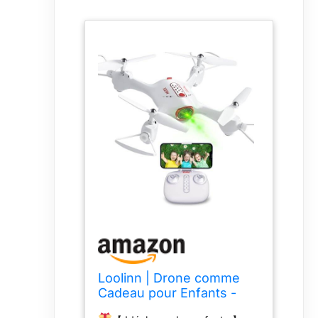
Loolinn | Drone comme
Cadeau pour Enfants -
Drone avec Camera,