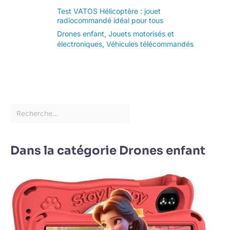
Test VATOS Hélicoptère : jouet
radiocommandé idéal pour tous
Drones enfant
,
Jouets motorisés et
électroniques
,
Véhicules télécommandés
Dans la catégorie Drones enfant