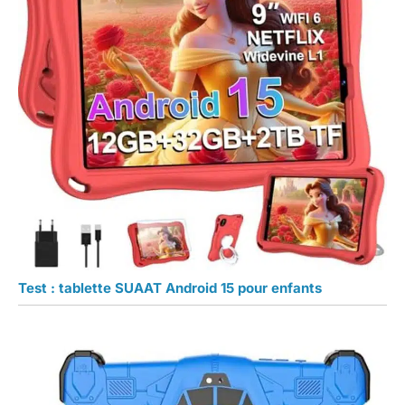
Test : tablette SUAAT Android 15 pour enfants