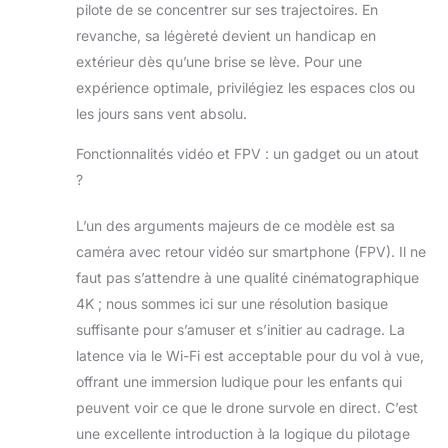
pilote de se concentrer sur ses trajectoires. En
revanche, sa légèreté devient un handicap en
extérieur dès qu’une brise se lève. Pour une
expérience optimale, privilégiez les espaces clos ou
les jours sans vent absolu.
Fonctionnalités vidéo et FPV : un gadget ou un atout
?
L’un des arguments majeurs de ce modèle est sa
caméra avec retour vidéo sur smartphone (FPV). Il ne
faut pas s’attendre à une qualité cinématographique
4K ; nous sommes ici sur une résolution basique
suffisante pour s’amuser et s’initier au cadrage. La
latence via le Wi-Fi est acceptable pour du vol à vue,
offrant une immersion ludique pour les enfants qui
peuvent voir ce que le drone survole en direct. C’est
une excellente introduction à la logique du pilotage