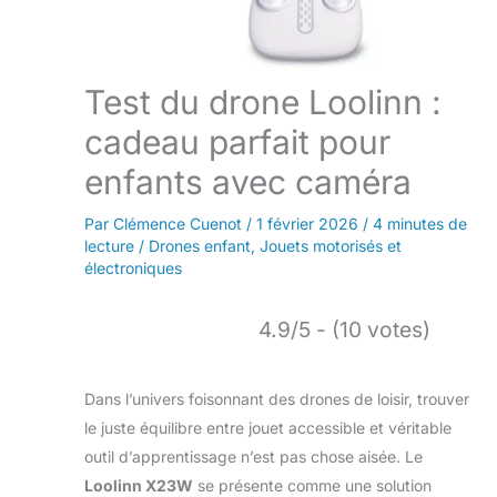
Test du drone Loolinn :
cadeau parfait pour
enfants avec caméra
Par
Clémence Cuenot
/
1 février 2026
/
4 minutes de
lecture
/
Drones enfant
,
Jouets motorisés et
électroniques
4.9/5 - (10 votes)
Dans l’univers foisonnant des drones de loisir, trouver
le juste équilibre entre jouet accessible et véritable
outil d’apprentissage n’est pas chose aisée. Le
Loolinn X23W
se présente comme une solution