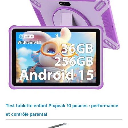
Test tablette enfant Pixpeak 10 pouces : performance
et contrôle parental