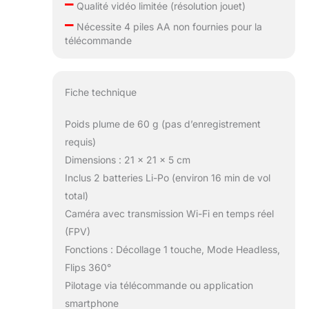
–
Qualité vidéo limitée (résolution jouet)
–
Nécessite 4 piles AA non fournies pour la
télécommande
Fiche technique
Poids plume de 60 g (pas d’enregistrement
requis)
Dimensions : 21 x 21 x 5 cm
Inclus 2 batteries Li-Po (environ 16 min de vol
total)
Caméra avec transmission Wi-Fi en temps réel
(FPV)
Fonctions : Décollage 1 touche, Mode Headless,
Flips 360°
Pilotage via télécommande ou application
smartphone