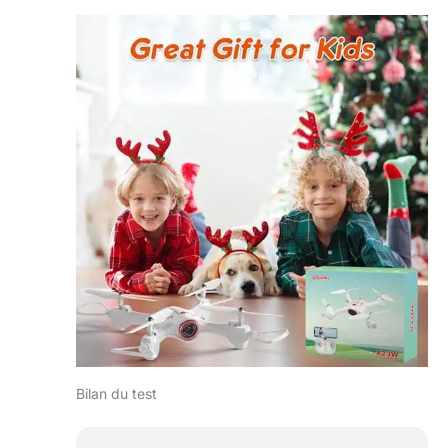
Bilan du test