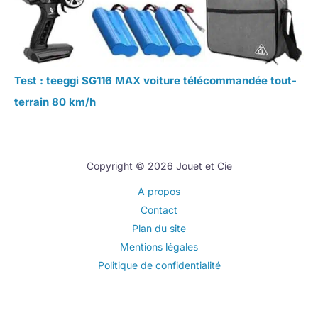
Test : teeggi SG116 MAX voiture télécommandée tout-
terrain 80 km/h
Copyright © 2026 Jouet et Cie
A propos
Contact
Plan du site
Mentions légales
Politique de confidentialité