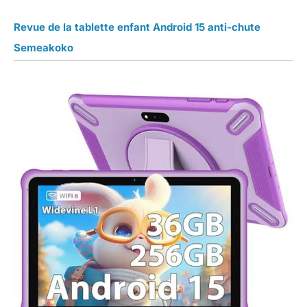
Revue de la tablette enfant Android 15 anti-chute
Semeakoko