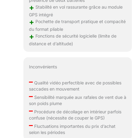
présence de deux batteries
+
Stabilité en vol rassurante grâce au module
GPS intégré
+
Pochette de transport pratique et compacité
du format pliable
+
Fonctions de sécurité logicielle (limite de
distance et d’altitude)
Inconvénients
–
Qualité vidéo perfectible avec de possibles
saccades en mouvement
–
Sensibilité marquée aux rafales de vent due à
son poids plume
–
Procédure de décollage en intérieur parfois
confuse (nécessite de couper le GPS)
–
Fluctuations importantes du prix d’achat
selon les périodes