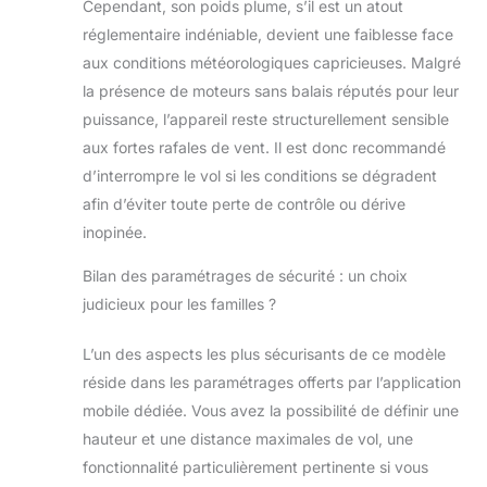
Cependant, son poids plume, s’il est un atout
réglementaire indéniable, devient une faiblesse face
aux conditions météorologiques capricieuses. Malgré
la présence de moteurs sans balais réputés pour leur
puissance, l’appareil reste structurellement sensible
aux fortes rafales de vent. Il est donc recommandé
d’interrompre le vol si les conditions se dégradent
afin d’éviter toute perte de contrôle ou dérive
inopinée.
Bilan des paramétrages de sécurité : un choix
judicieux pour les familles ?
L’un des aspects les plus sécurisants de ce modèle
réside dans les paramétrages offerts par l’application
mobile dédiée. Vous avez la possibilité de définir une
hauteur et une distance maximales de vol, une
fonctionnalité particulièrement pertinente si vous