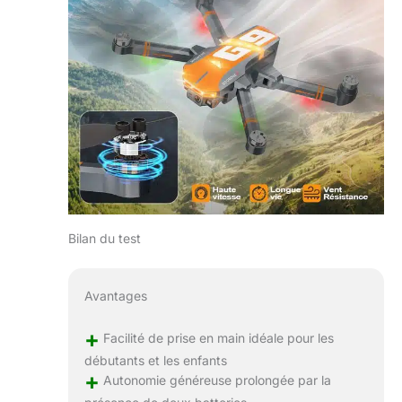
Bilan du test
Avantages
+
Facilité de prise en main idéale pour les
débutants et les enfants
+
Autonomie généreuse prolongée par la