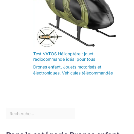
Test VATOS Hélicoptère : jouet
radiocommandé idéal pour tous
Drones enfant
,
Jouets motorisés et
électroniques
,
Véhicules télécommandés