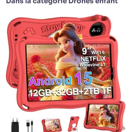
Dans la catégorie Drones enfant