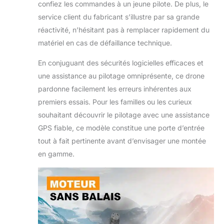
confiez les commandes à un jeune pilote. De plus, le
service client du fabricant s’illustre par sa grande
réactivité, n’hésitant pas à remplacer rapidement du
matériel en cas de défaillance technique.
En conjuguant des sécurités logicielles efficaces et
une assistance au pilotage omniprésente, ce drone
pardonne facilement les erreurs inhérentes aux
premiers essais. Pour les familles ou les curieux
souhaitant découvrir le pilotage avec une assistance
GPS fiable, ce modèle constitue une porte d’entrée
tout à fait pertinente avant d’envisager une montée
en gamme.