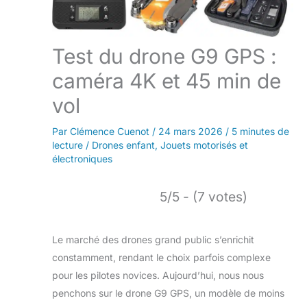
Test du drone G9 GPS :
caméra 4K et 45 min de
vol
Par
Clémence Cuenot
/
24 mars 2026
/
5 minutes de
lecture
/
Drones enfant
,
Jouets motorisés et
électroniques
5/5 - (7 votes)
Le marché des drones grand public s’enrichit
constamment, rendant le choix parfois complexe
pour les pilotes novices. Aujourd’hui, nous nous
penchons sur le drone G9 GPS, un modèle de moins