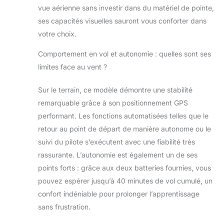
vue aérienne sans investir dans du matériel de pointe,
ses capacités visuelles sauront vous conforter dans
votre choix.
Comportement en vol et autonomie : quelles sont ses
limites face au vent ?
Sur le terrain, ce modèle démontre une stabilité
remarquable grâce à son positionnement GPS
performant. Les fonctions automatisées telles que le
retour au point de départ de manière autonome ou le
suivi du pilote s’exécutent avec une fiabilité très
rassurante. L’autonomie est également un de ses
points forts : grâce aux deux batteries fournies, vous
pouvez espérer jusqu’à 40 minutes de vol cumulé, un
confort indéniable pour prolonger l’apprentissage
sans frustration.