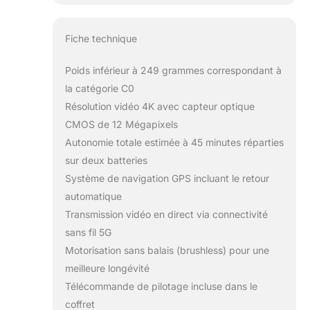
Fiche technique
Poids inférieur à 249 grammes correspondant à
la catégorie C0
Résolution vidéo 4K avec capteur optique
CMOS de 12 Mégapixels
Autonomie totale estimée à 45 minutes réparties
sur deux batteries
Système de navigation GPS incluant le retour
automatique
Transmission vidéo en direct via connectivité
sans fil 5G
Motorisation sans balais (brushless) pour une
meilleure longévité
Télécommande de pilotage incluse dans le
coffret