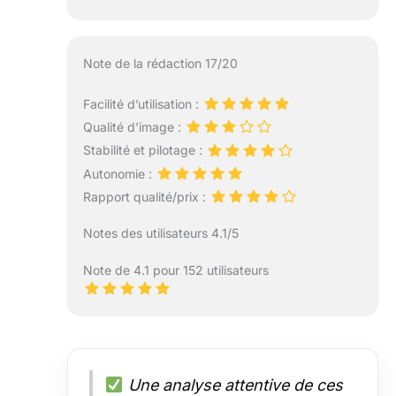
Note de la rédaction 17/20
Facilité d’utilisation :
Qualité d’image :
Stabilité et pilotage :
Autonomie :
Rapport qualité/prix :
Notes des utilisateurs 4.1/5
Note de 4.1 pour 152 utilisateurs
Une analyse attentive de ces