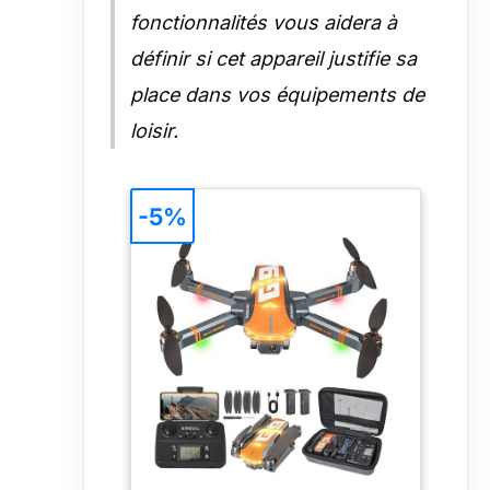
fonctionnalités vous aidera à
définir si cet appareil justifie sa
place dans vos équipements de
loisir.
-5%