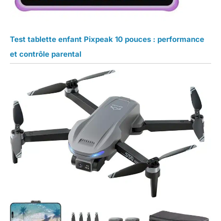
Test tablette enfant Pixpeak 10 pouces : performance
et contrôle parental