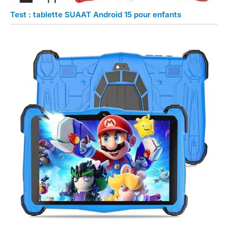
Test : tablette SUAAT Android 15 pour enfants