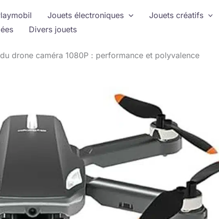
laymobil
Jouets électroniques
Jouets créatifs
ées
Divers jouets
 du drone caméra 1080P : performance et polyvalence