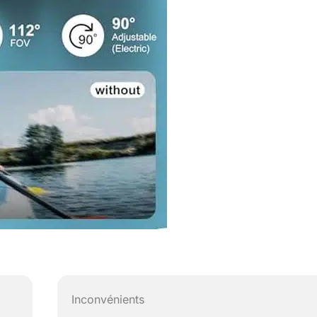
Inconvénients