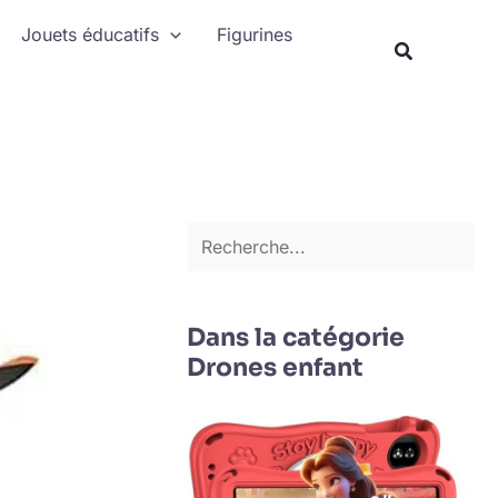
Rechercher
Jouets éducatifs
Figurines
Recherche
Dans la catégorie
Drones enfant