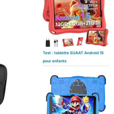
Test : tablette SUAAT Android 15
pour enfants