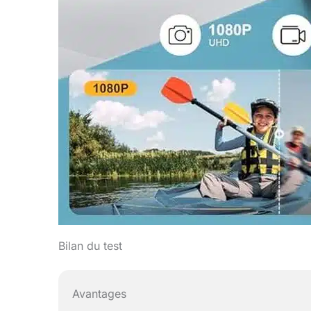
Bilan du test
Avantages