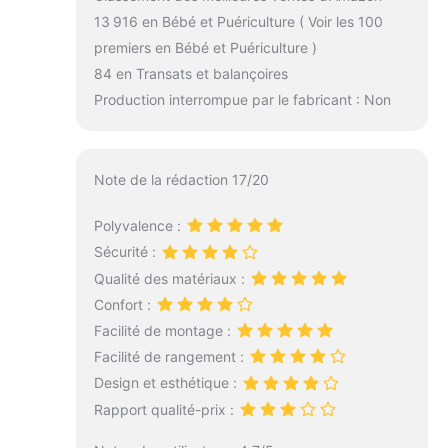
13 916 en Bébé et Puériculture ( Voir les 100
premiers en Bébé et Puériculture )
84 en Transats et balançoires
Production interrompue par le fabricant : Non
Note de la rédaction 17/20
Polyvalence :
Sécurité :
Qualité des matériaux :
Confort :
Facilité de montage :
Facilité de rangement :
Design et esthétique :
Rapport qualité-prix :