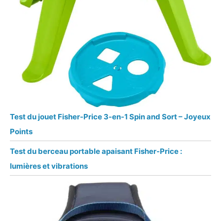
Test du jouet Fisher-Price 3-en-1 Spin and Sort – Joyeux
Points
Test du berceau portable apaisant Fisher-Price :
lumières et vibrations