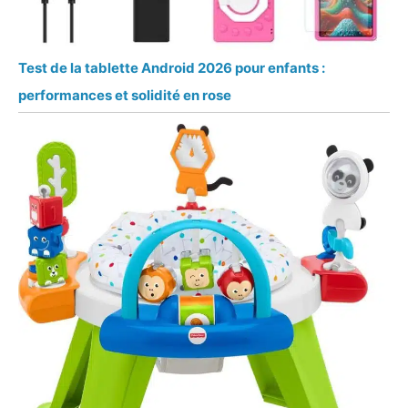
Test de la tablette Android 2026 pour enfants :
performances et solidité en rose