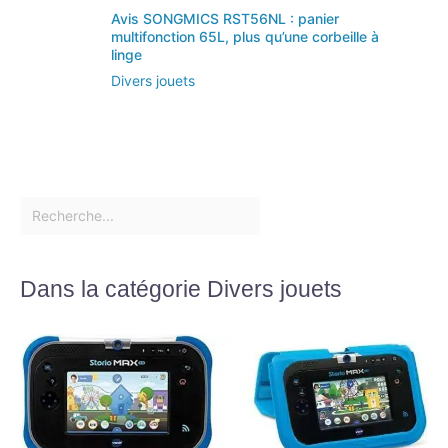
Avis SONGMICS RST56NL : panier
multifonction 65L, plus qu’une corbeille à
linge
Divers jouets
Dans la catégorie Divers jouets