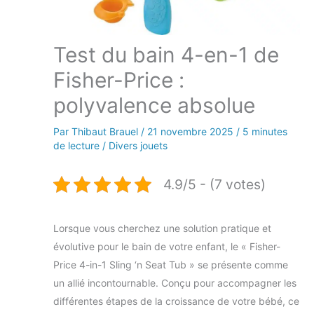
Test du bain 4-en-1 de
Fisher-Price :
polyvalence absolue
Par
Thibaut Brauel
/
21 novembre 2025
/
5 minutes
de lecture
/
Divers jouets
4.9/5 - (7 votes)
Lorsque vous cherchez une solution pratique et
évolutive pour le bain de votre enfant, le « Fisher-
Price 4-in-1 Sling ‘n Seat Tub » se présente comme
un allié incontournable. Conçu pour accompagner les
différentes étapes de la croissance de votre bébé, ce