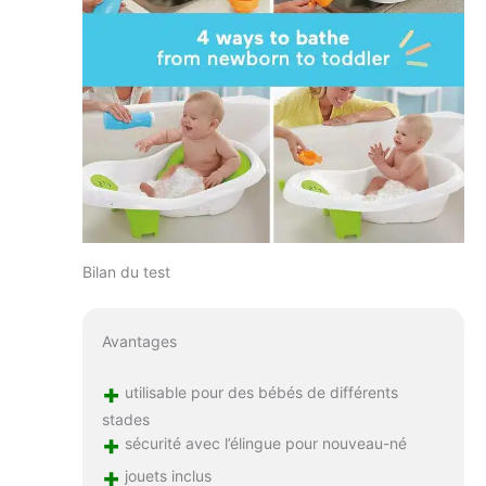
Bilan du test
Avantages
+
utilisable pour des bébés de différents
stades
+
sécurité avec l’élingue pour nouveau-né
+
jouets inclus