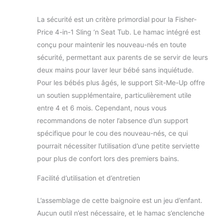
la plupart des éviers
et baignoires pour
La sécurité est un critère primordial pour la Fisher-
adultes
Price 4-in-1 Sling ‘n Seat Tub. Le hamac intégré est
conçu pour maintenir les nouveau-nés en toute
sécurité, permettant aux parents de se servir de leurs
deux mains pour laver leur bébé sans inquiétude.
Pour les bébés plus âgés, le support Sit-Me-Up offre
un soutien supplémentaire, particulièrement utile
entre 4 et 6 mois. Cependant, nous vous
recommandons de noter l’absence d’un support
spécifique pour le cou des nouveau-nés, ce qui
pourrait nécessiter l’utilisation d’une petite serviette
pour plus de confort lors des premiers bains.
Facilité d’utilisation et d’entretien
L’assemblage de cette baignoire est un jeu d’enfant.
Aucun outil n’est nécessaire, et le hamac s’enclenche