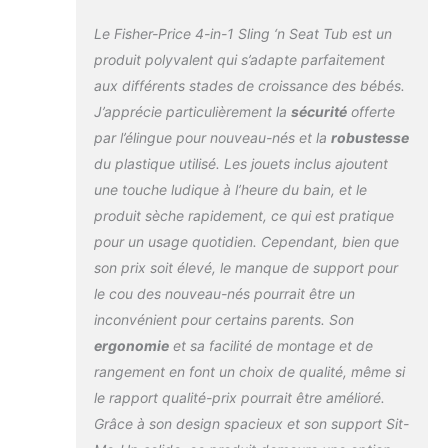
adultes
Le Fisher-Price 4-in-1 Sling ‘n Seat Tub est un
produit polyvalent qui s’adapte parfaitement
aux différents stades de croissance des bébés.
J’apprécie particulièrement la
sécurité
offerte
par l’élingue pour nouveau-nés et la
robustesse
du plastique utilisé. Les jouets inclus ajoutent
une touche ludique à l’heure du bain, et le
produit sèche rapidement, ce qui est pratique
pour un usage quotidien. Cependant, bien que
son prix soit élevé, le manque de support pour
le cou des nouveau-nés pourrait être un
inconvénient pour certains parents. Son
ergonomie
et sa facilité de montage et de
rangement en font un choix de qualité, même si
le rapport qualité-prix pourrait être amélioré.
Grâce à son design spacieux et son support Sit-