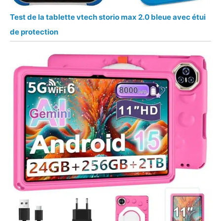
Test de la tablette vtech storio max 2.0 bleue avec étui
de protection