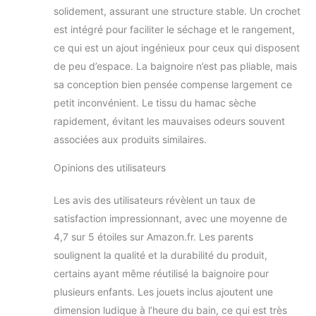
solidement, assurant une structure stable. Un crochet
est intégré pour faciliter le séchage et le rangement,
ce qui est un ajout ingénieux pour ceux qui disposent
de peu d’espace. La baignoire n’est pas pliable, mais
sa conception bien pensée compense largement ce
petit inconvénient. Le tissu du hamac sèche
rapidement, évitant les mauvaises odeurs souvent
associées aux produits similaires.
Opinions des utilisateurs
Les avis des utilisateurs révèlent un taux de
satisfaction impressionnant, avec une moyenne de
4,7 sur 5 étoiles sur Amazon.fr. Les parents
soulignent la qualité et la durabilité du produit,
certains ayant même réutilisé la baignoire pour
plusieurs enfants. Les jouets inclus ajoutent une
dimension ludique à l’heure du bain, ce qui est très