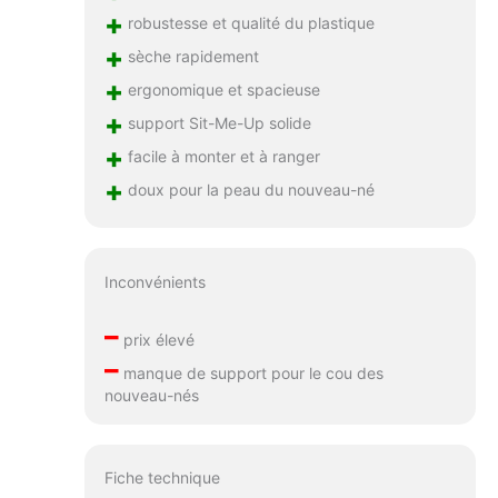
+
robustesse et qualité du plastique
+
sèche rapidement
+
ergonomique et spacieuse
+
support Sit-Me-Up solide
+
facile à monter et à ranger
+
doux pour la peau du nouveau-né
Inconvénients
–
prix élevé
–
manque de support pour le cou des
nouveau-nés
Fiche technique