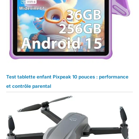
Test tablette enfant Pixpeak 10 pouces : performance
et contrôle parental