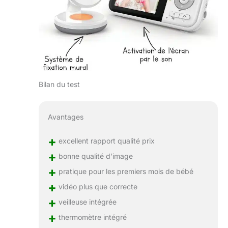
Bilan du test
Avantages
+
excellent rapport qualité prix
+
bonne qualité d’image
+
pratique pour les premiers mois de bébé
+
vidéo plus que correcte
+
veilleuse intégrée
+
thermomètre intégré