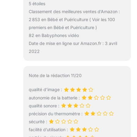
5 étoiles
Classement des meilleures ventes d’Amazon :
2 853 en Bébé et Puériculture ( Voir les 100
premiers en Bébé et Puériculture )
82 en Babyphones vidéo
Date de mise en ligne sur Amazon.fr : 3 avril
2022
Note de la rédaction 11/20
qualité d’image :
autonomie de la batterie :
qualité sonore :
précision du thermomètre :
sécurité :
facilité d’utilisation :