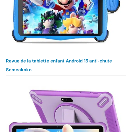
Revue de la tablette enfant Android 15 anti-chute
Semeakoko