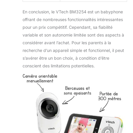
En conclusion, le VTech BM3254 est un babyphone
offrant de nombreuses fonctionnalités intéressantes
pour un prix compétitif. Cependant, sa fiabilité
variable et son autonomie limitée sont des aspects à
considérer avant l’achat. Pour les parents à la
recherche d’un appareil simple et fonctionnel, il peut
s’avérer être un bon choix, à condition d’être
conscient des limitations potentielles.