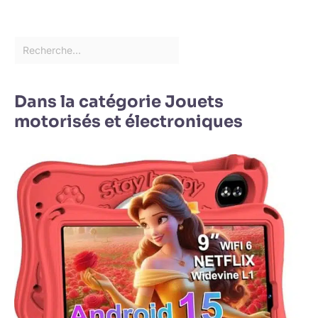
Dans la catégorie Jouets
motorisés et électroniques