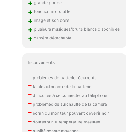
+
grande portée
+
fonction micro utile
+
image et son bons
+
plusieurs musiques/bruits blancs disponibles
+
caméra détachable
Inconvénients
–
problèmes de batterie récurrents
–
faible autonomie de la batterie
–
difficultés à se connecter au téléphone
–
problèmes de surchauffe de la caméra
–
écran du moniteur pouvant devenir noir
–
doutes sur la température mesurée
–
qualité sonore moyenne