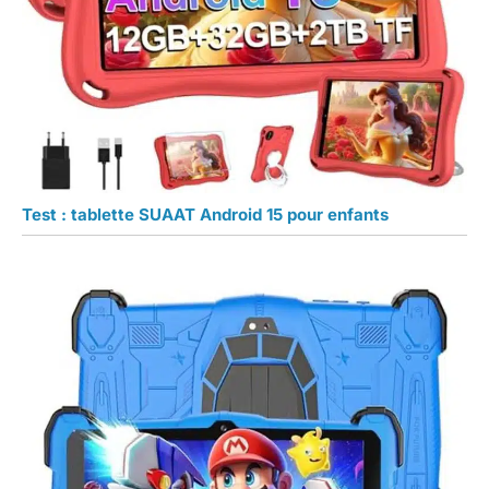
Test : tablette SUAAT Android 15 pour enfants