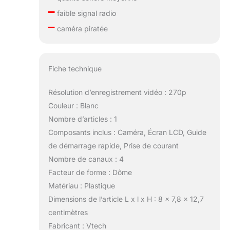
–
faible signal radio
–
caméra piratée
Fiche technique
Résolution d’enregistrement vidéo : 270p
Couleur : Blanc
Nombre d’articles : 1
Composants inclus : Caméra, Écran LCD, Guide
de démarrage rapide, Prise de courant
Nombre de canaux : 4
Facteur de forme : Dôme
Matériau : Plastique
Dimensions de l’article L x l x H : 8 x 7,8 x 12,7
centimètres
Fabricant : Vtech