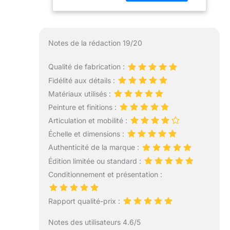
cm
Notes de la rédaction 19/20
Qualité de fabrication :
Fidélité aux détails :
Matériaux utilisés :
Peinture et finitions :
Articulation et mobilité :
Échelle et dimensions :
Authenticité de la marque :
Édition limitée ou standard :
Conditionnement et présentation :
Rapport qualité-prix :
Notes des utilisateurs 4.6/5