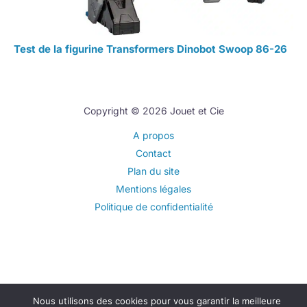
Test de la figurine Transformers Dinobot Swoop 86-26
Copyright © 2026 Jouet et Cie
A propos
Contact
Plan du site
Mentions légales
Politique de confidentialité
Nous utilisons des cookies pour vous garantir la meilleure