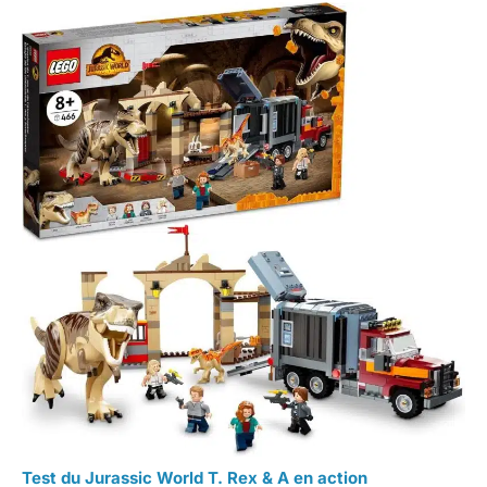
Test du Jurassic World T. Rex & A en action