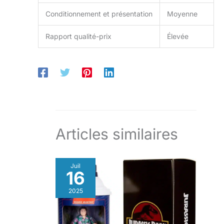
Conditionnement et présentation
Moyenne
Rapport qualité-prix
Élevée
Articles similaires
Juil
16
2025