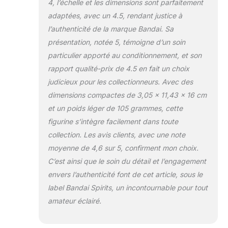
4, l’échelle et les dimensions sont parfaitement
adaptées, avec un 4.5, rendant justice à
l’authenticité de la marque Bandai. Sa
présentation, notée 5, témoigne d’un soin
particulier apporté au conditionnement, et son
rapport qualité-prix de 4.5 en fait un choix
judicieux pour les collectionneurs. Avec des
dimensions compactes de 3,05 x 11,43 x 16 cm
et un poids léger de 105 grammes, cette
figurine s’intègre facilement dans toute
collection. Les avis clients, avec une note
moyenne de 4,6 sur 5, confirment mon choix.
C’est ainsi que le soin du détail et l’engagement
envers l’authenticité font de cet article, sous le
label Bandai Spirits, un incontournable pour tout
amateur éclairé.