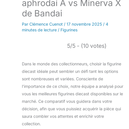
aphrodai A vs Minerva X
de Bandai
Par
Clémence Cuenot
/
17 novembre 2025
/
4
minutes de lecture
/
Figurines
5/5 - (10 votes)
Dans le monde des collectionneurs, choisir la figurine
diecast idéale peut sembler un défi tant les options
sont nombreuses et variées. Consciente de
l’importance de ce choix, notre équipe a analysé pour
vous les meilleures figurines diecast disponibles sur le
marché. Ce comparatif vous guidera dans votre
décision, afin que vous puissiez acquérir la pièce qui
saura combler vos attentes et enrichir votre
collection.