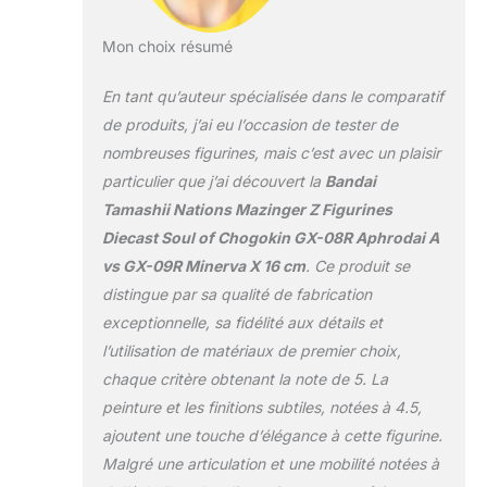
Mon choix résumé
En tant qu’auteur spécialisée dans le comparatif
de produits, j’ai eu l’occasion de tester de
nombreuses figurines, mais c’est avec un plaisir
particulier que j’ai découvert la
Bandai
Tamashii Nations Mazinger Z Figurines
Diecast Soul of Chogokin GX-08R Aphrodai A
vs GX-09R Minerva X 16 cm
. Ce produit se
distingue par sa qualité de fabrication
exceptionnelle, sa fidélité aux détails et
l’utilisation de matériaux de premier choix,
chaque critère obtenant la note de 5. La
peinture et les finitions subtiles, notées à 4.5,
ajoutent une touche d’élégance à cette figurine.
Malgré une articulation et une mobilité notées à