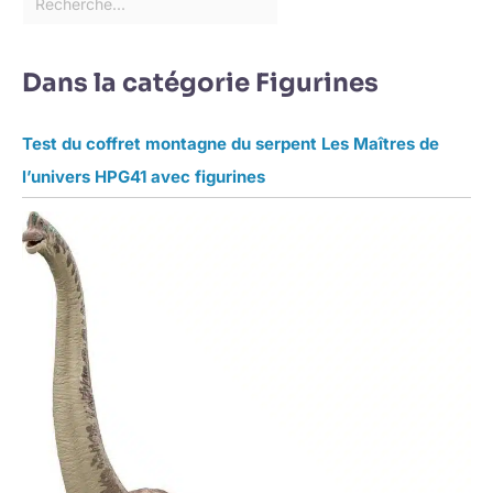
Dans la catégorie Figurines
Test du coffret montagne du serpent Les Maîtres de
l’univers HPG41 avec figurines