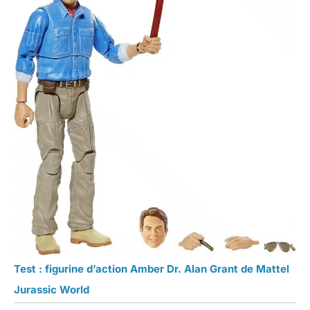
Test : figurine d’action Amber Dr. Alan Grant de Mattel
Jurassic World