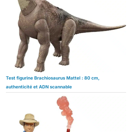
Test figurine Brachiosaurus Mattel : 80 cm,
authenticité et ADN scannable