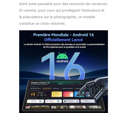
étant juste passable pour des souvenirs de vacances.
En somme, pour ceux qui privilégient l’endurance et
la polyvalence sur la photographie, ce modèle
constitue un choix rationnel.