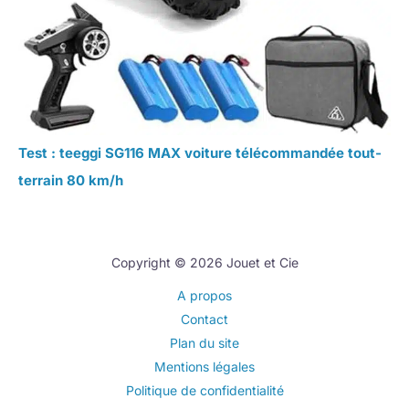
Test : teeggi SG116 MAX voiture télécommandée tout-
terrain 80 km/h
Copyright © 2026 Jouet et Cie
A propos
Contact
Plan du site
Mentions légales
Politique de confidentialité