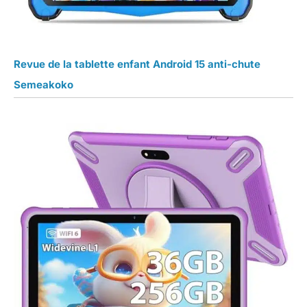
Revue de la tablette enfant Android 15 anti-chute
Semeakoko