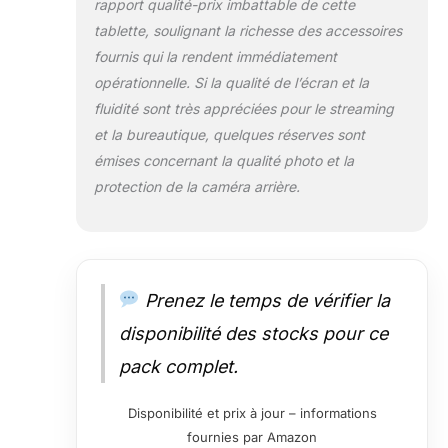
rapport qualité-prix imbattable de cette
tablette, soulignant la richesse des accessoires
fournis qui la rendent immédiatement
opérationnelle. Si la qualité de l’écran et la
fluidité sont très appréciées pour le streaming
et la bureautique, quelques réserves sont
émises concernant la qualité photo et la
protection de la caméra arrière.
Prenez le temps de vérifier la
disponibilité des stocks pour ce
pack complet.
Disponibilité et prix à jour – informations
fournies par Amazon