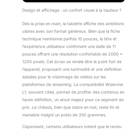
Design et affichage : un confort visuel à la hauteur ?
Dès la prise en main, la tablette affiche des ambitions
claires avec son format généreux. Bien que la fiche
technique mentionne parfois 10 pouces, le titre et
l’expérience utilisateur confirment une dalle de 11
pouces offrant une résolution confortable de 2000 x
1200 pixels. Cet écran se révèle être le point fort de
l’appareil, proposant une luminosité et une définition
saluées pour le visionnage de vidéos sur les
plateformes de streaming. La compatibilité Widevine
L1, souvent citée, permet de profiter des contenus en
haute définition, un atout majeur pour ce segment de
prix. Le châssis, bien que sobre en noir, reste fin et
maniable malgré un poids de 350 grammes.
Cependant, certains utilisateurs notent que le rendu