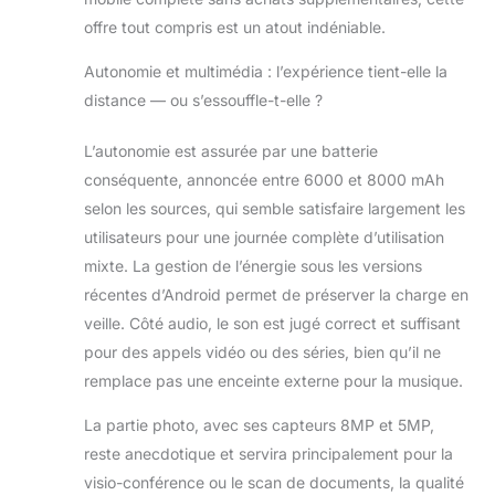
offre tout compris est un atout indéniable.
Autonomie et multimédia : l’expérience tient-elle la
distance — ou s’essouffle-t-elle ?
L’autonomie est assurée par une batterie
conséquente, annoncée entre 6000 et 8000 mAh
selon les sources, qui semble satisfaire largement les
utilisateurs pour une journée complète d’utilisation
mixte. La gestion de l’énergie sous les versions
récentes d’Android permet de préserver la charge en
veille. Côté audio, le son est jugé correct et suffisant
pour des appels vidéo ou des séries, bien qu’il ne
remplace pas une enceinte externe pour la musique.
La partie photo, avec ses capteurs 8MP et 5MP,
reste anecdotique et servira principalement pour la
visio-conférence ou le scan de documents, la qualité