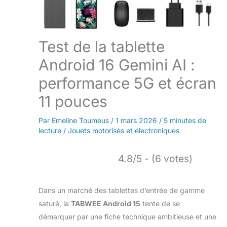
Test de la tablette
Android 16 Gemini AI :
performance 5G et écran
11 pouces
Par
Emeline Toumeus
/
1 mars 2026
/
5 minutes de
lecture
/
Jouets motorisés et électroniques
4.8/5 - (6 votes)
Dans un marché des tablettes d’entrée de gamme
saturé, la
TABWEE Android 15
tente de se
démarquer par une fiche technique ambitieuse et une