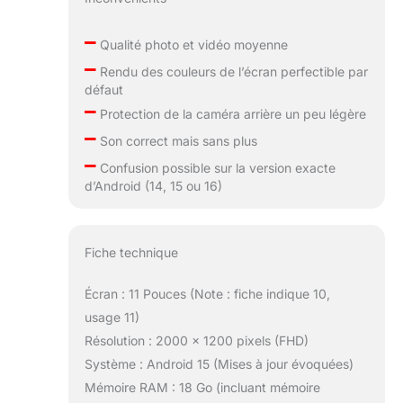
–
Qualité photo et vidéo moyenne
–
Rendu des couleurs de l’écran perfectible par
défaut
–
Protection de la caméra arrière un peu légère
–
Son correct mais sans plus
–
Confusion possible sur la version exacte
d’Android (14, 15 ou 16)
Fiche technique
Écran : 11 Pouces (Note : fiche indique 10,
usage 11)
Résolution : 2000 x 1200 pixels (FHD)
Système : Android 15 (Mises à jour évoquées)
Mémoire RAM : 18 Go (incluant mémoire