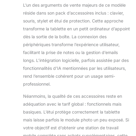
L’un des arguments de vente majeurs de ce modèle
réside dans son pack d’accessoires inclus : clavier,
souris, stylet et étui de protection. Cette approche
transforme la tablette en un petit ordinateur d’appoint
dès la sortie de la boîte. La connexion des
périphériques transforme l’expérience utilisateur,
facilitant la prise de notes ou la gestion d’emails
longs. L’intégration logicielle, parfois assistée par des
fonctionnalités d’IA mentionnées par les utilisateurs,
rend l’ensemble cohérent pour un usage semi-
professionnel.
Néanmoins, la qualité de ces accessoires reste en
adéquation avec le tarif global : fonctionnels mais
basiques. L’étui protège correctement la tablette
mais laisse parfois le module photo un peu exposé. Si
votre objectif est d’obtenir une station de travail
mobile complète sans achats supplémentaires, cette