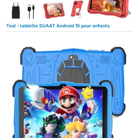
Test : tablette SUAAT Android 15 pour enfants