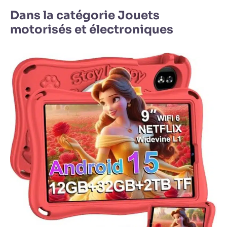
Dans la catégorie Jouets
motorisés et électroniques