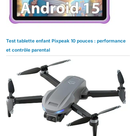
Test tablette enfant Pixpeak 10 pouces : performance
et contrôle parental