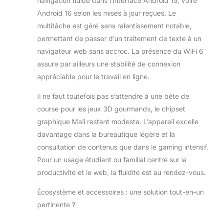
navigation fluide dans l’interface Android 15, voire
Android 16 selon les mises à jour reçues. Le
multitâche est géré sans ralentissement notable,
permettant de passer d’un traitement de texte à un
navigateur web sans accroc. La présence du WiFi 6
assure par ailleurs une stabilité de connexion
appréciable pour le travail en ligne.
Il ne faut toutefois pas s’attendre à une bête de
course pour les jeux 3D gourmands, le chipset
graphique Mali restant modeste. L’appareil excelle
davantage dans la bureautique légère et la
consultation de contenus que dans le gaming intensif.
Pour un usage étudiant ou familial centré sur la
productivité et le web, la fluidité est au rendez-vous.
Écosystème et accessoires : une solution tout-en-un
pertinente ?