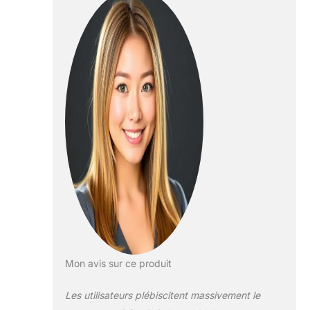
Mon avis sur ce produit
Les utilisateurs plébiscitent massivement le