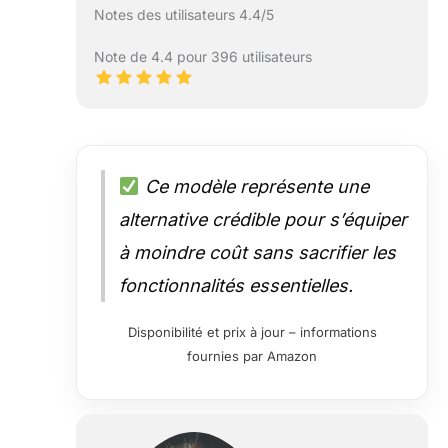
Notes des utilisateurs 4.4/5
Note de 4.4 pour 396 utilisateurs
Ce modèle représente une
alternative crédible pour s’équiper
à moindre coût sans sacrifier les
fonctionnalités essentielles.
Disponibilité et prix à jour – informations
fournies par Amazon