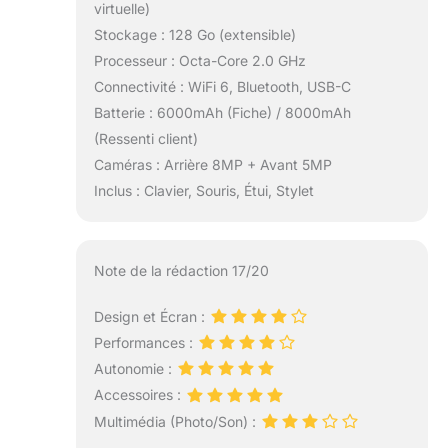
virtuelle)
Stockage : 128 Go (extensible)
Processeur : Octa-Core 2.0 GHz
Connectivité : WiFi 6, Bluetooth, USB-C
Batterie : 6000mAh (Fiche) / 8000mAh
(Ressenti client)
Caméras : Arrière 8MP + Avant 5MP
Inclus : Clavier, Souris, Étui, Stylet
Note de la rédaction 17/20
Design et Écran :
Performances :
Autonomie :
Accessoires :
Multimédia (Photo/Son) :