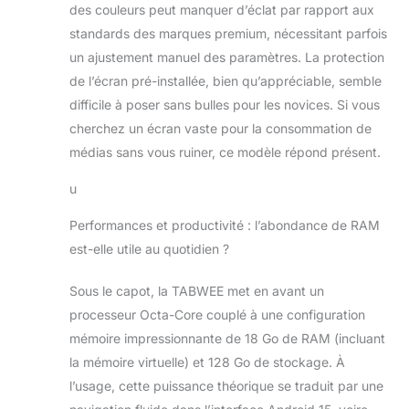
des couleurs peut manquer d’éclat par rapport aux
standards des marques premium, nécessitant parfois
un ajustement manuel des paramètres. La protection
de l’écran pré-installée, bien qu’appréciable, semble
difficile à poser sans bulles pour les novices. Si vous
cherchez un écran vaste pour la consommation de
médias sans vous ruiner, ce modèle répond présent.
u
Performances et productivité : l’abondance de RAM
est-elle utile au quotidien ?
Sous le capot, la TABWEE met en avant un
processeur Octa-Core couplé à une configuration
mémoire impressionnante de 18 Go de RAM (incluant
la mémoire virtuelle) et 128 Go de stockage. À
l’usage, cette puissance théorique se traduit par une